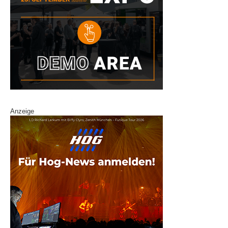
Anzeige