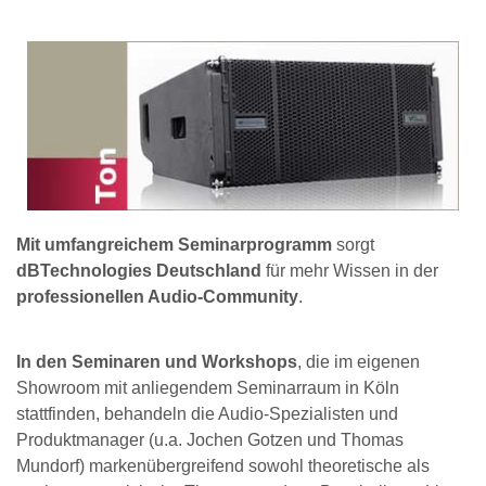
Mit umfangreichem Seminarprogramm
sorgt
dBTechnologies Deutschland
für mehr Wissen in der
professionellen Audio-Community
.
In den Seminaren und Workshops
, die im eigenen
Showroom mit anliegendem Seminarraum in Köln
stattfinden, behandeln die Audio-Spezialisten und
Produktmanager (u.a. Jochen Gotzen und Thomas
Mundorf) markenübergreifend sowohl theoretische als