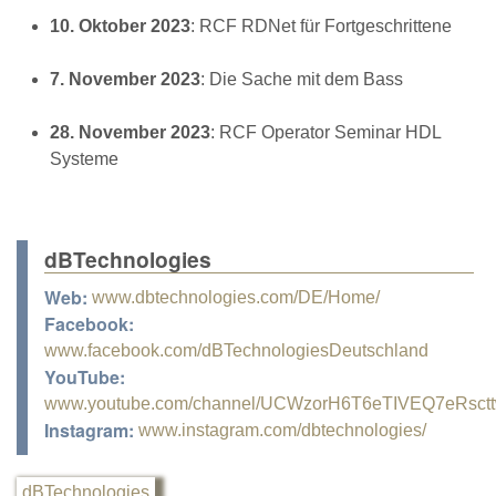
10. Oktober 2023
: RCF RDNet für Fortgeschrittene
7. November 2023
: Die Sache mit dem Bass
28. November 2023
: RCF Operator Seminar HDL
Systeme
dBTechnologies
Web:
www.dbtechnologies.com/DE/Home/
Facebook:
www.facebook.com/dBTechnologiesDeutschland
YouTube:
www.youtube.com/channel/UCWzorH6T6eTIVEQ7eRsct
Instagram:
www.instagram.com/dbtechnologies/
dBTechnologies