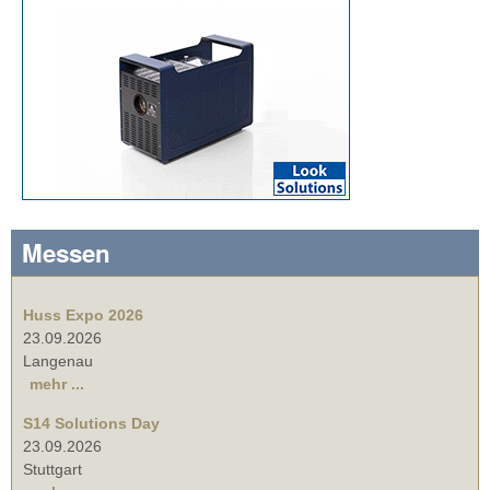
Messen
Huss Expo 2026
23.09.2026
Langenau
mehr ...
S14 Solutions Day
23.09.2026
Stuttgart