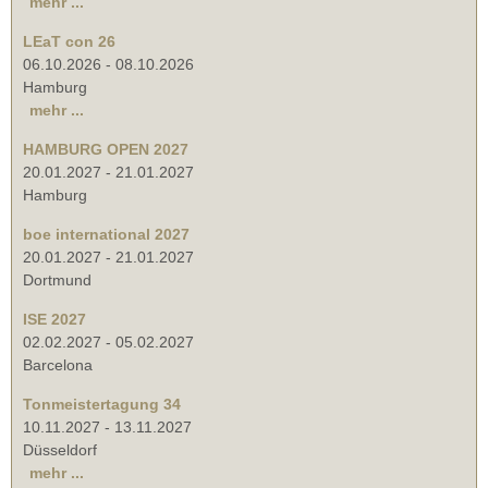
mehr ...
LEaT con 26
06.10.2026
-
08.10.2026
Hamburg
mehr ...
HAMBURG OPEN 2027
20.01.2027
-
21.01.2027
Hamburg
boe international 2027
20.01.2027
-
21.01.2027
Dortmund
ISE 2027
02.02.2027
-
05.02.2027
Barcelona
Tonmeistertagung 34
10.11.2027
-
13.11.2027
Düsseldorf
mehr ...