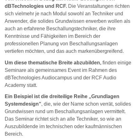
dBTechnologies und RCF.
Die Veranstaltungen richten
sich vielmehr je nach Modul sowohl an Techniker und
Anwender, die solides Grundwissen erwerben wollen als
auch an erfahrene Beschallungstechniker, die ihre
Kenntnisse und Fähigkeiten im Bereich der
professionellen Planung von Beschallungsanlagen
vertiefen möchten, und das auch markenübergreifend.
Um diese thematische Breite abzubilden,
finden einige
Seminare als gemeinsames Event im Rahmen des
dBTechnologies Audiocampus und der RCF Audio
Academy statt.
Ein Beispiel ist die dreiteilige Reihe „Grundlagen
Systemdesign“
, die, wie der Name schon verrät, solides
Grundwissen rund um Beschallungsanlagen vermittelt.
Das Seminar richtet sich an alle Techniker, so wie an
Auszubildende im technischen oder kaufmännischen
Bereich.