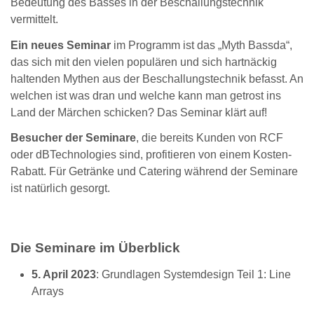
Bedeutung des Basses in der Beschallungstechnik
vermittelt.
Ein neues Seminar
im Programm ist das „Myth Bassda“,
das sich mit den vielen populären und sich hartnäckig
haltenden Mythen aus der Beschallungstechnik befasst. An
welchen ist was dran und welche kann man getrost ins
Land der Märchen schicken? Das Seminar klärt auf!
Besucher der Seminare
, die bereits Kunden von RCF
oder dBTechnologies sind, profitieren von einem Kosten-
Rabatt. Für Getränke und Catering während der Seminare
ist natürlich gesorgt.
Die Seminare im Überblick
5. April 2023
: Grundlagen Systemdesign Teil 1: Line
Arrays