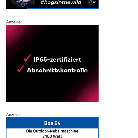
Anzeige
Anzeige