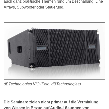
auch ganz praktische Themen rund um Beschallung, Line
Arrays, Subwoofer oder Steuerung.
dBTechnologies VIO (Foto: dBTechnologies)
Die Seminare zielen nicht primär auf die Vermittlung
von Wissen in Bezug auf Audio-Lösungen von