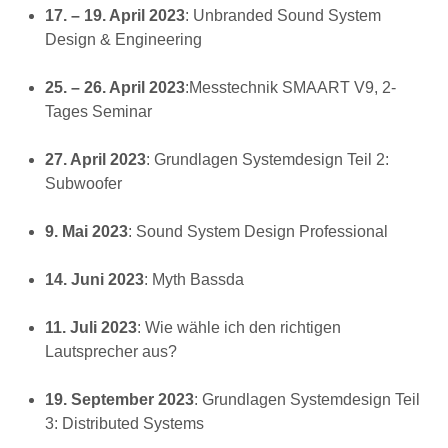
17. – 19. April 2023
: Unbranded Sound System
Design & Engineering
25. – 26. April 2023
:Messtechnik SMAART V9, 2-
Tages Seminar
27. April 2023
: Grundlagen Systemdesign Teil 2:
Subwoofer
9. Mai 2023
: Sound System Design Professional
14. Juni 2023
: Myth Bassda
11. Juli 2023
: Wie wähle ich den richtigen
Lautsprecher aus?
19. September 2023
: Grundlagen Systemdesign Teil
3: Distributed Systems