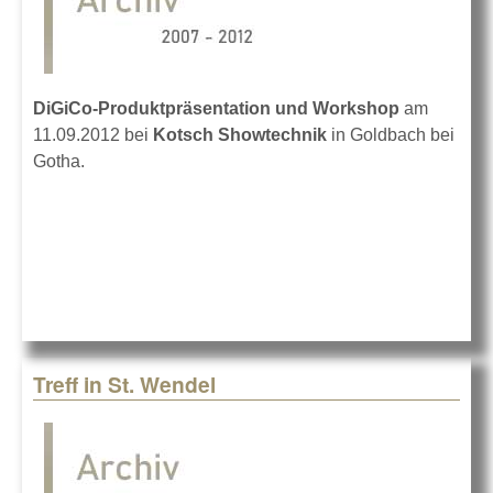
DiGiCo-Produktpräsentation und Workshop
am
11.09.2012 bei
Kotsch Showtechnik
in Goldbach bei
Gotha.
Treff in St. Wendel