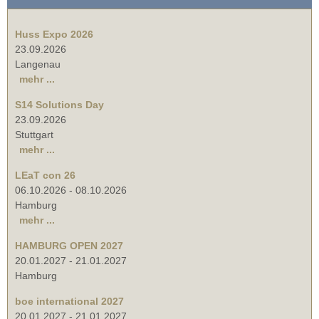
Huss Expo 2026
23.09.2026
Langenau
mehr ...
S14 Solutions Day
23.09.2026
Stuttgart
mehr ...
LEaT con 26
06.10.2026
-
08.10.2026
Hamburg
mehr ...
HAMBURG OPEN 2027
20.01.2027
-
21.01.2027
Hamburg
boe international 2027
20.01.2027
-
21.01.2027