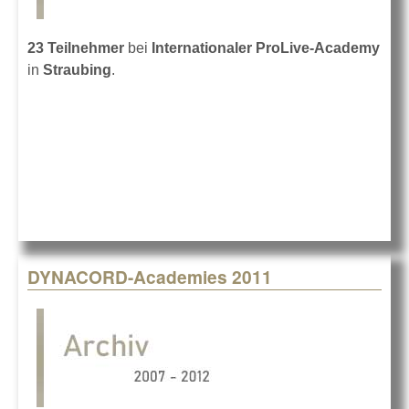
23 Teilnehmer
bei
Internationaler ProLive-Academy
in
Straubing
.
DYNACORD-Academies 2011