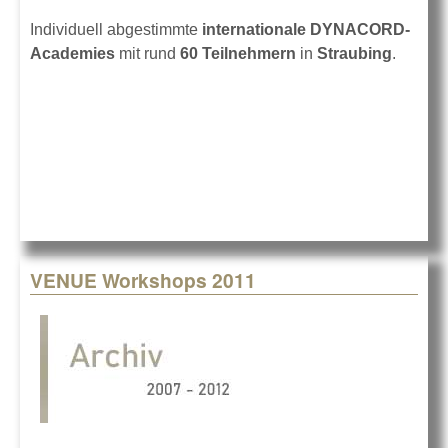
Individuell abgestimmte
internationale DYNACORD-
Academies
mit rund
60 Teilnehmern
in
Straubing
.
VENUE Workshops 2011