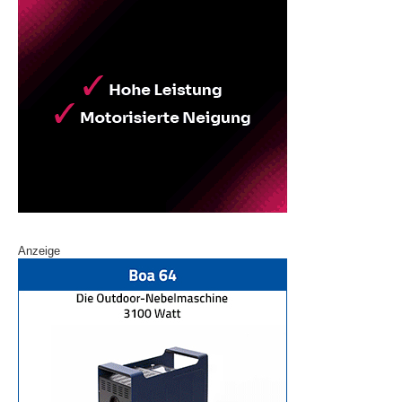
Anzeige