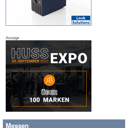
Anzeige
Messen