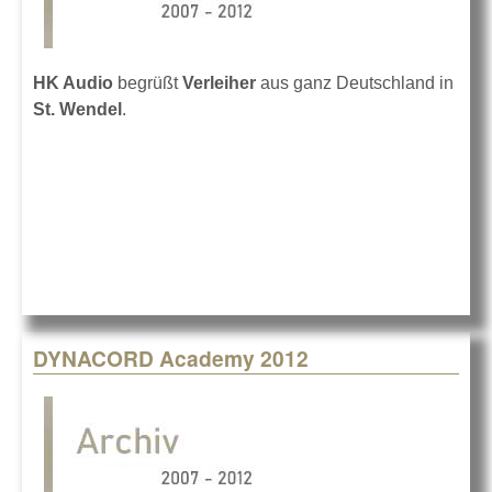
HK Audio
begrüßt
Verleiher
aus ganz Deutschland in
St. Wendel
.
DYNACORD Academy 2012