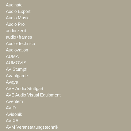
Audinate
Audio Export
Audio Music
Audio Pro
audio zenit
audio+frames
Audio-Technica
Audiovation
AUMA
AUMOVIS
AV Stumpfl
Avantgarde
Avaya
AVE Audio Stuttgart
AVE Audio Visual Equipment
Aventem
AVID
Avisonik
AVIXA
AVM Veranstaltungstechnik