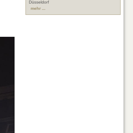
Düsseldorf
mehr ...