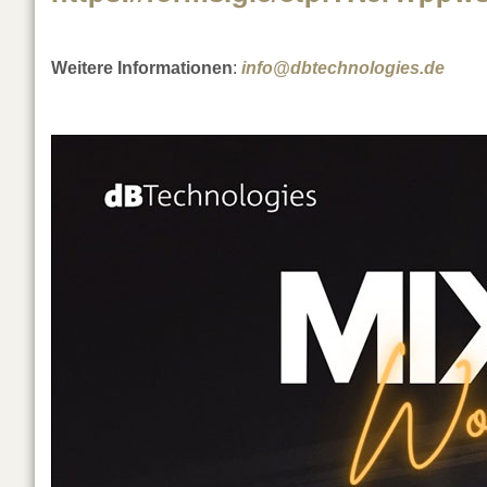
Weitere Informationen
:
info@dbtechnologies.de