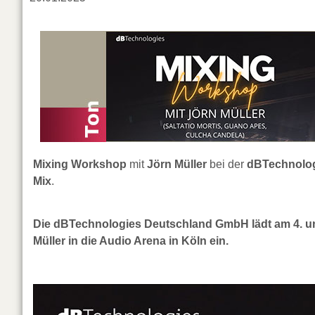
Mixing Workshop
mit
Jörn Müller
bei der
dBTechnolo
Mix
.
Die dBTechnologies Deutschland GmbH lädt am 4. un
Müller in die Audio Arena in Köln ein.