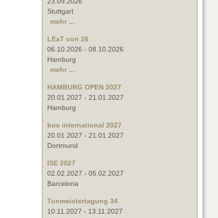
23.09.2026
Stuttgart
mehr ...
LEaT con 26
06.10.2026
-
08.10.2026
Hamburg
mehr ...
HAMBURG OPEN 2027
20.01.2027
-
21.01.2027
Hamburg
boe international 2027
20.01.2027
-
21.01.2027
Dortmund
ISE 2027
02.02.2027
-
05.02.2027
Barcelona
Tonmeistertagung 34
10.11.2027
-
13.11.2027