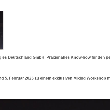
gies Deutschland GmbH
:
Praxisnahes Know-how für den pe
d 5. Februar 2025 zu einem exklusiven Mixing Workshop m