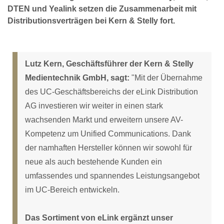
DTEN und Yealink setzen die Zusammenarbeit mit
Distributionsverträgen bei Kern & Stelly fort.
Lutz Kern, Geschäftsführer der Kern & Stelly
Medientechnik GmbH, sagt:
"Mit der Übernahme
des UC-Geschäftsbereichs der eLink Distribution
AG investieren wir weiter in einen stark
wachsenden Markt und erweitern unsere AV-
Kompetenz um Unified Communications. Dank
der namhaften Hersteller können wir sowohl für
neue als auch bestehende Kunden ein
umfassendes und spannendes Leistungsangebot
im UC-Bereich entwickeln.
Das Sortiment von eLink ergänzt unser