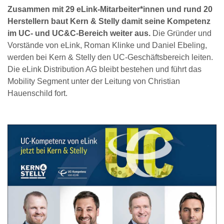
Zusammen mit 29 eLink-Mitarbeiter*innen und rund 20
Herstellern baut Kern & Stelly damit seine Kompetenz
im UC- und UC&C-Bereich weiter aus.
Die Gründer und
Vorstände von eLink, Roman Klinke und Daniel Ebeling,
werden bei Kern & Stelly den UC-Geschäftsbereich leiten.
Die eLink Distribution AG bleibt bestehen und führt das
Mobility Segment unter der Leitung von Christian
Hauenschild fort.