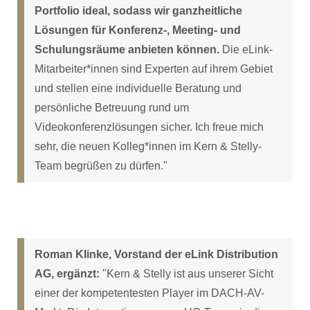
Portfolio ideal, sodass wir ganzheitliche
Lösungen für Konferenz-, Meeting- und
Schulungsräume anbieten können.
Die eLink-
Mitarbeiter*innen sind Experten auf ihrem Gebiet
und stellen eine individuelle Beratung und
persönliche Betreuung rund um
Videokonferenzlösungen sicher. Ich freue mich
sehr, die neuen Kolleg*innen im Kern & Stelly-
Team begrüßen zu dürfen."
Roman Klinke, Vorstand der eLink Distribution
AG, ergänzt:
"Kern & Stelly ist aus unserer Sicht
einer der kompetentesten Player im DACH-AV-