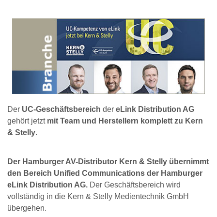
Der
UC-Geschäftsbereich
der
eLink Distribution AG
gehört jetzt
mit Team und Herstellern komplett zu Kern
& Stelly
.
Der Hamburger AV-Distributor Kern & Stelly übernimmt
den Bereich Unified Communications der Hamburger
eLink Distribution AG.
Der Geschäftsbereich wird
vollständig in die Kern & Stelly Medientechnik GmbH
übergehen.