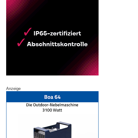
Anzeige