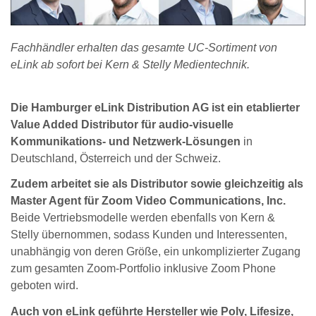
Fachhändler erhalten das gesamte UC-Sortiment von
eLink ab sofort bei Kern & Stelly Medientechnik.
Die Hamburger eLink Distribution AG ist ein etablierter
Value Added Distributor für audio-visuelle
Kommunikations- und Netzwerk-Lösungen
in
Deutschland, Österreich und der Schweiz.
Zudem arbeitet sie als Distributor sowie gleichzeitig als
Master Agent für Zoom Video Communications, Inc.
Beide Vertriebsmodelle werden ebenfalls von Kern &
Stelly übernommen, sodass Kunden und Interessenten,
unabhängig von deren Größe, ein unkomplizierter Zugang
zum gesamten Zoom-Portfolio inklusive Zoom Phone
geboten wird.
Auch von eLink geführte Hersteller wie Poly, Lifesize,