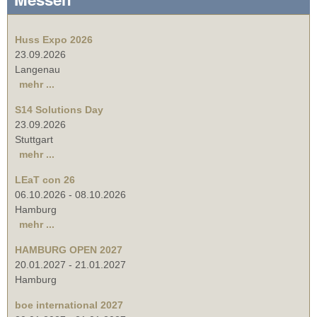
Huss Expo 2026
23.09.2026
Langenau
mehr ...
S14 Solutions Day
23.09.2026
Stuttgart
mehr ...
LEaT con 26
06.10.2026
-
08.10.2026
Hamburg
mehr ...
HAMBURG OPEN 2027
20.01.2027
-
21.01.2027
Hamburg
boe international 2027