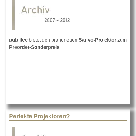
publitec
bietet den brandneuen
Sanyo-Projektor
zum
Preorder-Sonderpreis
.
Perfekte Projektoren?