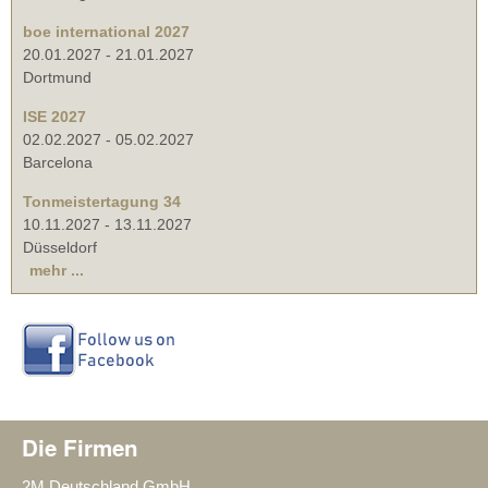
boe international 2027
20.01.2027
-
21.01.2027
Dortmund
ISE 2027
02.02.2027
-
05.02.2027
Barcelona
Tonmeistertagung 34
10.11.2027
-
13.11.2027
Düsseldorf
mehr ...
Die Firmen
2M Deutschland GmbH