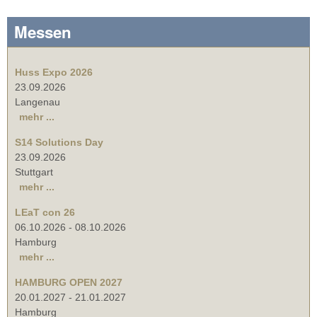
Messen
Huss Expo 2026
23.09.2026
Langenau
mehr ...
S14 Solutions Day
23.09.2026
Stuttgart
mehr ...
LEaT con 26
06.10.2026
-
08.10.2026
Hamburg
mehr ...
HAMBURG OPEN 2027
20.01.2027
-
21.01.2027
Hamburg