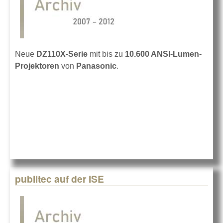
Neue
DZ110X-Serie
mit bis zu
10.600 ANSI-Lumen-
Projektoren
von
Panasonic
.
publitec auf der ISE