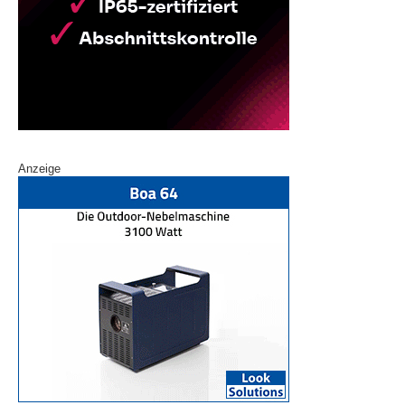
Anzeige