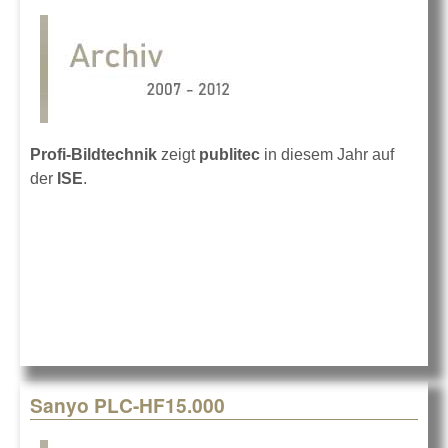
Profi-Bildtechnik
zeigt
publitec
in diesem Jahr auf
der
ISE
.
Sanyo PLC-HF15.000