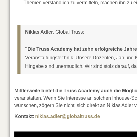
Themen verständlich zu vermitteln, machen ihn zu 
Niklas Adler
, Global Truss:
"Die Truss Academy hat zehn erfolgreiche Jahre 
Veranstaltungstechnik. Unsere Dozenten, Jan und Kl
Hingabe sind unermüdlich. Wir sind stolz darauf, d
Mittlerweile bietet die Truss Academy auch die Mögli
veranstalten. Wenn Sie Interesse an solchen Inhouse-S
wünschen, zögern Sie nicht, sich direkt an Niklas Adler
Kontakt
:
niklas.adler@globaltruss.de