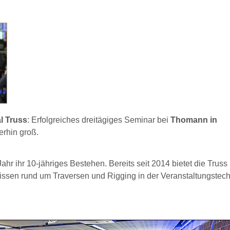
l Truss
: Erfolgreiches dreitägiges Seminar bei
Thomann in
erhin groß.
Jahr ihr 10-jähriges Bestehen. Bereits seit 2014 bietet die Truss
en rund um Traversen und Rigging in der Veranstaltungstech