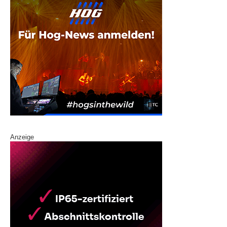
Anzeige