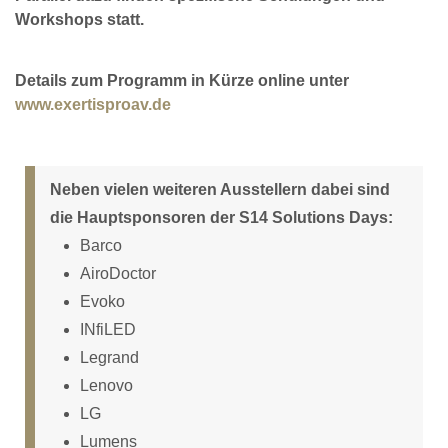
Workshops statt.
Details zum Programm in Kürze online unter
www.exertisproav.de
Neben vielen weiteren Ausstellern dabei sind
die Hauptsponsoren der S14 Solutions Days:
Barco
AiroDoctor
Evoko
INfiLED
Legrand
Lenovo
LG
Lumens