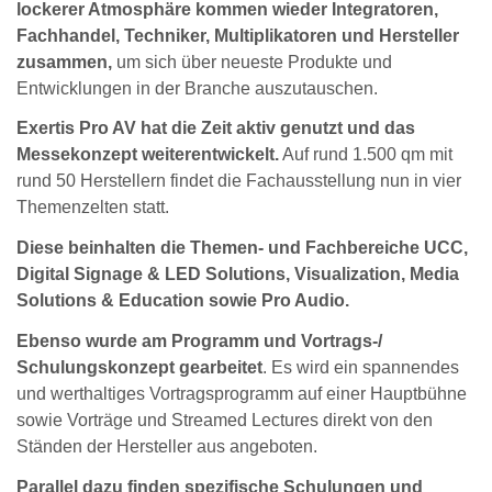
lockerer Atmosphäre kommen wieder Integratoren,
Fachhandel, Techniker, Multiplikatoren und Hersteller
zusammen,
um sich über neueste Produkte und
Entwicklungen in der Branche auszutauschen.
Exertis Pro AV hat die Zeit aktiv genutzt und das
Messekonzept weiterentwickelt.
Auf rund 1.500 qm mit
rund 50 Herstellern findet die Fachausstellung nun in vier
Themenzelten statt.
Diese beinhalten die Themen- und Fachbereiche UCC,
Digital Signage & LED Solutions, Visualization, Media
Solutions & Education sowie Pro Audio.
Ebenso wurde am Programm und Vortrags-/
Schulungskonzept gearbeitet
. Es wird ein spannendes
und werthaltiges Vortragsprogramm auf einer Hauptbühne
sowie Vorträge und Streamed Lectures direkt von den
Ständen der Hersteller aus angeboten.
Parallel dazu finden spezifische Schulungen und