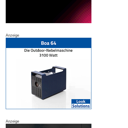
Anzeige
Anzeige