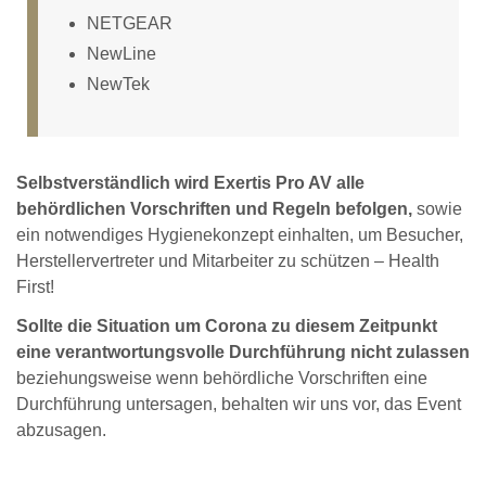
NETGEAR
NewLine
NewTek
Selbstverständlich wird Exertis Pro AV alle
behördlichen Vorschriften und Regeln befolgen,
sowie
ein notwendiges Hygienekonzept einhalten, um Besucher,
Herstellervertreter und Mitarbeiter zu schützen – Health
First!
Sollte die Situation um Corona zu diesem Zeitpunkt
eine verantwortungsvolle Durchführung nicht zulassen
beziehungsweise wenn behördliche Vorschriften eine
Durchführung untersagen, behalten wir uns vor, das Event
abzusagen.