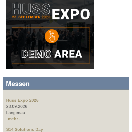
Messen
Huss Expo 2026
23.09.2026
Langenau
mehr ...
S14 Solutions Day