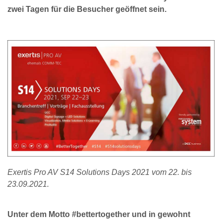
zwei Tagen für die Besucher geöffnet sein.
Exertis Pro AV S14 Solutions Days 2021 vom 22. bis
23.09.2021.
Unter dem Motto #bettertogether und in gewohnt