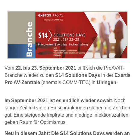
Vom
22. bis 23. September 2021
trifft sich die ProAV/IT-
Branche wieder zu den
S14 Solutions Days
in der
Exertis
Pro AV-Zentrale
(ehemals COMM-TEC) in
Uhingen
.
Im September 2021 ist es endlich wieder soweit.
Nach
langer Zeit mit vielen Einschränkungen stehen die Zeichen
gut. Eine steigende Impfrate und niedrige Infektionszahlen
geben Raum für Optimismus.
Neu in diesem Jahr: Die S14 Solutions Days werden an