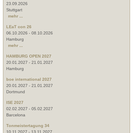
23.09.2026
Stuttgart
mehr ...
LEaT con 26
06.10.2026
-
08.10.2026
Hamburg
mehr ...
HAMBURG OPEN 2027
20.01.2027
-
21.01.2027
Hamburg
boe international 2027
20.01.2027
-
21.01.2027
Dortmund
ISE 2027
02.02.2027
-
05.02.2027
Barcelona
Tonmeistertagung 34
10.11.2027
-
13.11.2027