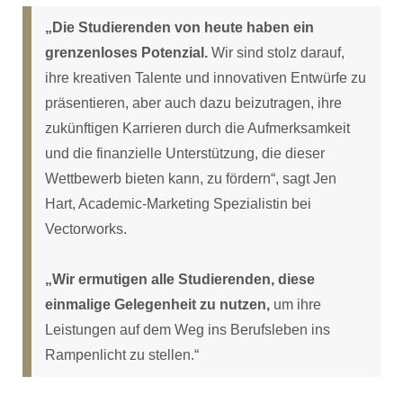
„Die Studierenden von heute haben ein
grenzenloses Potenzial.
Wir sind stolz darauf,
ihre kreativen Talente und innovativen Entwürfe zu
präsentieren, aber auch dazu beizutragen, ihre
zukünftigen Karrieren durch die Aufmerksamkeit
und die finanzielle Unterstützung, die dieser
Wettbewerb bieten kann, zu fördern“, sagt Jen
Hart, Academic-Marketing Spezialistin bei
Vectorworks.
„Wir ermutigen alle Studierenden, diese
einmalige Gelegenheit zu nutzen,
um ihre
Leistungen auf dem Weg ins Berufsleben ins
Rampenlicht zu stellen.“