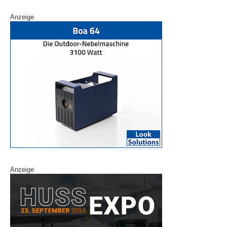
Anzeige
Anzeige