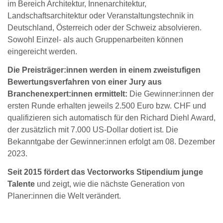
im Bereich Architektur, Innenarchitektur,
Landschaftsarchitektur oder Veranstaltungstechnik in
Deutschland, Österreich oder der Schweiz absolvieren.
Sowohl Einzel- als auch Gruppenarbeiten können
eingereicht werden.
Die Preisträger:innen werden in einem zweistufigen
Bewertungsverfahren von einer Jury aus
Branchenexpert:innen ermittelt:
Die Gewinner:innen der
ersten Runde erhalten jeweils 2.500 Euro bzw. CHF und
qualifizieren sich automatisch für den Richard Diehl Award,
der zusätzlich mit 7.000 US-Dollar dotiert ist. Die
Bekanntgabe der Gewinner:innen erfolgt am 08. Dezember
2023.
Seit 2015 fördert das Vectorworks Stipendium junge
Talente
und zeigt, wie die nächste Generation von
Planer:innen die Welt verändert.