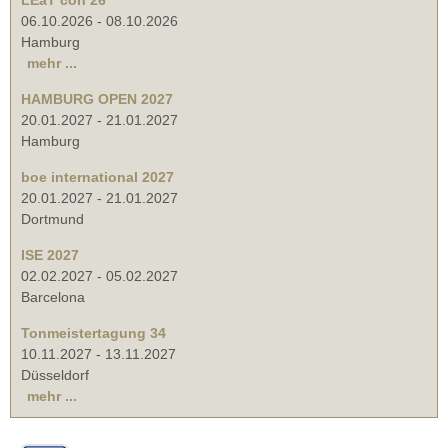
06.10.2026
-
08.10.2026
Hamburg
mehr ...
HAMBURG OPEN 2027
20.01.2027
-
21.01.2027
Hamburg
boe international 2027
20.01.2027
-
21.01.2027
Dortmund
ISE 2027
02.02.2027
-
05.02.2027
Barcelona
Tonmeistertagung 34
10.11.2027
-
13.11.2027
Düsseldorf
mehr ...