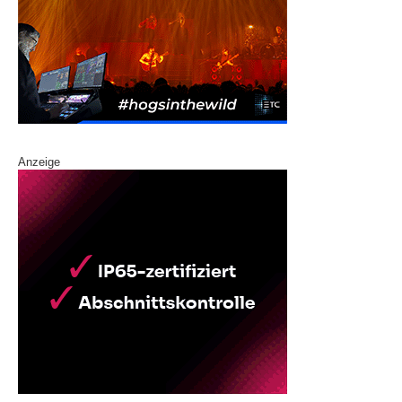
Anzeige