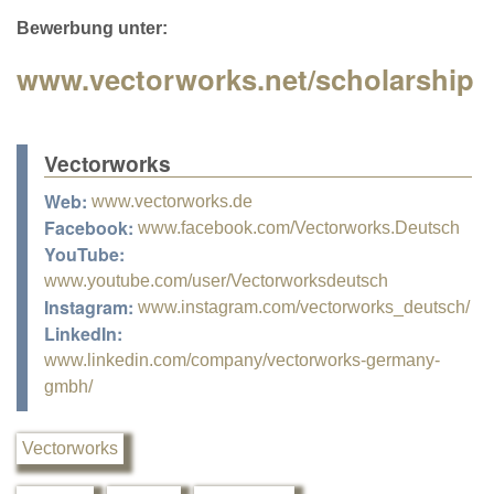
Bewerbung unter:
www.vectorworks.net/scholarship
Vectorworks
Web:
www.vectorworks.de
Facebook:
www.facebook.com/Vectorworks.Deutsch
YouTube:
www.youtube.com/user/Vectorworksdeutsch
Instagram:
www.instagram.com/vectorworks_deutsch/
LinkedIn:
www.linkedin.com/company/vectorworks-germany-
gmbh/
Vectorworks