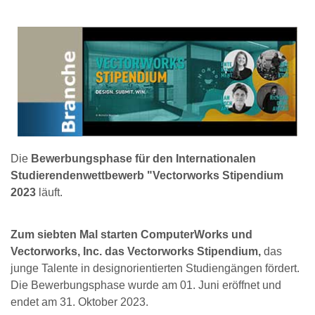
Die
Bewerbungsphase für den Internationalen
Studierendenwettbewerb "Vectorworks Stipendium
2023
läuft.
Zum siebten Mal starten ComputerWorks und
Vectorworks, Inc. das Vectorworks Stipendium,
das
junge Talente in designorientierten Studiengängen fördert.
Die Bewerbungsphase wurde am 01. Juni eröffnet und
endet am 31. Oktober 2023.