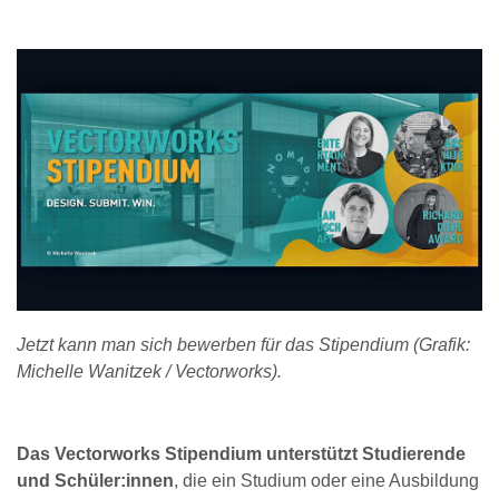
Jetzt kann man sich bewerben für das Stipendium (Grafik:
Michelle Wanitzek / Vectorworks).
Das Vectorworks Stipendium unterstützt Studierende
und Schüler:innen
, die ein Studium oder eine Ausbildung