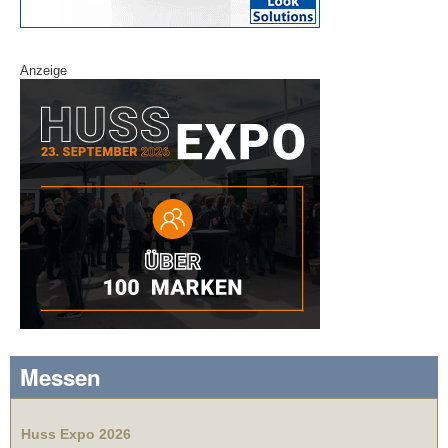
Anzeige
Messen
Huss Expo 2026