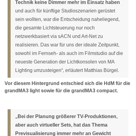
Technik keine Dimmer mehr im Einsatz haben
und auch für künftige Studioszenarien gerüstet
sein wollten, war die Entscheidung naheliegend,
die gesamte Lichtsteuerung nur noch
netzwerkbasiert via sACN und Art-Net zu
realisieren. Das war für uns der ideale Zeitpunkt,
sowohl im Fernseh- als auch im Filmstudio auf die
neueste Generation der Lichtkonsolen von MA
Lighting umzusteigen“, erläutert Matthias Bürgel.
Vor diesem Hintergrund entschied sich die HdM für die
grandMA3 light sowie für die grandMA3 compact.
„Bei der Planung größerer TV-Produktionen,
aber auch virtueller Sets, hat das Thema
Previsualisierung immer mehr an Gewicht