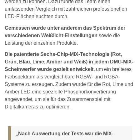
werden zu können. Dazu führte das Team einen
umfassenden Vergleich mit zahlreichen professionellen
LED-Flächenleuchten durch.
Gemessen wurde unter anderem das Spektrum der
verschiedenen Weißlicht-Einstellungen
sowie die
Leistung der einzelnen Produkte.
Die patentierte Sechs-Chip-MIX-Technologie (Rot,
Grün, Blau, Lime, Amber und Weiß) in jedem DMG-MIX-
Scheinwerfer wurde gezielt entwickelt,
um ein breiteres
Farbspektrum als vergleichbare RGBW- und RGBA-
Systeme zu erzeugen. Zudem wurde für die Rot, Lime und
Amber LED eine spezielle Phosphorkonvertierung
angewendet, um sie für das Zusammenspiel mit
Digitalkameras zu optimieren.
„Nach Auswertung der Tests war die MIX-