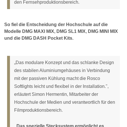
den Fernsehproduktionsbereich.
So fiel die Entscheidung der Hochschule auf die
Modelle DMG MAXI MIX, DMG SL1 MIX, DMG MINI MIX
und die DMG DASH Pocket Kits.
„Das modulare Konzept und das schlanke Design
des stabilen Aluminiumgehäuses in Verbindung
mit der passiven Kühlung macht die Rosco
Softlights leicht und flexibel in der Installation.",
erläutert Simon Hermentin, Mitarbeiter der
Hochschule der Medien und verantwortlich für den
Filmproduktionsbereich.
„Das spezielle Stecksystem ermöglicht es