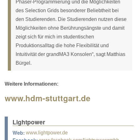
Phaser-Programmierung und die Möglichkeiten
des Selection Grids besonderer Beliebtheit bei
den Studierenden. Die Studierenden nutzen diese
Möglichkeiten ohne Berührungsängste und damit
zeigt sich für mich im studentischen
Produktionsalltag die hohe Flexibilität und
Intuitivität der grandMA3 Konsolen“, sagt Matthias
Bürgel.
Weitere Informationen:
www.hdm-stuttgart.de
Lightpower
Web:
www.lightpower.de