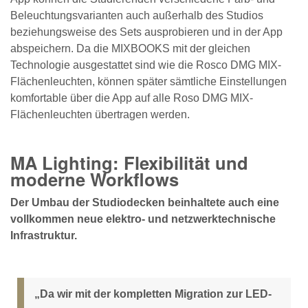
Beleuchtungsvarianten auch außerhalb des Studios
beziehungsweise des Sets ausprobieren und in der App
abspeichern. Da die MIXBOOKS mit der gleichen
Technologie ausgestattet sind wie die Rosco DMG MIX-
Flächenleuchten, können später sämtliche Einstellungen
komfortable über die App auf alle Roso DMG MIX-
Flächenleuchten übertragen werden.
MA Lighting: Flexibilität und
moderne Workflows
Der Umbau der Studiodecken beinhaltete auch eine
vollkommen neue elektro- und netzwerktechnische
Infrastruktur.
„Da wir mit der kompletten Migration zur LED-