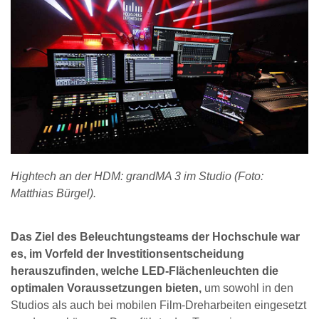
Hightech an der HDM: grandMA 3 im Studio (Foto:
Matthias Bürgel).
Das Ziel des Beleuchtungsteams der Hochschule war
es, im Vorfeld der Investitionsentscheidung
herauszufinden, welche LED-Flächenleuchten die
optimalen Voraussetzungen bieten,
um sowohl in den
Studios als auch bei mobilen Film-Dreharbeiten eingesetzt