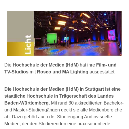
Die
Hochschule der Medien (HdM)
hat ihre
Film- und
TV-Studios
mit
Rosco und MA Lighting
ausgestattet.
Die Hochschule der Medien (HdM) in Stuttgart ist eine
staatliche Hochschule in Trägerschaft des Landes
Baden-Württemberg.
Mit rund 30 akkreditierten Bachelor-
und Master-Studiengängen deckt sie alle Medienbereiche
ab. Dazu gehört auch der Studiengang Audiovisuelle
Medien, der den Studierenden eine praxisorientierte