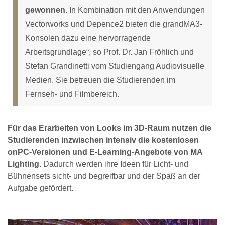
gewonnen.
In Kombination mit den Anwendungen
Vectorworks und Depence2 bieten die grandMA3-
Konsolen dazu eine hervorragende
Arbeitsgrundlage“, so Prof. Dr. Jan Fröhlich und
Stefan Grandinetti vom Studiengang Audiovisuelle
Medien. Sie betreuen die Studierenden im
Fernseh- und Filmbereich.
Für das Erarbeiten von Looks im 3D-Raum nutzen die
Studierenden inzwischen intensiv die kostenlosen
onPC-Versionen und E-Learning-Angebote von MA
Lighting.
Dadurch werden ihre Ideen für Licht- und
Bühnensets sicht- und begreifbar und der Spaß an der
Aufgabe gefördert.