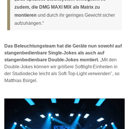
zudem, die DMG MAXI MIX als Matrix zu
montieren
und durch ihr geringes Gewicht sicher
aufzuhängen.“
Das Beleuchtungsteam hat die Geräte nun sowohl auf
stangenbedienbare Single-Jokes als auch auf
stangenbedienbare Double-Jokes montiert.
„Mit den
Double-Jokes können wir größere Softlight-Einheiten in
der Studiodecke leicht als Soft-Top-Light verwenden", so
Matthias Bürgel.