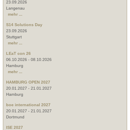
23.09.2026
Langenau
mehr ...
S14 Solutions Day
23.09.2026
Stuttgart
mehr ...
LEaT con 26
06.10.2026
-
08.10.2026
Hamburg
mehr ...
HAMBURG OPEN 2027
20.01.2027
-
21.01.2027
Hamburg
boe international 2027
20.01.2027
-
21.01.2027
Dortmund
ISE 2027