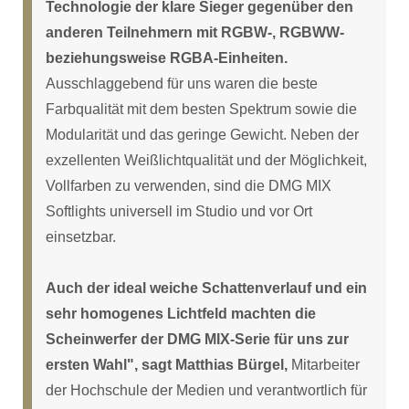
Technologie der klare Sieger gegenüber den
anderen Teilnehmern mit RGBW-, RGBWW-
beziehungsweise RGBA-Einheiten.
Ausschlaggebend für uns waren die beste
Farbqualität mit dem besten Spektrum sowie die
Modularität und das geringe Gewicht. Neben der
exzellenten Weißlichtqualität und der Möglichkeit,
Vollfarben zu verwenden, sind die DMG MIX
Softlights universell im Studio und vor Ort
einsetzbar.
Auch der ideal weiche Schattenverlauf und ein
sehr homogenes Lichtfeld machten die
Scheinwerfer der DMG MIX-Serie für uns zur
ersten Wahl", sagt Matthias Bürgel,
Mitarbeiter
der Hochschule der Medien und verantwortlich für