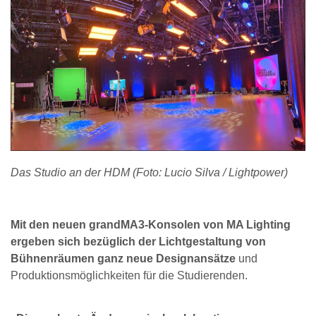
Das Studio an der HDM (Foto: Lucio Silva / Lightpower)
Mit den neuen grandMA3-Konsolen von MA Lighting
ergeben sich bezüglich der Lichtgestaltung von
Bühnenräumen ganz neue Designansätze
und
Produktionsmöglichkeiten für die Studierenden.