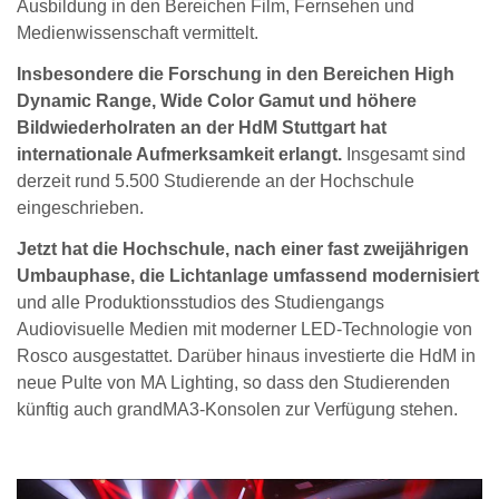
Ausbildung in den Bereichen Film, Fernsehen und
Medienwissenschaft vermittelt.
Insbesondere die Forschung in den Bereichen High
Dynamic Range, Wide Color Gamut und höhere
Bildwiederholraten an der HdM Stuttgart hat
internationale Aufmerksamkeit erlangt.
Insgesamt sind
derzeit rund 5.500 Studierende an der Hochschule
eingeschrieben.
Jetzt hat die Hochschule, nach einer fast zweijährigen
Umbauphase, die Lichtanlage umfassend modernisiert
und alle Produktionsstudios des Studiengangs
Audiovisuelle Medien mit moderner LED-Technologie von
Rosco ausgestattet. Darüber hinaus investierte die HdM in
neue Pulte von MA Lighting, so dass den Studierenden
künftig auch grandMA3-Konsolen zur Verfügung stehen.