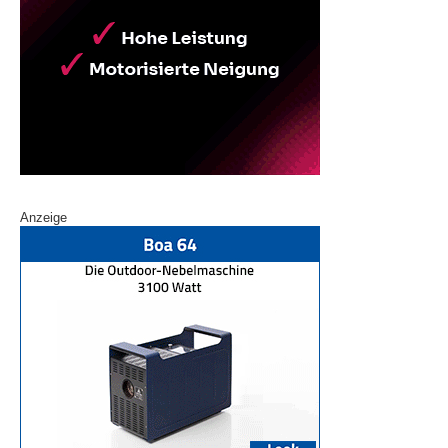
Anzeige