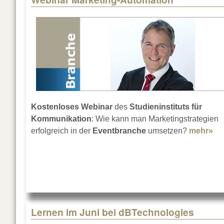
Kostenloses Webinar
des
Studieninstituts für
Kommunikation
: Wie kann man Marketingstrategien
erfolgreich in der
Eventbranche
umsetzen?
mehr»
ab
Lernen im Juni bei dBTechnologies