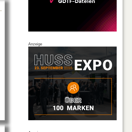
Anzeige