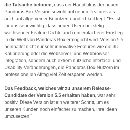
die Tatsache betonen,
dass der Hauptfokus der neuen
Pandoras Box Version sowohl auf neuen Features als
auch auf allgemeiner Benutzerfreundlichkeit liegt: "Es ist
für uns sehr wichtig, dass neuen Usern bei stetig
wachsender Feature-Dichte auch ein einfacherer Einstieg
in die Welt von Pandoras Box ermöglicht wird. Version 5.5
beinhaltet nicht nur sehr innovative Features wie die 3D-
Kalibrierung oder die Webserver- und Webbrowser-
Integration, sondern auch extrem nützliche Interface- und
Usability-Veränderungen, die Pandoras-Box-Nutzern im
professionellen Alltag viel Zeit ersparen werden.
Das Feedback, welches wir zu unserem Release-
Candidate der Version 5.5 erhalten haben,
war sehr
positiv. Diese Version ist ein weiterer Schritt, um es
unseren Kunden noch einfacher zu machen, ihre Ideen
umzusetzen."