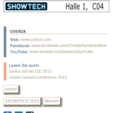
coolux
Web:
www.coolux.com
Facebook:
www.facebook.com/ChristiePandorasBox/
YouTube:
www.youtube.com/user/cooluxTube
Lesen Sie auch:
coolux auf der ISE 2013
coolux connect conference 2013
coolux
SHOWTECH 2013
Messen