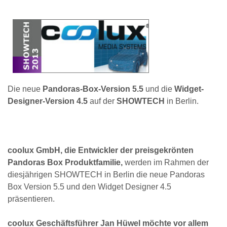
Die neue
Pandoras-Box-Version 5.5
und die
Widget-
Designer-Version 4.5
auf der
SHOWTECH
in Berlin.
coolux GmbH, die Entwickler der preisgekrönten
Pandoras Box Produktfamilie,
werden im Rahmen der
diesjährigen SHOWTECH in Berlin die neue Pandoras
Box Version 5.5 und den Widget Designer 4.5
präsentieren.
coolux Geschäftsführer Jan Hüwel möchte vor allem