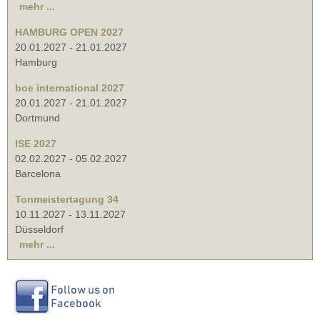
mehr ...
HAMBURG OPEN 2027
20.01.2027
-
21.01.2027
Hamburg
boe international 2027
20.01.2027
-
21.01.2027
Dortmund
ISE 2027
02.02.2027
-
05.02.2027
Barcelona
Tonmeistertagung 34
10.11.2027
-
13.11.2027
Düsseldorf
mehr ...