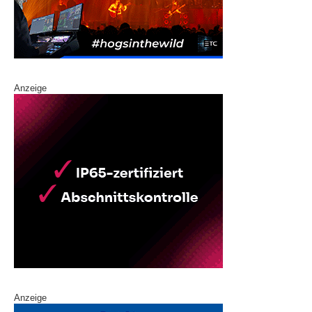
Anzeige
Anzeige