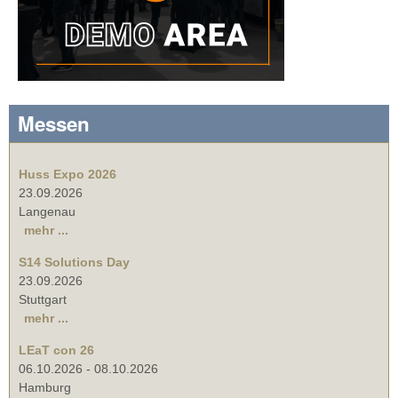
Messen
Huss Expo 2026
23.09.2026
Langenau
mehr ...
S14 Solutions Day
23.09.2026
Stuttgart
mehr ...
LEaT con 26
06.10.2026
-
08.10.2026
Hamburg