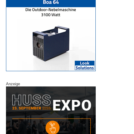
Anzeige