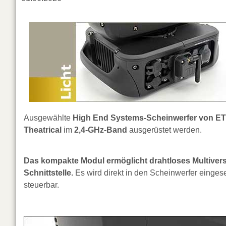
Ausgewählte
High End Systems-Scheinwerfer von E
Theatrical
im
2,4-GHz-Band
ausgerüstet werden.
Das kompakte Modul ermöglicht drahtloses Multivers
Schnittstelle.
Es wird direkt in den Scheinwerfer einge
steuerbar.