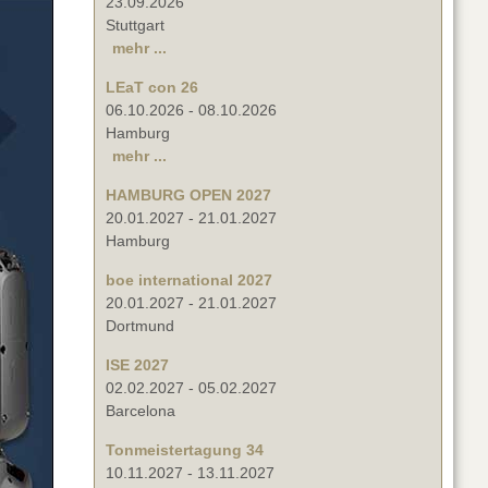
23.09.2026
Stuttgart
mehr ...
LEaT con 26
06.10.2026
-
08.10.2026
Hamburg
mehr ...
HAMBURG OPEN 2027
20.01.2027
-
21.01.2027
Hamburg
boe international 2027
20.01.2027
-
21.01.2027
Dortmund
ISE 2027
02.02.2027
-
05.02.2027
Barcelona
Tonmeistertagung 34
10.11.2027
-
13.11.2027