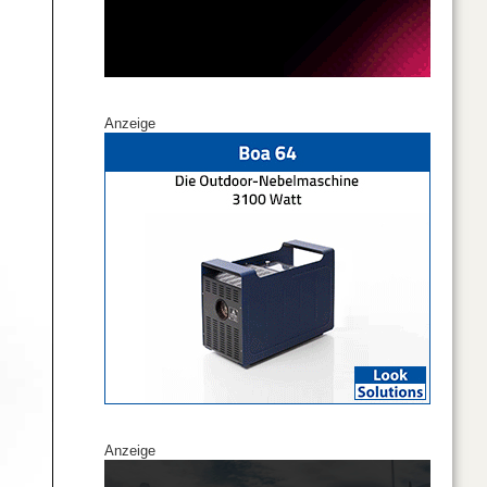
Anzeige
Anzeige