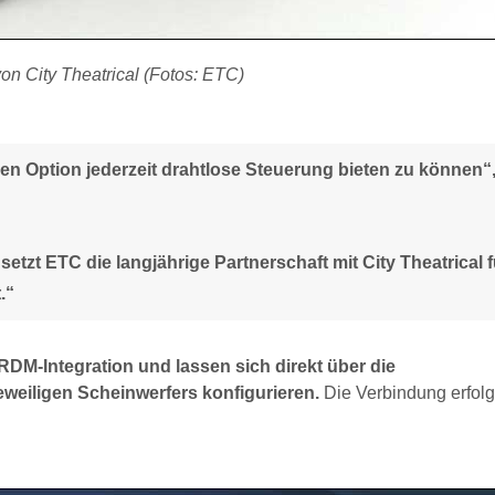
n City Theatrical (Fotos: ETC)
en Option jederzeit drahtlose Steuerung bieten zu können“
etzt ETC die langjährige Partnerschaft mit City Theatrical f
.“
RDM-Integration und lassen sich direkt über die
weiligen Scheinwerfers konfigurieren.
Die Verbindung erfolg