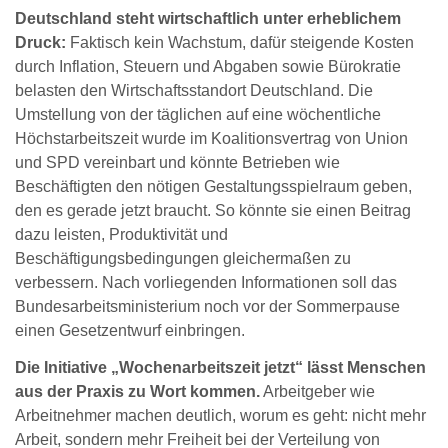
Deutschland steht wirtschaftlich unter erheblichem
Druck:
Faktisch kein Wachstum, dafür steigende Kosten
durch Inflation, Steuern und Abgaben sowie Bürokratie
belasten den Wirtschaftsstandort Deutschland. Die
Umstellung von der täglichen auf eine wöchentliche
Höchstarbeitszeit wurde im Koalitionsvertrag von Union
und SPD vereinbart und könnte Betrieben wie
Beschäftigten den nötigen Gestaltungsspielraum geben,
den es gerade jetzt braucht. So könnte sie einen Beitrag
dazu leisten, Produktivität und
Beschäftigungsbedingungen gleichermaßen zu
verbessern. Nach vorliegenden Informationen soll das
Bundesarbeitsministerium noch vor der Sommerpause
einen Gesetzentwurf einbringen.
Die Initiative „Wochenarbeitszeit jetzt“ lässt Menschen
aus der Praxis zu Wort kommen.
Arbeitgeber wie
Arbeitnehmer machen deutlich, worum es geht: nicht mehr
Arbeit, sondern mehr Freiheit bei der Verteilung von