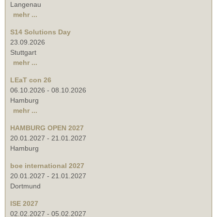
Langenau
mehr ...
S14 Solutions Day
23.09.2026
Stuttgart
mehr ...
LEaT con 26
06.10.2026
-
08.10.2026
Hamburg
mehr ...
HAMBURG OPEN 2027
20.01.2027
-
21.01.2027
Hamburg
boe international 2027
20.01.2027
-
21.01.2027
Dortmund
ISE 2027
02.02.2027
-
05.02.2027