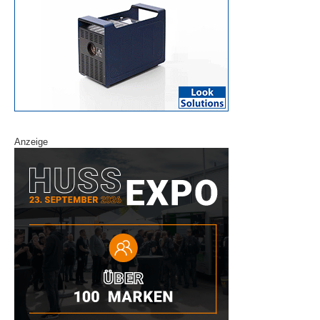
Anzeige