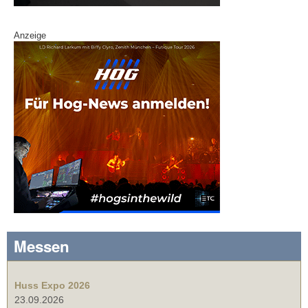
Anzeige
Messen
Huss Expo 2026
23.09.2026