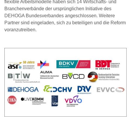
flexible Arbeitsmodelle haben sich 14 Wirtschafts- und
Branchenverbände der ursprünglichen Initiative des
DEHOGA Bundesverbandes angeschlossen. Weitere
Partner sind eingeladen, sich zu beteiligen und die Reform
voranzutreiben.