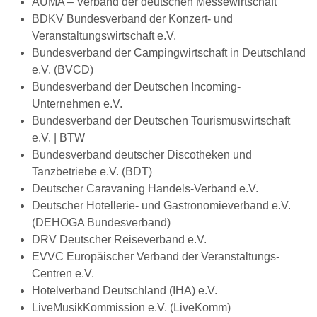
AUMA – Verband der deutschen Messewirtschaft
BDKV Bundesverband der Konzert- und
Veranstaltungswirtschaft e.V.
Bundesverband der Campingwirtschaft in Deutschland
e.V. (BVCD)
Bundesverband der Deutschen Incoming-
Unternehmen e.V.
Bundesverband der Deutschen Tourismuswirtschaft
e.V. | BTW
Bundesverband deutscher Discotheken und
Tanzbetriebe e.V. (BDT)
Deutscher Caravaning Handels-Verband e.V.
Deutscher Hotellerie- und Gastronomieverband e.V.
(DEHOGA Bundesverband)
DRV Deutscher Reiseverband e.V.
EVVC Europäischer Verband der Veranstaltungs-
Centren e.V.
Hotelverband Deutschland (IHA) e.V.
LiveMusikKommission e.V. (LiveKomm)