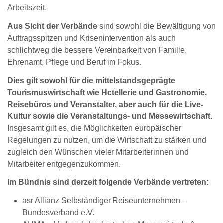
Arbeitszeit.
Aus Sicht der Verbände
sind sowohl die Bewältigung von
Auftragsspitzen und Krisenintervention als auch
schlichtweg die bessere Vereinbarkeit von Familie,
Ehrenamt, Pflege und Beruf im Fokus.
Dies gilt sowohl für die mittelstandsgeprägte
Tourismuswirtschaft wie Hotellerie und Gastronomie,
Reisebüros und Veranstalter, aber auch für die Live-
Kultur sowie die Veranstaltungs- und Messewirtschaft.
Insgesamt gilt es, die Möglichkeiten europäischer
Regelungen zu nutzen, um die Wirtschaft zu stärken und
zugleich den Wünschen vieler Mitarbeiterinnen und
Mitarbeiter entgegenzukommen.
Im Bündnis sind derzeit folgende Verbände vertreten:
asr Allianz Selbständiger Reiseunternehmen –
Bundesverband e.V.