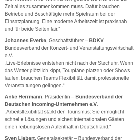
Zeit alles zusammenkommen muss. Dafür brauchen
Betriebe und Beschäftigte mehr Spielraum bei der
Einsatzplanung. Eine moderne Arbeitszeit ist praxisnah
und für beide Seiten fair.“
Johannes Everke
, Geschäftsführer –
BDKV
Bundesverband der Konzert- und Veranstaltungswirtschaft
e.V.
„Live-Erlebnisse entstehen nicht nach der Stechuhr. Wenn
das Wetter plötzlich kippt, Tourpläne platzen oder Shows
laufen, brauchen Teams Flexibilität, damit professionelle
Veranstaltungen gelingen.“
Anke Herrmann
, Präsidentin –
Bundesverband der
Deutschen Incoming-Unternehmen e.V.
„Arbeitsflexibilität stärkt den Tourismus: Sie ermöglicht
schnelle Lösungen und sichert internationalen Gästen
einen reibungslosen Aufenthalt in Deutschland.“
Sven Liebert
, Generalsekretär – Bundesverband der