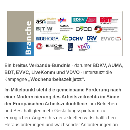
Ein breites Verbände-Bündnis
- darunter
BDKV, AUMA,
BDT, EVVC, LiveKomm und VDVO
- unterstützt die
Kampagne
„Wochenarbeitszeit jetzt“
.
Im Mittelpunkt steht die gemeinsame Forderung nach
einer Modernisierung des Arbeitszeitrechts im Sinne
der Europäischen Arbeitszeitrichtlinie
, um Betrieben
und Beschäftigten mehr Gestaltungsspielraum zu
ermöglichen. Angesichts der aktuellen wirtschaftlichen
Herausforderungen und wachsender Anforderungen an