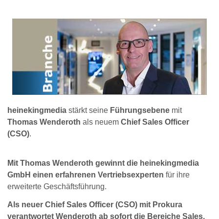
heinekingmedia
stärkt seine
Führungsebene
mit
Thomas Wenderoth
als neuem
Chief Sales Officer
(CSO)
.
Mit Thomas Wenderoth gewinnt die heinekingmedia
GmbH einen erfahrenen Vertriebsexperten
für ihre
erweiterte Geschäftsführung.
Als neuer Chief Sales Officer (CSO) mit Prokura
verantwortet Wenderoth ab sofort die Bereiche Sales,