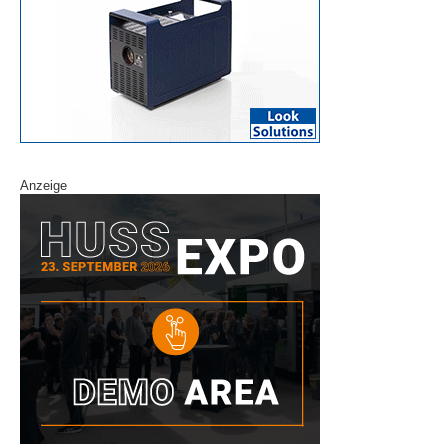
Anzeige