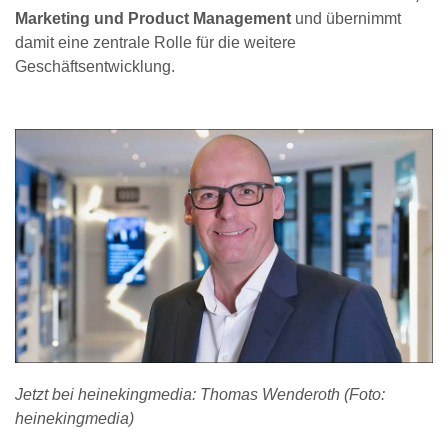
Marketing und Product Management
und übernimmt
damit eine zentrale Rolle für die weitere
Geschäftsentwicklung.
Jetzt bei heinekingmedia: Thomas Wenderoth (Foto:
heinekingmedia)