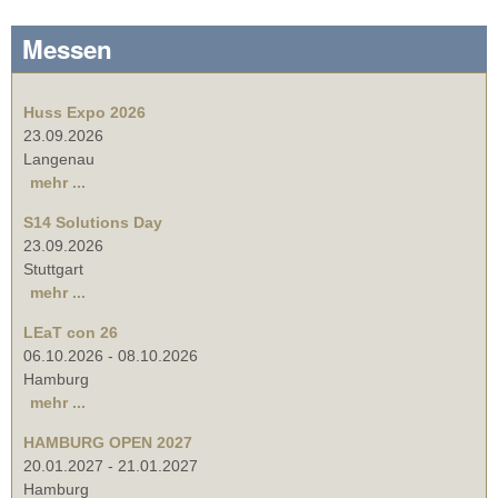
Messen
Huss Expo 2026
23.09.2026
Langenau
mehr ...
S14 Solutions Day
23.09.2026
Stuttgart
mehr ...
LEaT con 26
06.10.2026
-
08.10.2026
Hamburg
mehr ...
HAMBURG OPEN 2027
20.01.2027
-
21.01.2027
Hamburg