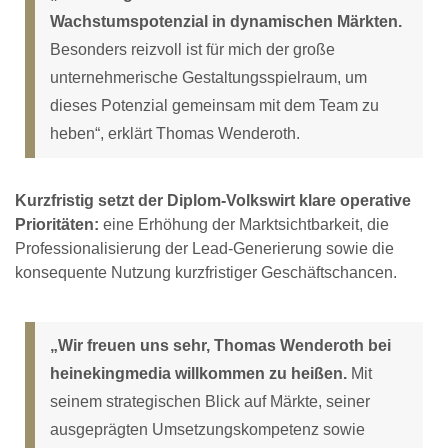
Wachstumspotenzial in dynamischen Märkten.
Besonders reizvoll ist für mich der große
unternehmerische Gestaltungsspielraum, um
dieses Potenzial gemeinsam mit dem Team zu
heben“, erklärt Thomas Wenderoth.
Kurzfristig setzt der Diplom-Volkswirt klare operative
Prioritäten:
eine Erhöhung der Marktsichtbarkeit, die
Professionalisierung der Lead-Generierung sowie die
konsequente Nutzung kurzfristiger Geschäftschancen.
„Wir freuen uns sehr, Thomas Wenderoth bei
heinekingmedia willkommen zu heißen.
Mit
seinem strategischen Blick auf Märkte, seiner
ausgeprägten Umsetzungskompetenz sowie