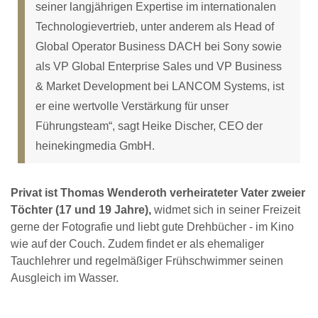
seiner langjährigen Expertise im internationalen
Technologievertrieb, unter anderem als Head of
Global Operator Business DACH bei Sony sowie
als VP Global Enterprise Sales und VP Business
& Market Development bei LANCOM Systems, ist
er eine wertvolle Verstärkung für unser
Führungsteam“, sagt Heike Discher, CEO der
heinekingmedia GmbH.
Privat ist Thomas Wenderoth verheirateter Vater zweier
Töchter (17 und 19 Jahre),
widmet sich in seiner Freizeit
gerne der Fotografie und liebt gute Drehbücher - im Kino
wie auf der Couch. Zudem findet er als ehemaliger
Tauchlehrer und regelmäßiger Frühschwimmer seinen
Ausgleich im Wasser.