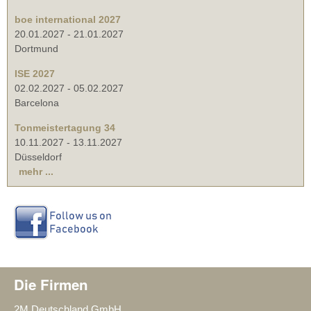
boe international 2027
20.01.2027
-
21.01.2027
Dortmund
ISE 2027
02.02.2027
-
05.02.2027
Barcelona
Tonmeistertagung 34
10.11.2027
-
13.11.2027
Düsseldorf
mehr ...
Die Firmen
2M Deutschland GmbH