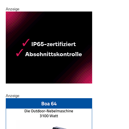
Anzeige
Anzeige