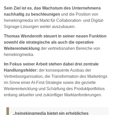
Sein Ziel ist es, das Wachstum des Unternehmens
nachhaltig zu beschleunigen
und die Position von
heinekingmedia im Markt für Collaboration- und Digital-
Signage-Lösungen weiter auszubauen.
Thomas Wenderoth steuert in seiner neuen Funktion
sowohl die strategische als auch die operative
Weiterentwicklung
der vertriebsnahen Bereiche von
heinekingmedia.
Im Fokus seiner Arbeit stehen dabei drei zentrale
Handlungsfelder:
der konsequente Ausbau der
Vertriebsorganisation, die Transformation des Marketings
im Sinne einer AI-First-Strategie sowie die gezielte
Weiterentwicklung und Schärfung des Produktportfolios
entlang aktueller und zukünftiger Marktanforderungen.
„heinekingmedia bietet ein erhebliches