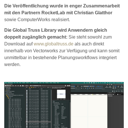
Die Veröffentlichung wurde in enger Zusammenarbeit
mit den Partnern RocketLab mit Christian Glatthor
sowie ComputerWorks realisiert.
Die Global Truss Library wird Anwendern gleich
doppelt zugänglich gemacht:
Sie steht sowohl zum
Download auf
www.globaltruss.de
als auch direkt
innerhalb von Vectorworks zur Verfügung und kann somit
unmittelbar in bestehende Planungsworkflows integriert
werden.