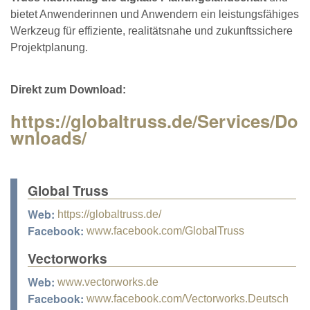
bietet Anwenderinnen und Anwendern ein leistungsfähiges
Werkzeug für effiziente, realitätsnahe und zukunftssichere
Projektplanung.
Direkt zum Download:
https://globaltruss.de/Services/Do
wnloads/
Global Truss
Web:
https://globaltruss.de/
Facebook:
www.facebook.com/GlobalTruss
Vectorworks
Web:
www.vectorworks.de
Facebook:
www.facebook.com/Vectorworks.Deutsch