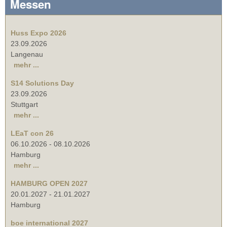
Messen
Huss Expo 2026
23.09.2026
Langenau
mehr ...
S14 Solutions Day
23.09.2026
Stuttgart
mehr ...
LEaT con 26
06.10.2026
-
08.10.2026
Hamburg
mehr ...
HAMBURG OPEN 2027
20.01.2027
-
21.01.2027
Hamburg
boe international 2027