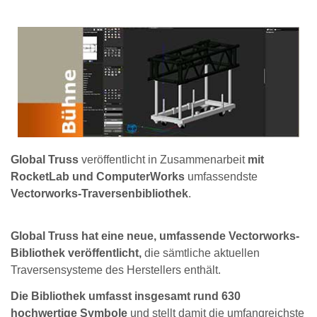
Global Truss
veröffentlicht in Zusammenarbeit
mit
RocketLab und ComputerWorks
umfassendste
Vectorworks-Traversenbibliothek
.
Global Truss hat eine neue, umfassende Vectorworks-
Bibliothek veröffentlicht,
die sämtliche aktuellen
Traversensysteme des Herstellers enthält.
Die Bibliothek umfasst insgesamt rund 630
hochwertige Symbole
und stellt damit die umfangreichste