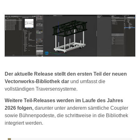
Der aktuelle Release stellt den ersten Teil der neuen
Vectorworks-Bibliothek dar
und umfasst die
vollständigen Traversensysteme.
Weitere Teil-Releases werden im Laufe des Jahres
2026 folgen,
darunter unter anderem sämtliche Coupler
sowie Bühnenpodeste, die schrittweise in die Bibliothek
integriert werden.