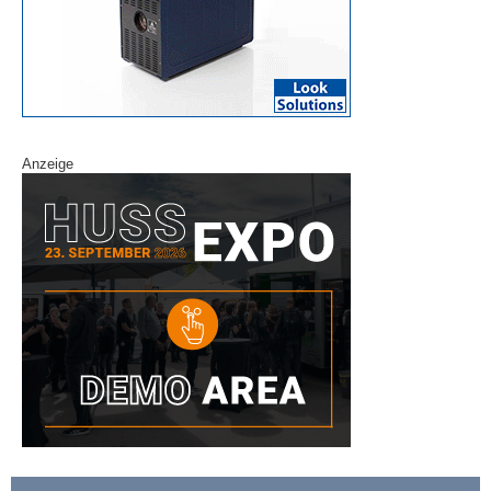
Anzeige