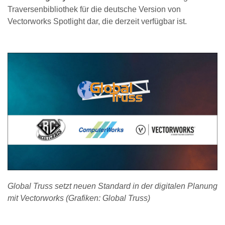
Traversenbibliothek für die deutsche Version von
Vectorworks Spotlight dar, die derzeit verfügbar ist.
Global Truss setzt neuen Standard in der digitalen Planung
mit Vectorworks (Grafiken: Global Truss)