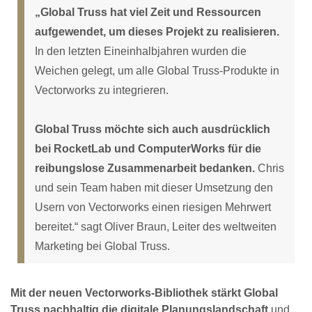
„Global Truss hat viel Zeit und Ressourcen
aufgewendet, um dieses Projekt zu realisieren.
In den letzten Eineinhalbjahren wurden die
Weichen gelegt, um alle Global Truss-Produkte in
Vectorworks zu integrieren.
Global Truss möchte sich auch ausdrücklich
bei RocketLab und ComputerWorks für die
reibungslose Zusammenarbeit bedanken.
Chris
und sein Team haben mit dieser Umsetzung den
Usern von Vectorworks einen riesigen Mehrwert
bereitet.“ sagt Oliver Braun, Leiter des weltweiten
Marketing bei Global Truss.
Mit der neuen Vectorworks-Bibliothek stärkt Global
Truss nachhaltig die digitale Planungslandschaft
und