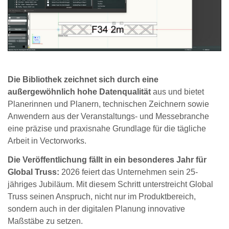
Die Bibliothek zeichnet sich durch eine
außergewöhnlich hohe Datenqualität
aus und bietet
Planerinnen und Planern, technischen Zeichnern sowie
Anwendern aus der Veranstaltungs- und Messebranche
eine präzise und praxisnahe Grundlage für die tägliche
Arbeit in Vectorworks.
Die Veröffentlichung fällt in ein besonderes Jahr für
Global Truss:
2026 feiert das Unternehmen sein 25-
jähriges Jubiläum. Mit diesem Schritt unterstreicht Global
Truss seinen Anspruch, nicht nur im Produktbereich,
sondern auch in der digitalen Planung innovative
Maßstäbe zu setzen.