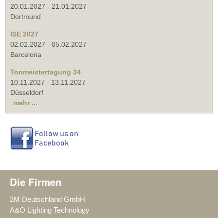
20.01.2027
-
21.01.2027
Dortmund
ISE 2027
02.02.2027
-
05.02.2027
Barcelona
Tonmeistertagung 34
10.11.2027
-
13.11.2027
Düsseldorf
mehr ...
Die Firmen
2M Deutschland GmbH
A&O Lighting Technology