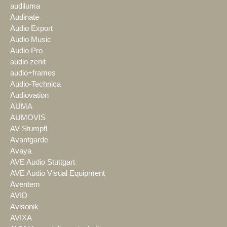
audiluma
Audinate
Audio Export
Audio Music
Audio Pro
audio zenit
audio+frames
Audio-Technica
Audiovation
AUMA
AUMOVIS
AV Stumpfl
Avantgarde
Avaya
AVE Audio Stuttgart
AVE Audio Visual Equipment
Aventem
AVID
Avisonik
AVIXA