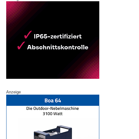
Anzeige