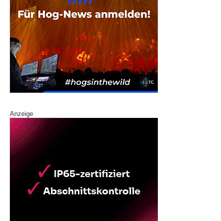
Anzeige