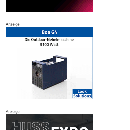
Anzeige
Anzeige