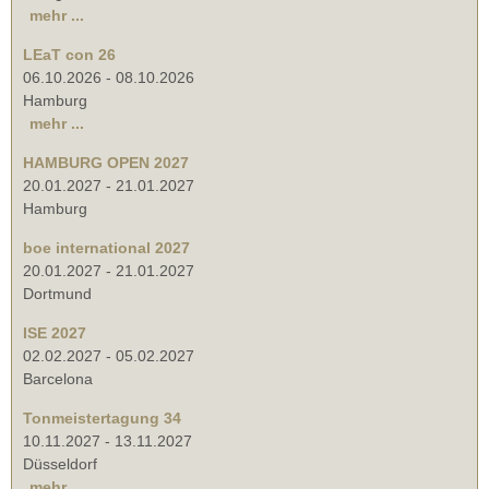
mehr ...
LEaT con 26
06.10.2026
-
08.10.2026
Hamburg
mehr ...
HAMBURG OPEN 2027
20.01.2027
-
21.01.2027
Hamburg
boe international 2027
20.01.2027
-
21.01.2027
Dortmund
ISE 2027
02.02.2027
-
05.02.2027
Barcelona
Tonmeistertagung 34
10.11.2027
-
13.11.2027
Düsseldorf
mehr ...