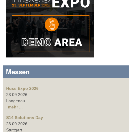
Messen
Huss Expo 2026
23.09.2026
Langenau
mehr ...
S14 Solutions Day
23.09.2026
Stuttgart