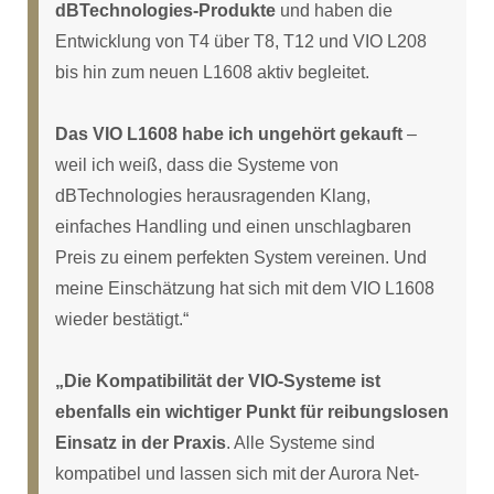
dBTechnologies-Produkte
und haben die
Entwicklung von T4 über T8, T12 und VIO L208
bis hin zum neuen L1608 aktiv begleitet.
Das VIO L1608 habe ich ungehört gekauft
–
weil ich weiß, dass die Systeme von
dBTechnologies herausragenden Klang,
einfaches Handling und einen unschlagbaren
Preis zu einem perfekten System vereinen. Und
meine Einschätzung hat sich mit dem VIO L1608
wieder bestätigt.“
„Die Kompatibilität der VIO-Systeme ist
ebenfalls ein wichtiger Punkt für reibungslosen
Einsatz in der Praxis
. Alle Systeme sind
kompatibel und lassen sich mit der Aurora Net-