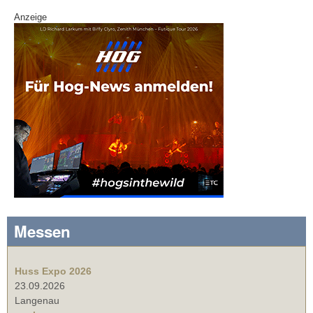
Anzeige
Messen
Huss Expo 2026
23.09.2026
Langenau