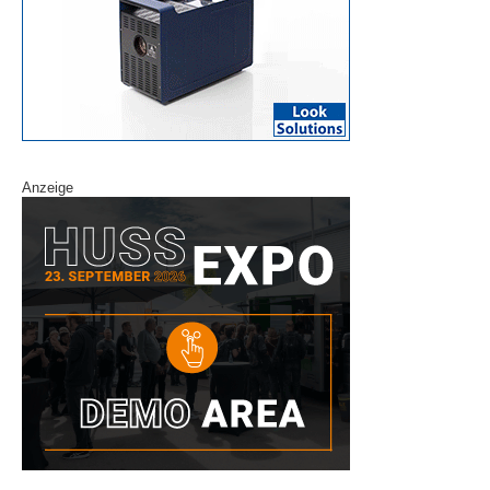
Anzeige