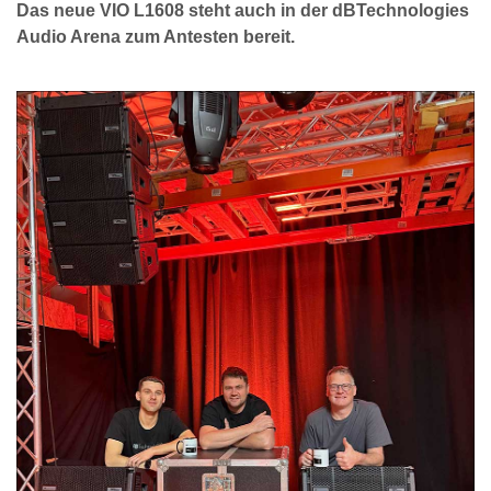
Das neue VIO L1608 steht auch in der dBTechnologies
Audio Arena zum Antesten bereit.