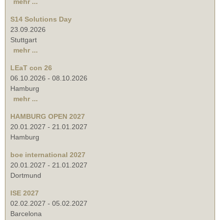
mehr ...
S14 Solutions Day
23.09.2026
Stuttgart
mehr ...
LEaT con 26
06.10.2026
-
08.10.2026
Hamburg
mehr ...
HAMBURG OPEN 2027
20.01.2027
-
21.01.2027
Hamburg
boe international 2027
20.01.2027
-
21.01.2027
Dortmund
ISE 2027
02.02.2027
-
05.02.2027
Barcelona