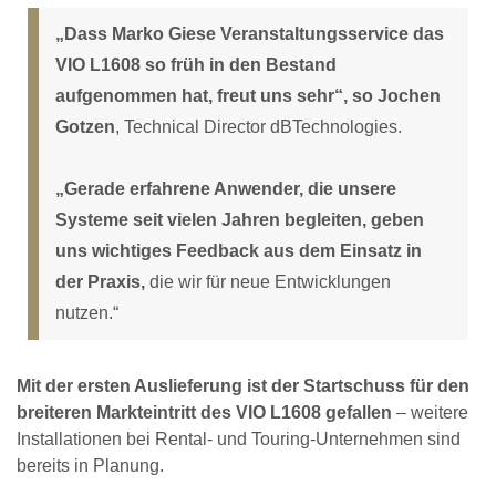
„Dass Marko Giese Veranstaltungsservice das
VIO L1608 so früh in den Bestand
aufgenommen hat, freut uns sehr“, so Jochen
Gotzen
, Technical Director dBTechnologies.
„Gerade erfahrene Anwender, die unsere
Systeme seit vielen Jahren begleiten, geben
uns wichtiges Feedback aus dem Einsatz in
der Praxis,
die wir für neue Entwicklungen
nutzen.“
Mit der ersten Auslieferung ist der Startschuss für den
breiteren Markteintritt des VIO L1608 gefallen
– weitere
Installationen bei Rental- und Touring-Unternehmen sind
bereits in Planung.