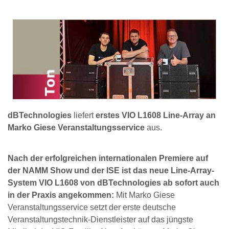
dBTechnologies
liefert
erstes VIO L1608 Line-Array an
Marko Giese Veranstaltungsservice
aus.
Nach der erfolgreichen internationalen Premiere auf
der NAMM Show und der ISE ist das neue Line-Array-
System VIO L1608 von dBTechnologies ab sofort auch
in der Praxis angekommen:
Mit Marko Giese
Veranstaltungsservice setzt der erste deutsche
Veranstaltungstechnik-Dienstleister auf das jüngste