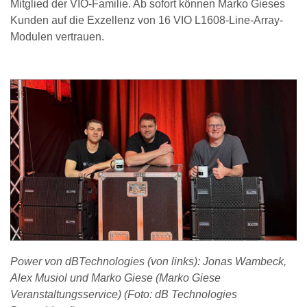
Mitglied der VIO-Familie. Ab sofort können Marko Gieses
Kunden auf die Exzellenz von 16 VIO L1608-Line-Array-
Modulen vertrauen.
Power von dBTechnologies (von links): Jonas Wambeck,
Alex Musiol und
Marko Giese (Marko Giese
Veranstaltungsservice) (Foto: dB Technologies