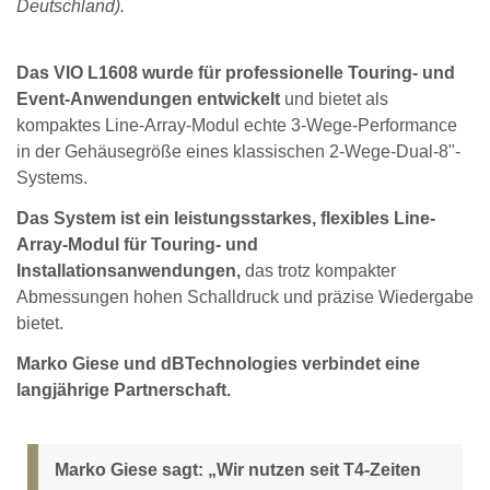
Deutschland).
Das VIO L1608 wurde für professionelle Touring- und
Event-Anwendungen entwickelt
und bietet als
kompaktes Line-Array-Modul echte 3-Wege-Performance
in der Gehäusegröße eines klassischen 2-Wege-Dual-8"-
Systems.
Das System ist ein leistungsstarkes, flexibles Line-
Array-Modul für Touring- und
Installationsanwendungen,
das trotz kompakter
Abmessungen hohen Schalldruck und präzise Wiedergabe
bietet.
Marko Giese und dBTechnologies verbindet eine
langjährige Partnerschaft.
Marko Giese sagt: „Wir nutzen seit T4-Zeiten