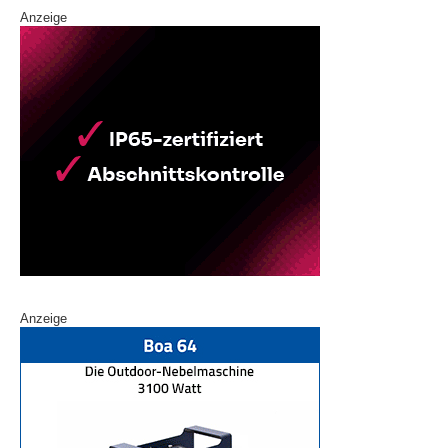
Anzeige
Anzeige