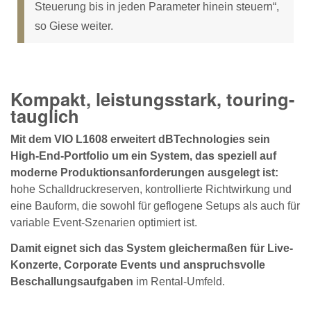
Steuerung bis in jeden Parameter hinein steuern“,
so Giese weiter.
Kompakt, leistungsstark, touring-
tauglich
Mit dem VIO L1608 erweitert dBTechnologies sein
High-End-Portfolio um ein System, das speziell auf
moderne Produktionsanforderungen ausgelegt ist:
hohe Schalldruckreserven, kontrollierte Richtwirkung und
eine Bauform, die sowohl für geflogene Setups als auch für
variable Event-Szenarien optimiert ist.
Damit eignet sich das System gleichermaßen für Live-
Konzerte, Corporate Events und anspruchsvolle
Beschallungsaufgaben
im Rental-Umfeld.