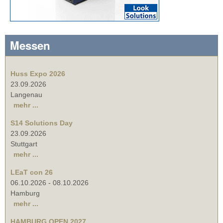
Messen
Huss Expo 2026
23.09.2026
Langenau
mehr ...
S14 Solutions Day
23.09.2026
Stuttgart
mehr ...
LEaT con 26
06.10.2026
-
08.10.2026
Hamburg
mehr ...
HAMBURG OPEN 2027