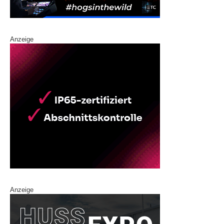
Anzeige
Anzeige