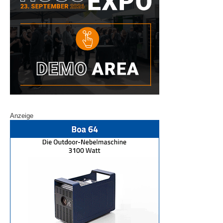
Anzeige