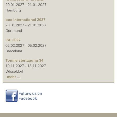
20.01.2027
-
21.01.2027
Hamburg
boe international 2027
20.01.2027
-
21.01.2027
Dortmund
ISE 2027
02.02.2027
-
05.02.2027
Barcelona
Tonmeistertagung 34
10.11.2027
-
13.11.2027
Düsseldorf
mehr ...