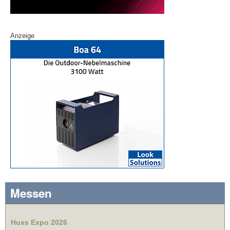
Anzeige
Messen
Huss Expo 2026