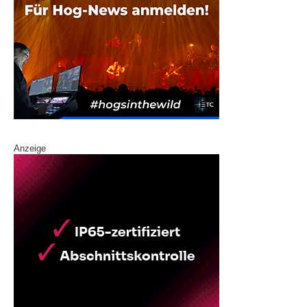
Anzeige