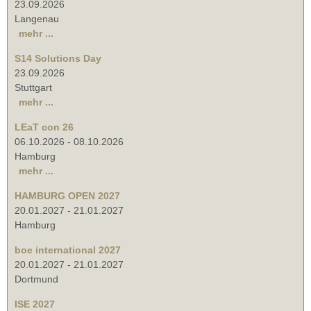
23.09.2026
Langenau
mehr ...
S14 Solutions Day
23.09.2026
Stuttgart
mehr ...
LEaT con 26
06.10.2026
-
08.10.2026
Hamburg
mehr ...
HAMBURG OPEN 2027
20.01.2027
-
21.01.2027
Hamburg
boe international 2027
20.01.2027
-
21.01.2027
Dortmund
ISE 2027