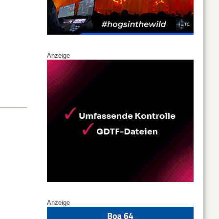
Anzeige
Anzeige