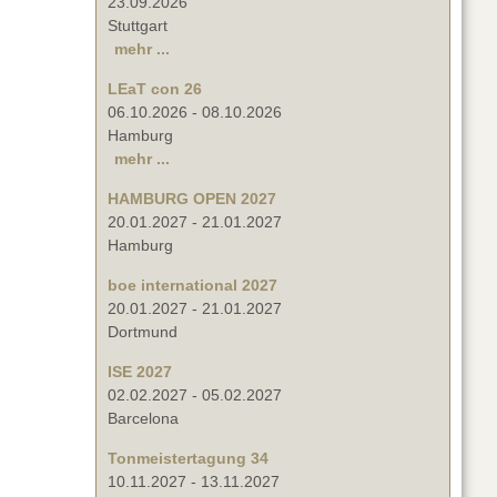
23.09.2026
Stuttgart
mehr ...
LEaT con 26
06.10.2026
-
08.10.2026
Hamburg
mehr ...
HAMBURG OPEN 2027
20.01.2027
-
21.01.2027
Hamburg
boe international 2027
20.01.2027
-
21.01.2027
Dortmund
ISE 2027
02.02.2027
-
05.02.2027
Barcelona
Tonmeistertagung 34
10.11.2027
-
13.11.2027