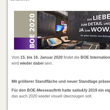
Vom
15. bis 16. Januar 2020
findet die
BOE Internation
wird
wieder dabei
sein.
Mit größerer Standfläche und neuer Standlage präsen
Für den BOE-Messeauftritt hatte satis&fy 2019 ein 
das auch 2020 wieder visuell überzeugen soll.