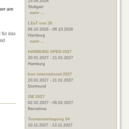
23.09.2026
Stuttgart
her am
mehr ...
LEaT con 26
06.10.2026
-
08.10.2026
 für das
Hamburg
old
mehr ...
HAMBURG OPEN 2027
20.01.2027
-
21.01.2027
Hamburg
boe international 2027
20.01.2027
-
21.01.2027
Dortmund
ISE 2027
02.02.2027
-
05.02.2027
Barcelona
Tonmeistertagung 34
10.11.2027
-
13.11.2027