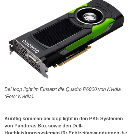
Bei loop light im Einsatz: die Quadro P6000 von Nvidia
(Foto: Nvidia).
Künftig kommen bei loop light in den PK5-Systemen
von Pandoras Box sowie den Dell-
Hochleistungssystemen für Echtzeitanwendungen
die