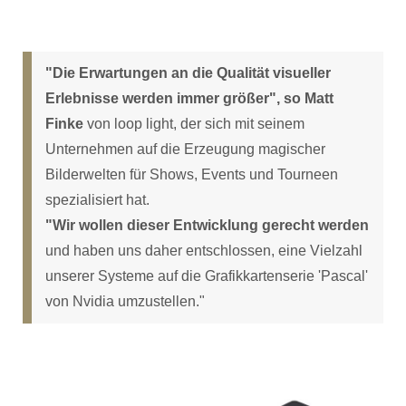
"Die Erwartungen an die Qualität visueller
Erlebnisse werden immer größer", so Matt
Finke
von loop light, der sich mit seinem
Unternehmen auf die Erzeugung magischer
Bilderwelten für Shows, Events und Tourneen
spezialisiert hat.
"Wir wollen dieser Entwicklung gerecht werden
und haben uns daher entschlossen, eine Vielzahl
unserer Systeme auf die Grafikkartenserie 'Pascal'
von Nvidia umzustellen."