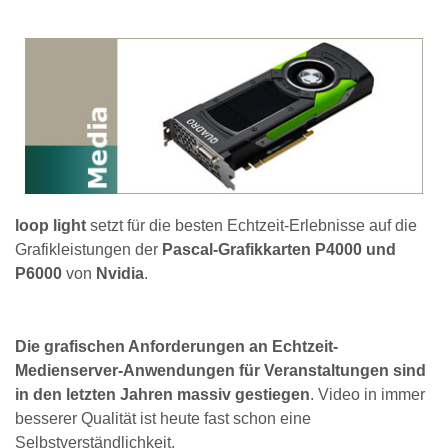
loop light
setzt für die besten Echtzeit-Erlebnisse auf die
Grafikleistungen der
Pascal-Grafikkarten P4000 und
P6000
von
Nvidia
.
Die grafischen Anforderungen an Echtzeit-
Medienserver-Anwendungen für Veranstaltungen sind
in den letzten Jahren massiv gestiegen
. Video in immer
besserer Qualität ist heute fast schon eine
Selbstverständlichkeit.