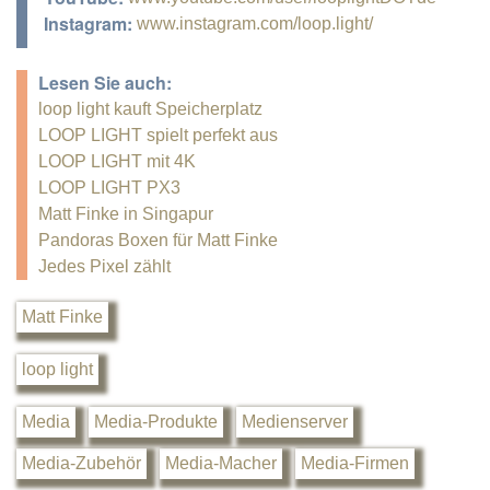
Instagram:
www.instagram.com/loop.light/
Lesen Sie auch:
loop light kauft Speicherplatz
LOOP LIGHT spielt perfekt aus
LOOP LIGHT mit 4K
LOOP LIGHT PX3
Matt Finke in Singapur
Pandoras Boxen für Matt Finke
Jedes Pixel zählt
Matt Finke
loop light
Media
Media-Produkte
Medienserver
Media-Zubehör
Media-Macher
Media-Firmen