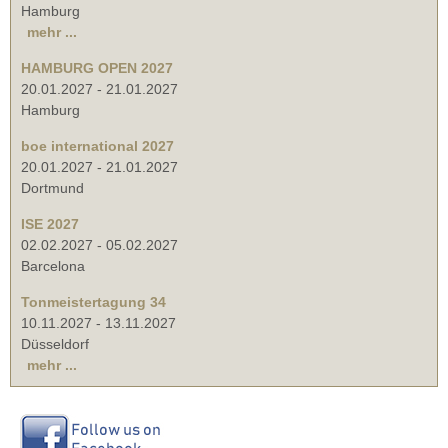
Hamburg
mehr ...
HAMBURG OPEN 2027
20.01.2027
-
21.01.2027
Hamburg
boe international 2027
20.01.2027
-
21.01.2027
Dortmund
ISE 2027
02.02.2027
-
05.02.2027
Barcelona
Tonmeistertagung 34
10.11.2027
-
13.11.2027
Düsseldorf
mehr ...