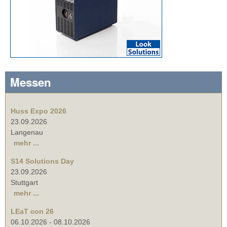
Messen
Huss Expo 2026
23.09.2026
Langenau
mehr ...
S14 Solutions Day
23.09.2026
Stuttgart
mehr ...
LEaT con 26
06.10.2026
-
08.10.2026