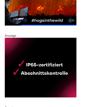
Anzeige