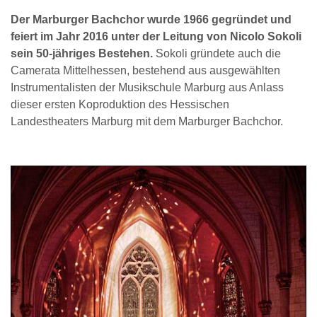
Der Marburger Bachchor wurde 1966 gegründet und
feiert im Jahr 2016 unter der Leitung von Nicolo Sokoli
sein 50-jähriges Bestehen.
Sokoli gründete auch die
Camerata Mittelhessen, bestehend aus ausgewählten
Instrumentalisten der Musikschule Marburg aus Anlass
dieser ersten Koproduktion des Hessischen
Landestheaters Marburg mit dem Marburger Bachchor.