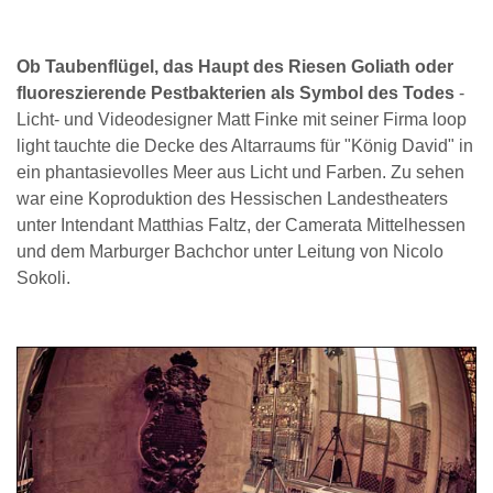
Ob Taubenflügel, das Haupt des Riesen Goliath oder
fluoreszierende Pestbakterien als Symbol des Todes
-
Licht- und Videodesigner Matt Finke mit seiner Firma loop
light tauchte die Decke des Altarraums für "König David" in
ein phantasievolles Meer aus Licht und Farben. Zu sehen
war eine Koproduktion des Hessischen Landestheaters
unter Intendant Matthias Faltz, der Camerata Mittelhessen
und dem Marburger Bachchor unter Leitung von Nicolo
Sokoli.