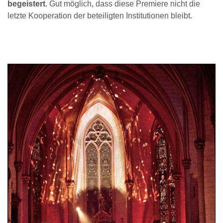
begeistert
. Gut möglich, dass diese Premiere nicht die
letzte Kooperation der beteiligten Institutionen bleibt.