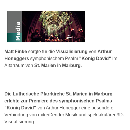
Matt Finke
sorgte für die
Visualisierung
von
Arthur
Honeggers
symphonischem Psalm
"König David"
im
Altarraum von
St. Marien
in
Marburg
.
Die Lutherische Pfarrkirche St. Marien in Marburg
erlebte zur Premiere des symphonischen Psalms
"König David"
von Arthur Honegger eine besondere
Verbindung von mitreißender Musik und spektakulärer 3D-
Visualisierung.