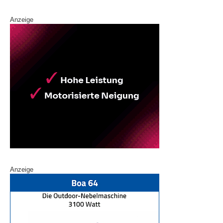
Anzeige
Anzeige