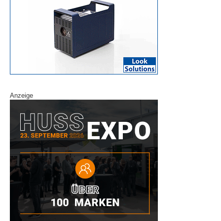
Anzeige