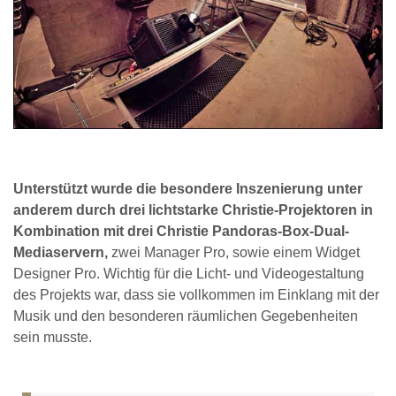
Unterstützt wurde die besondere Inszenierung unter
anderem durch drei lichtstarke Christie-Projektoren in
Kombination mit drei Christie Pandoras-Box-Dual-
Mediaservern,
zwei Manager Pro, sowie einem Widget
Designer Pro. Wichtig für die Licht- und Videogestaltung
des Projekts war, dass sie vollkommen im Einklang mit der
Musik und den besonderen räumlichen Gegebenheiten
sein musste.