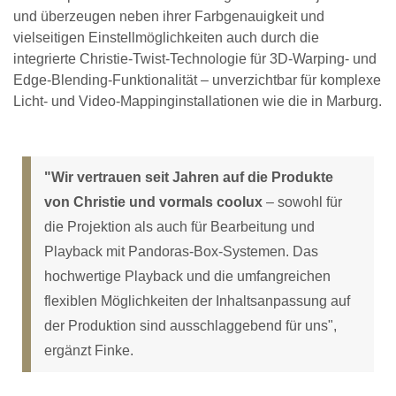
und überzeugen neben ihrer Farbgenauigkeit und
vielseitigen Einstellmöglichkeiten auch durch die
integrierte Christie-Twist-Technologie für 3D-Warping- und
Edge-Blending-Funktionalität – unverzichtbar für komplexe
Licht- und Video-Mappinginstallationen wie die in Marburg.
"Wir vertrauen seit Jahren auf die Produkte
von Christie und vormals coolux
– sowohl für
die Projektion als auch für Bearbeitung und
Playback mit Pandoras-Box-Systemen. Das
hochwertige Playback und die umfangreichen
flexiblen Möglichkeiten der Inhaltsanpassung auf
der Produktion sind ausschlaggebend für uns",
ergänzt Finke.