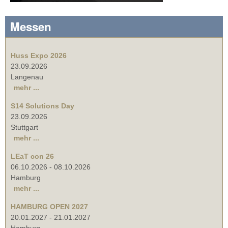
Messen
Huss Expo 2026
23.09.2026
Langenau
mehr ...
S14 Solutions Day
23.09.2026
Stuttgart
mehr ...
LEaT con 26
06.10.2026
-
08.10.2026
Hamburg
mehr ...
HAMBURG OPEN 2027
20.01.2027
-
21.01.2027
Hamburg