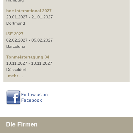
boe international 2027
20.01.2027
-
21.01.2027
Dortmund
ISE 2027
02.02.2027
-
05.02.2027
Barcelona
Tonmeistertagung 34
10.11.2027
-
13.11.2027
Düsseldorf
mehr ...
Die Firmen