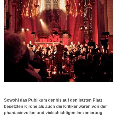
Sowohl das Publikum der bis auf den letzten Platz
besetzten Kirche als auch die Kritiker waren von der
phantasievollen und vielschichtigen Inszenierung