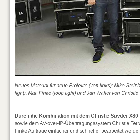
Neues Material für neue Projekte (von links): Mike Steinb
light), Matt Finke (loop light) und Jan Walter von Christie (
Durch die Kombination mit dem Christie Spyder X80 
sowie dem AV-over-IP-Übertragungssystem Christie Terr
Finke Aufträge einfacher und schneller bearbeitet werde