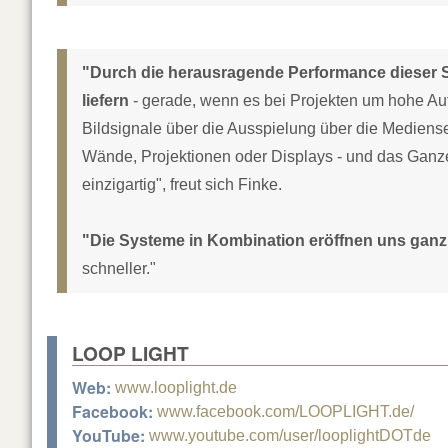
"Durch die herausragende Performance dieser 
liefern
- gerade, wenn es bei Projekten um hohe Au
Bildsignale über die Ausspielung über die Mediense
Wände, Projektionen oder Displays - und das Ganze 
einzigartig", freut sich Finke.
"Die Systeme in Kombination eröffnen uns gan
schneller."
LOOP LIGHT
Web:
www.looplight.de
Facebook:
www.facebook.com/LOOPLIGHT.de/
YouTube:
www.youtube.com/user/looplightDOTde