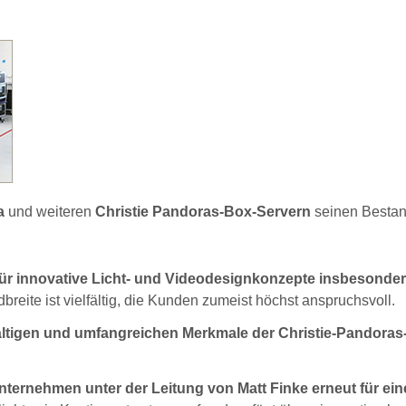
a
und weiteren
Christie Pandoras-Box-Servern
seinen Bestan
ür innovative Licht- und Videodesignkonzepte insbesonder
reite ist vielfältig, die Kunden zumeist höchst anspruchsvoll.
elfältigen und umfangreichen Merkmale der Christie-Pandoras
ternehmen unter der Leitung von Matt Finke erneut für ein