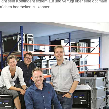
 light sein Kontingent extrem auf und verfügt über eine optimale
prüchen bearbeiten zu können.