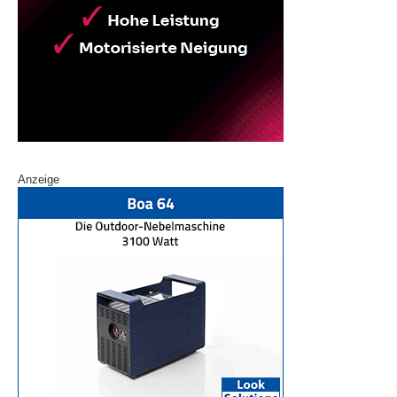
Anzeige