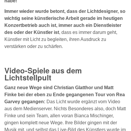
habe!"
Immer wieder wurde betont, dass der Lichtdesigner, so
wichtig seine künstlerische Arbeit gerade im heutigen
Konzertbetrieb auch ist, immer auch ein Dienstleister
des oder der Künstler ist
, dass es immer darum geht,
Künstler mit Licht zu begleiten, ihren Ausdruck zu
verstärken oder zu schärfen.
Video-Spiele aus dem
Lichtstellpult
Ganz neue Wege sind Christian Glatthor und Matt
Finke bei der eben zu Ende gegangenen Tour von Rea
Garvey gegangen:
Das Licht wurde ergänzt vom Video
aus dem Medienserver. Nichts Besonderes also, doch Matt
Finke und sein Team, allen voran Bianca Mischinger,
gingen komplett neue Wege. Ihre Bilder gingen mit der
Musik mit, und selbst das Live-Bild des Künstlers wurde im