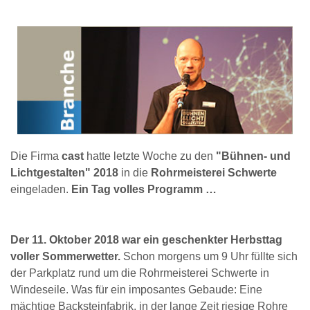
Die Firma
cast
hatte letzte Woche zu den
"Bühnen- und
Lichtgestalten" 2018
in die
Rohrmeisterei Schwerte
eingeladen.
Ein Tag volles Programm …
Der 11. Oktober 2018 war ein geschenkter Herbsttag
voller Sommerwetter.
Schon morgens um 9 Uhr füllte sich
der Parkplatz rund um die Rohrmeisterei Schwerte in
Windeseile. Was für ein imposantes Gebaude: Eine
mächtige Backsteinfabrik, in der lange Zeit riesige Rohre