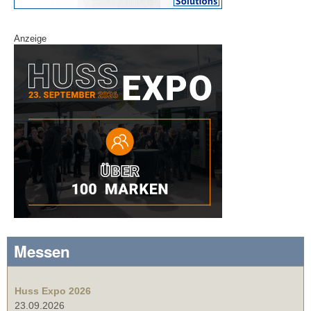
Anzeige
Messen
Huss Expo 2026
23.09.2026