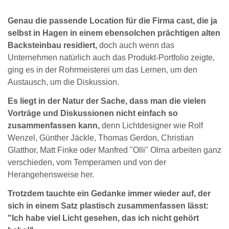
Genau die passende Location für die Firma cast, die ja
selbst in Hagen in einem ebensolchen prächtigen alten
Backsteinbau residiert,
doch auch wenn das
Unternehmen natürlich auch das Produkt-Portfolio zeigte,
ging es in der Rohrmeisterei um das Lernen, um den
Austausch, um die Diskussion.
Es liegt in der Natur der Sache, dass man die vielen
Vorträge und Diskussionen nicht einfach so
zusammenfassen kann,
denn Lichtdesigner wie Rolf
Wenzel, Günther Jäckle, Thomas Gerdon, Christian
Glatthor, Matt Finke oder Manfred "Olli" Olma arbeiten ganz
verschieden, vom Temperamen und von der
Herangehensweise her.
Trotzdem tauchte ein Gedanke immer wieder auf, der
sich in einem Satz plastisch zusammenfassen lässt:
"Ich habe viel Licht gesehen, das ich nicht gehört