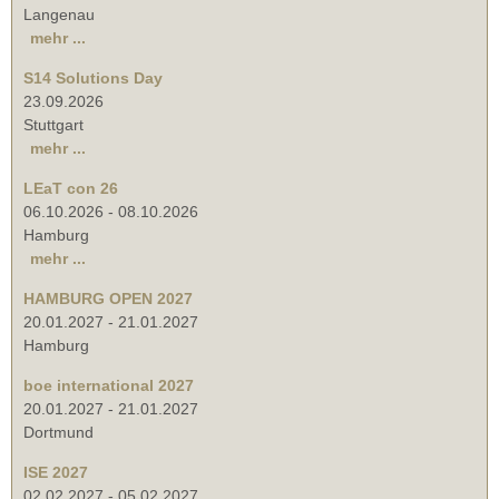
Langenau
mehr ...
S14 Solutions Day
23.09.2026
Stuttgart
mehr ...
LEaT con 26
06.10.2026
-
08.10.2026
Hamburg
mehr ...
HAMBURG OPEN 2027
20.01.2027
-
21.01.2027
Hamburg
boe international 2027
20.01.2027
-
21.01.2027
Dortmund
ISE 2027
02.02.2027
-
05.02.2027