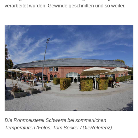
verarbeitet wurden, Gewinde geschnitten und so weiter.
Die Rohrmeisterei Schwerte bei sommerlichen
Temperaturen (Fotos: Tom Becker / DieReferenz).