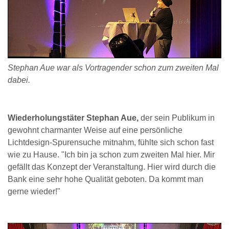
Stephan Aue war als Vortragender schon zum zweiten Mal
dabei.
Wiederholungstäter Stephan Aue,
der sein Publikum in
gewohnt charmanter Weise auf eine persönliche
Lichtdesign-Spurensuche mitnahm, fühlte sich schon fast
wie zu Hause. "Ich bin ja schon zum zweiten Mal hier. Mir
gefällt das Konzept der Veranstaltung. Hier wird durch die
Bank eine sehr hohe Qualität geboten. Da kommt man
gerne wieder!"