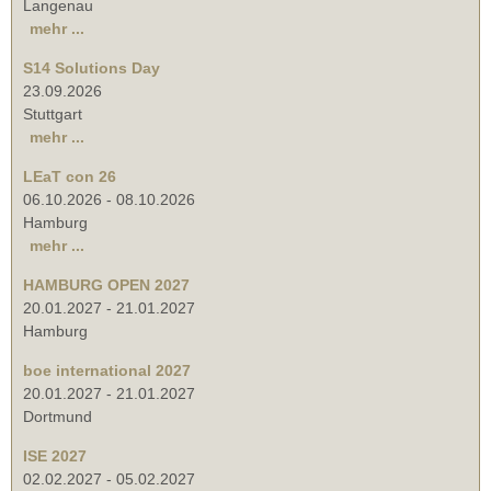
Langenau
mehr ...
S14 Solutions Day
23.09.2026
Stuttgart
mehr ...
LEaT con 26
06.10.2026
-
08.10.2026
Hamburg
mehr ...
HAMBURG OPEN 2027
20.01.2027
-
21.01.2027
Hamburg
boe international 2027
20.01.2027
-
21.01.2027
Dortmund
ISE 2027
02.02.2027
-
05.02.2027