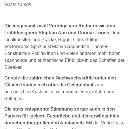
Gäste kamen.
Die insgesamt zwölf Vorträge von Rednern wie den
Lichtdesignern Stephan Aue und Gunnar Loose,
dem
Lichtkünstler Ingo Bracke, Rigger Chris Böttger
Vectorworks-Spezialist Marvin Säuberlich, Theater-
Konstrukteur Fabian Iberl und vielen anderen mehr boten
spannende und authentische Einblicke in das Schaffen der
Speaker.
Gerade die zahlreichen Nachwuchskräfte unter den
Gästen freuten sich über die Gelegenheit
zum
persönlichen Austausch mit renommierten, erfahrenen
Kollegen.
Die stets entspannte Stimmung sorgte auch in den
Pausen für lockere Gespräche und den erwünschten
branchenübergreifenden Austausch.
Mit der VertoTruss