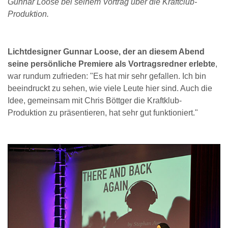
Gunnar Loose bei seinem Vortrag über die Kraftclub-
Produktion.
Lichtdesigner Gunnar Loose, der an diesem Abend
seine persönliche Premiere als Vortragsredner erlebte
,
war rundum zufrieden: "Es hat mir sehr gefallen. Ich bin
beeindruckt zu sehen, wie viele Leute hier sind. Auch die
Idee, gemeinsam mit Chris Böttger die Kraftklub-
Produktion zu präsentieren, hat sehr gut funktioniert."