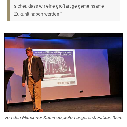
sicher, dass wir eine großartige gemeinsame
Zukunft haben werden."
Von den Münchner Kammerspielen angereist: Fabian Iberl.