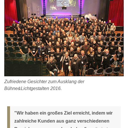
Zufriedene Gesichter zum Ausklang der
Bühne&Lichtgestalten 2016.
"Wir haben ein großes Ziel erreicht, indem wir
zahlreiche Kunden aus ganz verschiedenen