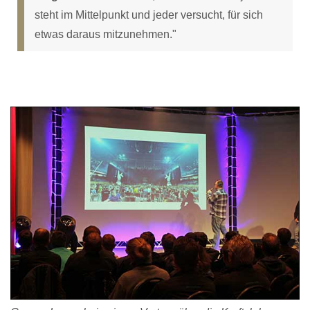
steht im Mittelpunkt und jeder versucht, für sich
etwas daraus mitzunehmen."