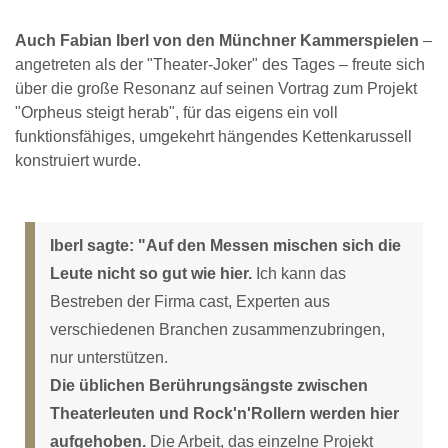
Auch Fabian Iberl von den Münchner Kammerspielen
–
angetreten als der "Theater-Joker" des Tages – freute sich
über die große Resonanz auf seinen Vortrag zum Projekt
"Orpheus steigt herab", für das eigens ein voll
funktionsfähiges, umgekehrt hängendes Kettenkarussell
konstruiert wurde.
Iberl sagte: "Auf den Messen mischen sich die
Leute nicht so gut wie hier.
Ich kann das
Bestreben der Firma cast, Experten aus
verschiedenen Branchen zusammenzubringen,
nur unterstützen.
Die üblichen Berührungsängste zwischen
Theaterleuten und Rock'n'Rollern werden hier
aufgehoben.
Die Arbeit, das einzelne Projekt