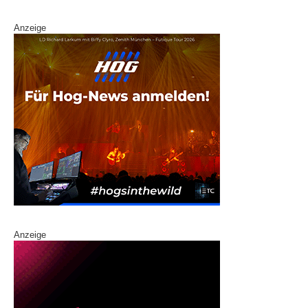
Anzeige
Anzeige