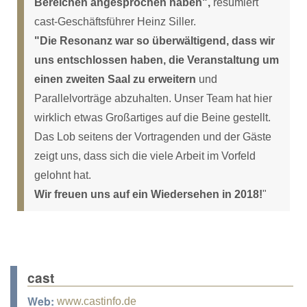
Bereichen angesprochen haben",
resümiert
cast-Geschäftsführer Heinz Siller.
"Die Resonanz war so überwältigend, dass wir
uns entschlossen haben, die Veranstaltung um
einen zweiten Saal zu erweitern
und
Parallelvorträge abzuhalten. Unser Team hat hier
wirklich etwas Großartiges auf die Beine gestellt.
Das Lob seitens der Vortragenden und der Gäste
zeigt uns, dass sich die viele Arbeit im Vorfeld
gelohnt hat.
Wir freuen uns auf ein Wiedersehen in 2018!
"
cast
Web:
www.castinfo.de