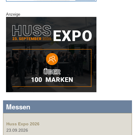
Anzeige
Messen
Huss Expo 2026
23.09.2026