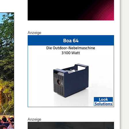
Anzeige
Anzeige