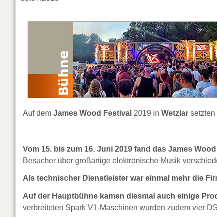
Auf dem
James Wood Festival
2019 in
Wetzlar
setzten
Vom 15. bis zum 16. Juni 2019 fand das James Wood Fe
Besucher über großartige elektronische Musik verschiede
Als technischer Dienstleister war einmal mehr die Fi
Auf der Hauptbühne kamen diesmal auch einige Pro
verbreiteten Spark V1-Maschinen wurden zudem vier DS