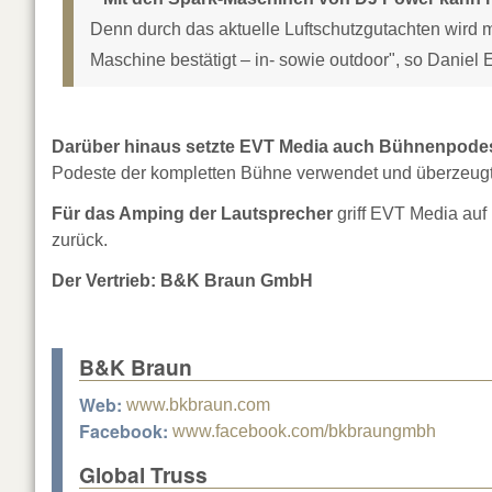
Denn durch das aktuelle Luftschutzgutachten wird 
Maschine bestätigt – in- sowie outdoor", so Daniel
Darüber hinaus setzte EVT Media auch Bühnenpodest
Podeste der kompletten Bühne verwendet und überzeugt
Für das Amping der Lautsprecher
griff EVT Media auf
zurück.
Der Vertrieb: B&K Braun GmbH
B&K Braun
Web:
www.bkbraun.com
Facebook:
www.facebook.com/bkbraungmbh
Global Truss