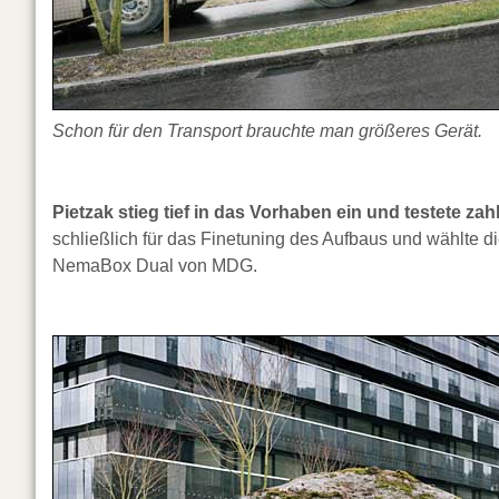
Schon für den Transport brauchte man größeres Gerät.
Pietzak stieg tief in das Vorhaben ein und testete z
schließlich für das Finetuning des Aufbaus und wählte di
NemaBox Dual von MDG.