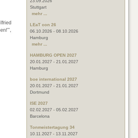
23.09.2026
Stuttgart
mehr ...
fried
LEaT con 26
en!'",
06.10.2026
-
08.10.2026
Hamburg
mehr ...
HAMBURG OPEN 2027
20.01.2027
-
21.01.2027
Hamburg
boe international 2027
20.01.2027
-
21.01.2027
Dortmund
ISE 2027
02.02.2027
-
05.02.2027
Barcelona
Tonmeistertagung 34
10.11.2027
-
13.11.2027