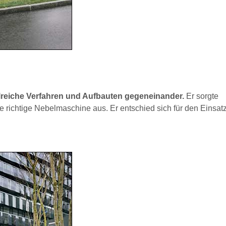
ahlreiche Verfahren und Aufbauten gegeneinander.
Er sorgte
e richtige Nebelmaschine aus. Er entschied sich für den Einsatz