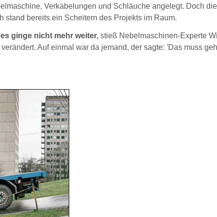
belmaschine, Verkabelungen und Schläuche angelegt. Doch die
h stand bereits ein Scheitern des Projekts im Raum.
 es ginge nicht mehr weiter,
stieß Nebelmaschinen-Experte Wil
 verändert. Auf einmal war da jemand, der sagte: 'Das muss geh