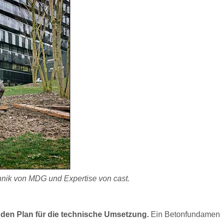
echnik von MDG und Expertise von cast.
e den Plan für die technische Umsetzung.
Ein Betonfundamen