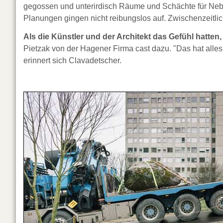
gegossen und unterirdisch Räume und Schächte für Ne
Planungen gingen nicht reibungslos auf. Zwischenzeitlic
Als die Künstler und der Architekt das Gefühl hatten,
Pietzak von der Hagener Firma cast dazu. "Das hat alles
erinnert sich Clavadetscher.