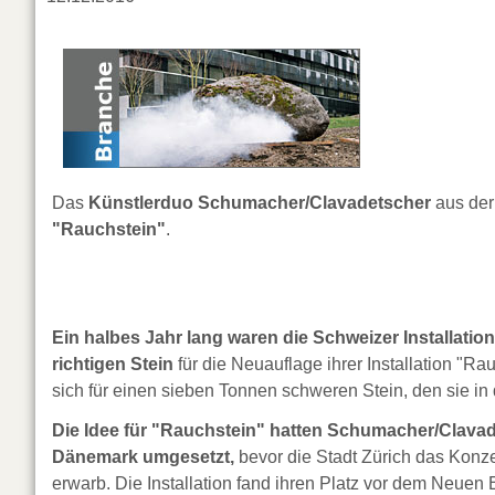
Das
Künstlerduo Schumacher/Clavadetscher
aus der
"Rauchstein"
.
Ein halbes Jahr lang waren die Schweizer Installat
richtigen Stein
für die Neuauflage ihrer Installation "Rau
sich für einen sieben Tonnen schweren Stein, den sie i
Die Idee für "Rauchstein" hatten Schumacher/Clavade
Dänemark umgesetzt,
bevor die Stadt Zürich das Konzep
erwarb. Die Installation fand ihren Platz vor dem Neuen