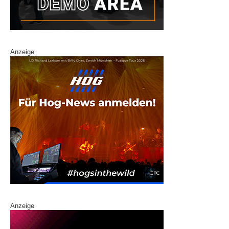
Anzeige
Anzeige