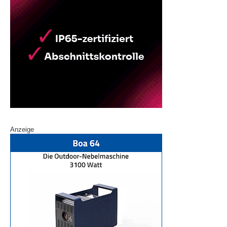
Anzeige