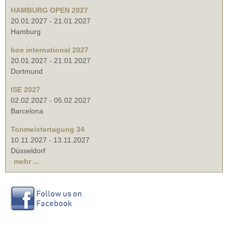
HAMBURG OPEN 2027
20.01.2027
-
21.01.2027
Hamburg
boe international 2027
20.01.2027
-
21.01.2027
Dortmund
ISE 2027
02.02.2027
-
05.02.2027
Barcelona
Tonmeistertagung 34
10.11.2027
-
13.11.2027
Düsseldorf
mehr ...