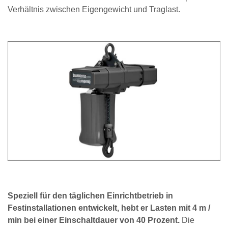
Verhältnis zwischen Eigengewicht und Traglast.
Speziell für den täglichen Einrichtbetrieb in
Festinstallationen entwickelt, hebt er Lasten mit 4 m /
min bei einer Einschaltdauer von 40 Prozent.
Die