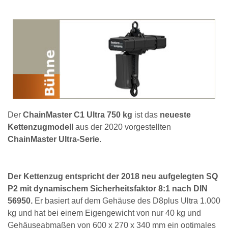
Der
ChainMaster C1 Ultra 750 kg
ist das
neueste
Kettenzugmodell
aus der 2020 vorgestellten
ChainMaster Ultra-Serie
.
Der Kettenzug entspricht der 2018 neu aufgelegten SQ
P2 mit dynamischem Sicherheitsfaktor 8:1 nach DIN
56950.
Er basiert auf dem Gehäuse des D8plus Ultra 1.000
kg und hat bei einem Eigengewicht von nur 40 kg und
Gehäuseabmaßen von 600 x 270 x 340 mm ein optimales