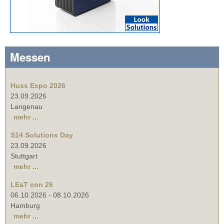
Messen
Huss Expo 2026
23.09.2026
Langenau
mehr ...
S14 Solutions Day
23.09.2026
Stuttgart
mehr ...
LEaT con 26
06.10.2026
-
08.10.2026
Hamburg
mehr ...