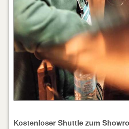
Kostenloser Shuttle zum Showr