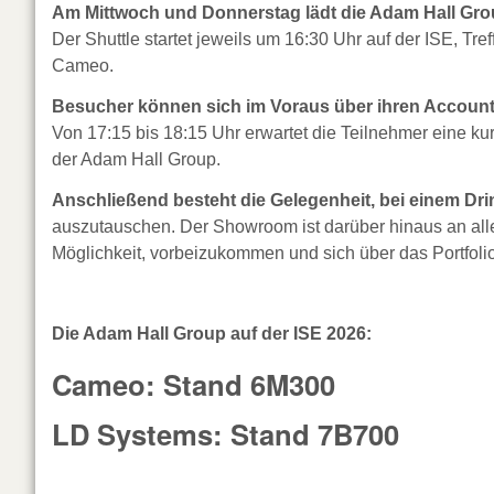
Am Mittwoch und Donnerstag lädt die Adam Hall Grou
Der Shuttle startet jeweils um 16:30 Uhr auf der ISE, T
Cameo.
Besucher können sich im Voraus über ihren Account
Von 17:15 bis 18:15 Uhr erwartet die Teilnehmer eine 
der Adam Hall Group.
Anschließend besteht die Gelegenheit, bei einem Dr
auszutauschen. Der Showroom ist darüber hinaus an alle
Möglichkeit, vorbeizukommen und sich über das Portfoli
Die Adam Hall Group auf der ISE 2026:
Cameo: Stand 6M300
LD Systems: Stand 7B700