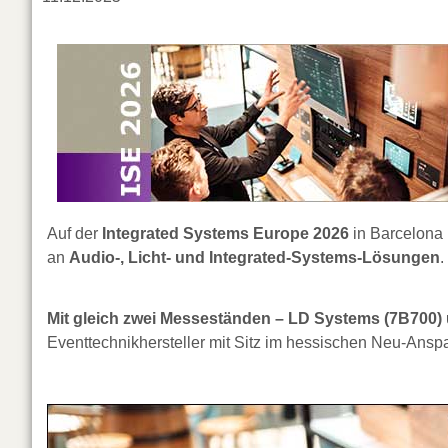
Auf der
Integrated Systems Europe 2026
in Barcelona 
an
Audio-, Licht- und Integrated-Systems-Lösungen
.
Mit gleich zwei Messeständen – LD Systems (7B700
Eventtechnikhersteller mit Sitz im hessischen Neu-Ansp