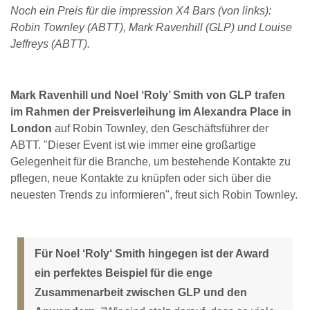
Noch ein Preis für die impression X4 Bars (von links):
Robin Townley (ABTT), Mark Ravenhill (GLP) und Louise
Jeffreys (ABTT).
Mark Ravenhill und Noel ‘Roly’ Smith von GLP trafen
im Rahmen der Preisverleihung im Alexandra Place in
London
auf Robin Townley, den Geschäftsführer der
ABTT. "Dieser Event ist wie immer eine großartige
Gelegenheit für die Branche, um bestehende Kontakte zu
pflegen, neue Kontakte zu knüpfen oder sich über die
neuesten Trends zu informieren", freut sich Robin Townley.
Für Noel ‘Roly‘ Smith hingegen ist der Award
ein perfektes Beispiel für die enge
Zusammenarbeit zwischen GLP und den