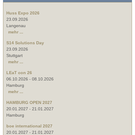
Huss Expo 2026
23.09.2026
Langenau
mehr ...
S14 Solutions Day
23.09.2026
Stuttgart
mehr ...
LEaT con 26
06.10.2026
-
08.10.2026
Hamburg
mehr ...
HAMBURG OPEN 2027
20.01.2027
-
21.01.2027
Hamburg
boe international 2027
20.01.2027
-
21.01.2027