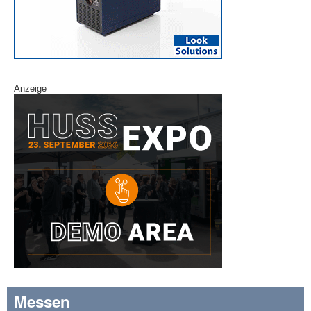
Anzeige
Messen