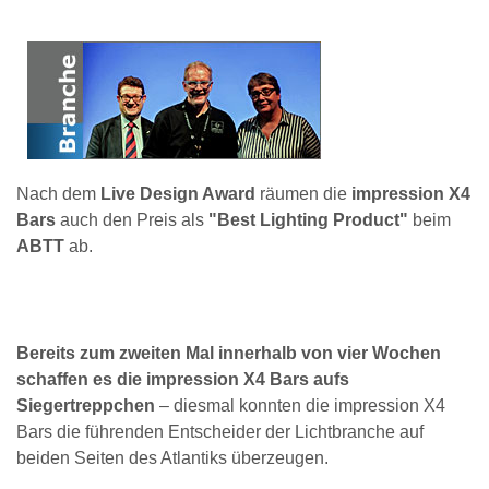
Nach dem
Live Design Award
räumen die
impression X4
Bars
auch den Preis als
"Best Lighting Product"
beim
ABTT
ab.
Bereits zum zweiten Mal innerhalb von vier Wochen
schaffen es die impression X4 Bars aufs
Siegertreppchen
– diesmal konnten die impression X4
Bars die führenden Entscheider der Lichtbranche auf
beiden Seiten des Atlantiks überzeugen.