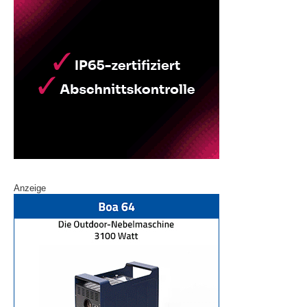
Anzeige