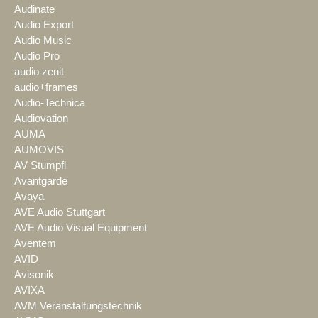
Audinate
Audio Export
Audio Music
Audio Pro
audio zenit
audio+frames
Audio-Technica
Audiovation
AUMA
AUMOVIS
AV Stumpfl
Avantgarde
Avaya
AVE Audio Stuttgart
AVE Audio Visual Equipment
Aventem
AVID
Avisonik
AVIXA
AVM Veranstaltungstechnik