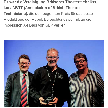
Es war die Vereinigung Britischer Theatertechniker,
kurz ABTT (Association of British Theatre
Technicians),
die den begehrten Preis für das beste
Produkt aus der Rubrik Beleuchtungstechnik an die
impression X4 Bars von GLP verlieh.