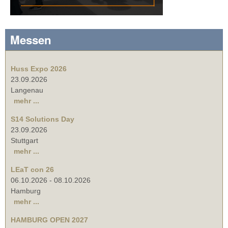
Messen
Huss Expo 2026
23.09.2026
Langenau
mehr ...
S14 Solutions Day
23.09.2026
Stuttgart
mehr ...
LEaT con 26
06.10.2026
-
08.10.2026
Hamburg
mehr ...
HAMBURG OPEN 2027