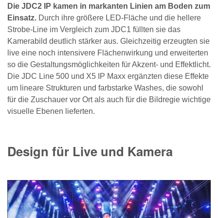
Die JDC2 IP kamen in markanten Linien am Boden zum
Einsatz.
Durch ihre größere LED-Fläche und die hellere
Strobe-Line im Vergleich zum JDC1 füllten sie das
Kamerabild deutlich stärker aus. Gleichzeitig erzeugten sie
live eine noch intensivere Flächenwirkung und erweiterten
so die Gestaltungsmöglichkeiten für Akzent- und Effektlicht.
Die JDC Line 500 und X5 IP Maxx ergänzten diese Effekte
um lineare Strukturen und farbstarke Washes, die sowohl
für die Zuschauer vor Ort als auch für die Bildregie wichtige
visuelle Ebenen lieferten.
Design für Live und Kamera