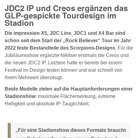
JDC2 IP und Creos ergänzen das
GLP-gespickte Tourdesign im
Stadion
Die impression X5, JDC Line, JDC1 und X4 Bar sind
schon seit dem Start der „Rock Believer“ Tour im Jahr
2022 feste Bestandteile des Scorpions-Designs.
Für die
Jubiläumsshow ergänzte Nikitser erstmals die Creos und
die neuen JDC2 IP. Letztere hatte er bereits bei einem
Festival im Design testen können und war schnell von
ihrem Mehrwert überzeugt.
Beide Modelle zielen auf die Hauptanforderungen einer
Stadionshow
: maximale Flächenwirkung, extreme
Helligkeit und absolute IP-Tauglichkeit.
„Für eine Stadionshow dieses Formats braucht