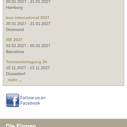
20.01.2027
-
21.01.2027
Hamburg
boe international 2027
20.01.2027
-
21.01.2027
Dortmund
ISE 2027
02.02.2027
-
05.02.2027
Barcelona
Tonmeistertagung 34
10.11.2027
-
13.11.2027
Düsseldorf
mehr ...
Die Firmen