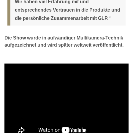
Wir haben viel Erfahrung mit und
entsprechendes Vertrauen in die Produkte und
die persönliche Zusammenarbeit mit GLP.“
Die Show wurde in aufwändiger Multikamera-Technik
aufgezeichnet und wird später weltweit veröffentlicht.