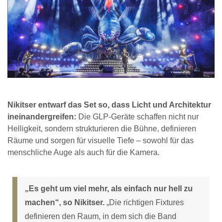
Nikitser entwarf das Set so, dass Licht und Architektur
ineinandergreifen:
Die GLP-Geräte schaffen nicht nur
Helligkeit, sondern strukturieren die Bühne, definieren
Räume und sorgen für visuelle Tiefe – sowohl für das
menschliche Auge als auch für die Kamera.
„Es geht um viel mehr, als einfach nur hell zu
machen“, so Nikitser.
„Die richtigen Fixtures
definieren den Raum, in dem sich die Band