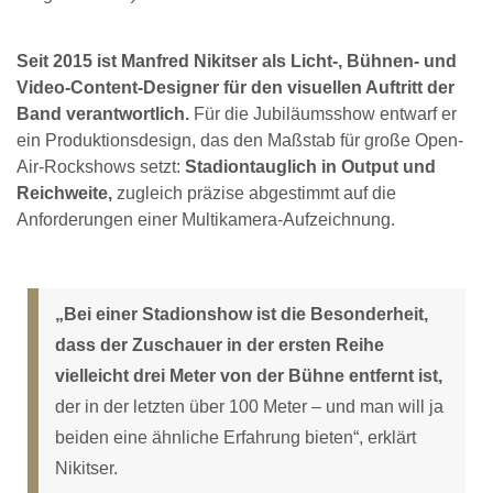
Seit 2015 ist Manfred Nikitser als Licht-, Bühnen- und
Video-Content-Designer für den visuellen Auftritt der
Band verantwortlich.
Für die Jubiläumsshow entwarf er
ein Produktionsdesign, das den Maßstab für große Open-
Air-Rockshows setzt:
Stadiontauglich in Output und
Reichweite,
zugleich präzise abgestimmt auf die
Anforderungen einer Multikamera-Aufzeichnung.
„Bei einer Stadionshow ist die Besonderheit,
dass der Zuschauer in der ersten Reihe
vielleicht drei Meter von der Bühne entfernt ist,
der in der letzten über 100 Meter – und man will ja
beiden eine ähnliche Erfahrung bieten“, erklärt
Nikitser.