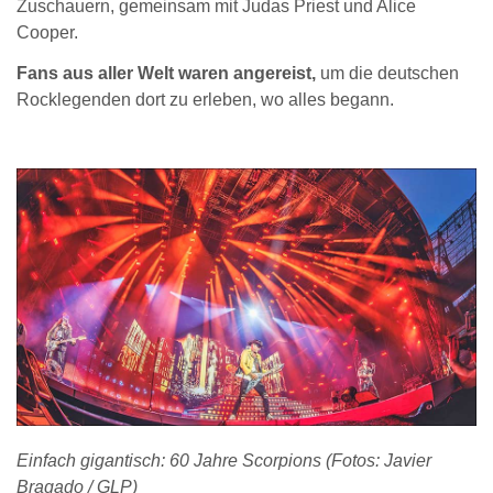
Zuschauern, gemeinsam mit Judas Priest und Alice
Cooper.
Fans aus aller Welt waren angereist,
um die deutschen
Rocklegenden dort zu erleben, wo alles begann.
Einfach gigantisch: 60 Jahre Scorpions (Fotos: Javier
Bragado / GLP)