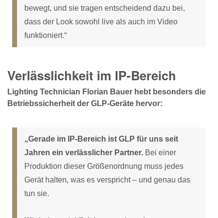
bewegt, und sie tragen entscheidend dazu bei,
dass der Look sowohl live als auch im Video
funktioniert.“
Verlässlichkeit im IP-Bereich
Lighting Technician Florian Bauer hebt besonders die
Betriebssicherheit der GLP-Geräte hervor:
„Gerade im IP-Bereich ist GLP für uns seit
Jahren ein verlässlicher Partner.
Bei einer
Produktion dieser Größenordnung muss jedes
Gerät halten, was es verspricht – und genau das
tun sie.