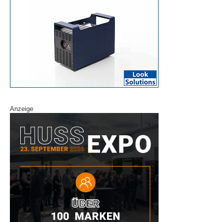
Anzeige