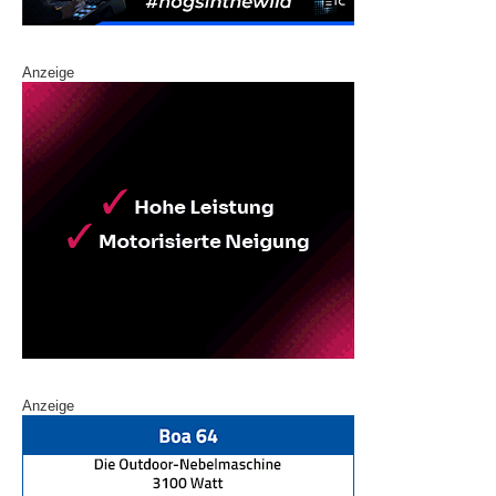
Anzeige
Anzeige