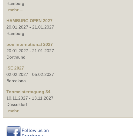
Hamburg
mehr ...
HAMBURG OPEN 2027
20.01.2027
-
21.01.2027
Hamburg
boe international 2027
20.01.2027
-
21.01.2027
Dortmund
ISE 2027
02.02.2027
-
05.02.2027
Barcelona
Tonmeistertagung 34
10.11.2027
-
13.11.2027
Düsseldorf
mehr ...