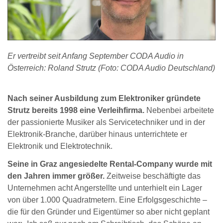
Er vertreibt seit Anfang September CODA Audio in
Österreich: Roland Strutz (Foto: CODA Audio Deutschland)
Nach seiner Ausbildung zum Elektroniker gründete
Strutz bereits 1998 eine Verleihfirma.
Nebenbei arbeitete
der passionierte Musiker als Servicetechniker und in der
Elektronik-Branche, darüber hinaus unterrichtete er
Elektronik und Elektrotechnik.
Seine in Graz angesiedelte Rental-Company wurde mit
den Jahren immer größer.
Zeitweise beschäftigte das
Unternehmen acht Angerstellte und unterhielt ein Lager
von über 1.000 Quadratmetern. Eine Erfolgsgeschichte –
die für den Gründer und Eigentümer so aber nicht geplant