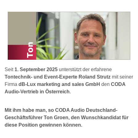
Seit
1. September 2025
unterstützt der erfahrene
Tontechnik- und Event-Experte Roland Strutz
mit seiner
Firma
dB-Lux marketing and sales GmbH
den
CODA
Audio-Vertrieb in Österreich
.
Mit ihm habe man, so CODA Audio Deutschland-
Geschäftsführer Ton Groen, den Wunschkandidat für
diese Position gewinnen können.