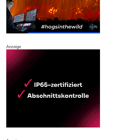
Anzeige