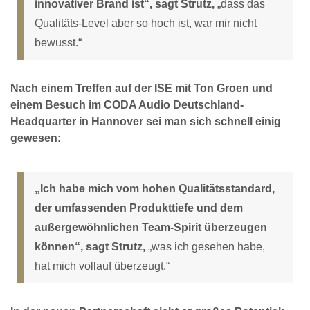
innovativer Brand ist“, sagt Strutz,
„dass das
Qualitäts-Level aber so hoch ist, war mir nicht
bewusst.“
Nach einem Treffen auf der ISE mit Ton Groen und
einem Besuch im CODA Audio Deutschland-
Headquarter in Hannover sei man sich schnell einig
gewesen:
„Ich habe mich vom hohen Qualitätsstandard,
der umfassenden Produkttiefe und dem
außergewöhnlichen Team-Spirit überzeugen
können“, sagt Strutz,
„was ich gesehen habe,
hat mich vollauf überzeugt.“