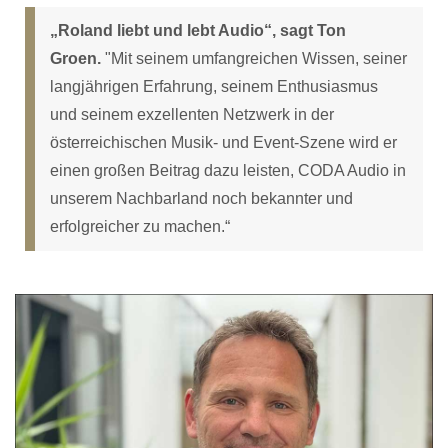
„Roland liebt und lebt Audio“, sagt Ton
Groen.
"Mit seinem umfangreichen Wissen, seiner
langjährigen Erfahrung, seinem Enthusiasmus
und seinem exzellenten Netzwerk in der
österreichischen Musik- und Event-Szene wird er
einen großen Beitrag dazu leisten, CODA Audio in
unserem Nachbarland noch bekannter und
erfolgreicher zu machen.“