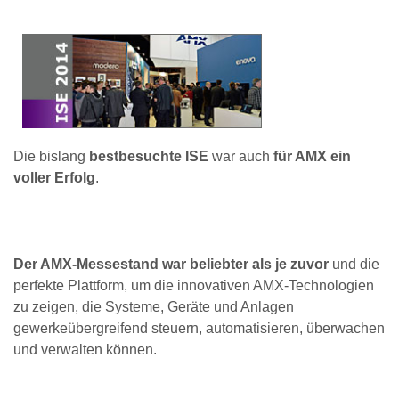
Die bislang
bestbesuchte ISE
war auch
für AMX ein
voller Erfolg
.
Der AMX-Messestand war beliebter als je zuvor
und die
perfekte Plattform, um die innovativen AMX-Technologien
zu zeigen, die Systeme, Geräte und Anlagen
gewerkeübergreifend steuern, automatisieren, überwachen
und verwalten können.