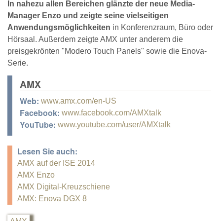
In nahezu allen Bereichen glänzte der neue Media-
Manager Enzo und zeigte seine vielseitigen
Anwendungsmöglichkeiten
in Konferenzraum, Büro oder
Hörsaal. Außerdem zeigte AMX unter anderem die
preisgekrönten "Modero Touch Panels" sowie die Enova-
Serie.
AMX
Web:
www.amx.com/en-US
Facebook:
www.facebook.com/AMXtalk
YouTube:
www.youtube.com/user/AMXtalk
Lesen Sie auch:
AMX auf der ISE 2014
AMX Enzo
AMX Digital-Kreuzschiene
AMX: Enova DGX 8