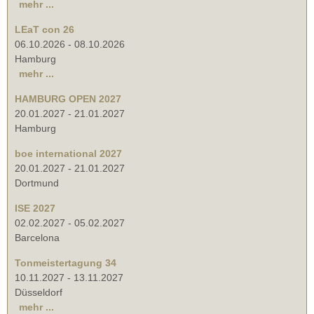
mehr ...
LEaT con 26
06.10.2026
-
08.10.2026
Hamburg
mehr ...
HAMBURG OPEN 2027
20.01.2027
-
21.01.2027
Hamburg
boe international 2027
20.01.2027
-
21.01.2027
Dortmund
ISE 2027
02.02.2027
-
05.02.2027
Barcelona
Tonmeistertagung 34
10.11.2027
-
13.11.2027
Düsseldorf
mehr ...