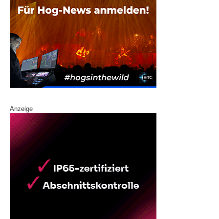
Anzeige