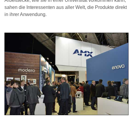
Arbeitsecke, wie sie in einer Universität vorkommen kann,
sahen die Interessenten aus aller Welt, die Produkte direkt
in ihrer Anwendung.