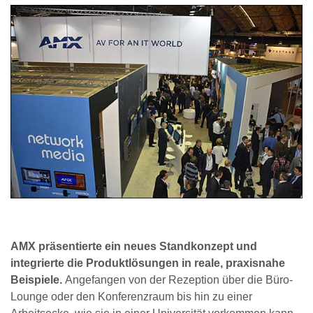
AMX präsentierte ein neues Standkonzept und
integrierte die Produktlösungen in reale, praxisnahe
Beispiele.
Angefangen von der Rezeption über die Büro-
Lounge oder den Konferenzraum bis hin zu einer