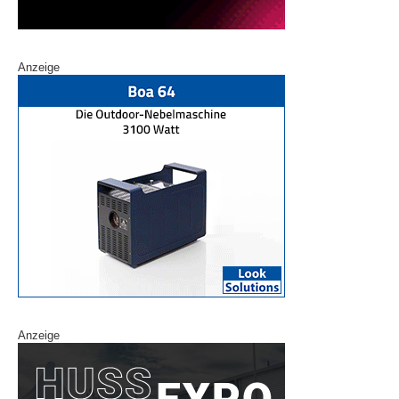
Anzeige
Anzeige