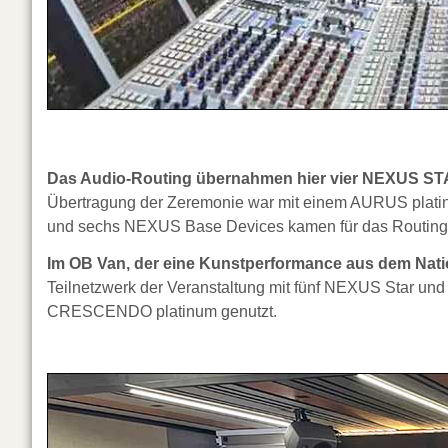
Das Audio-Routing übernahmen hier vier NEXUS S
Übertragung der Zeremonie war mit einem AURUS plati
und sechs NEXUS Base Devices kamen für das Routing
Im OB Van, der eine Kunstperformance aus dem Natio
Teilnetzwerk der Veranstaltung mit fünf NEXUS Star 
CRESCENDO platinum genutzt.