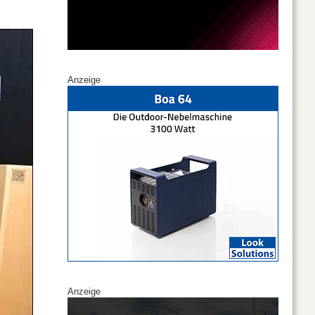
Anzeige
Anzeige