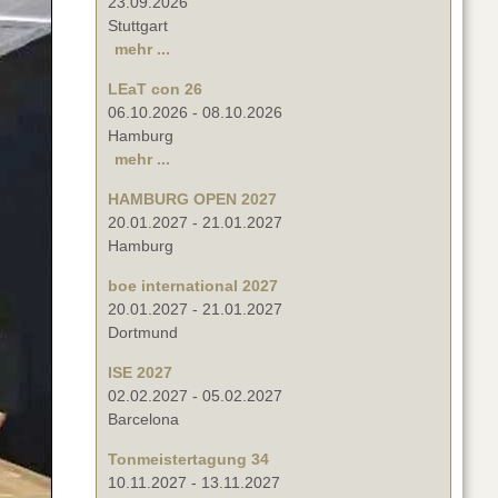
23.09.2026
Stuttgart
mehr ...
LEaT con 26
06.10.2026
-
08.10.2026
Hamburg
mehr ...
HAMBURG OPEN 2027
20.01.2027
-
21.01.2027
Hamburg
boe international 2027
20.01.2027
-
21.01.2027
Dortmund
ISE 2027
02.02.2027
-
05.02.2027
Barcelona
Tonmeistertagung 34
10.11.2027
-
13.11.2027