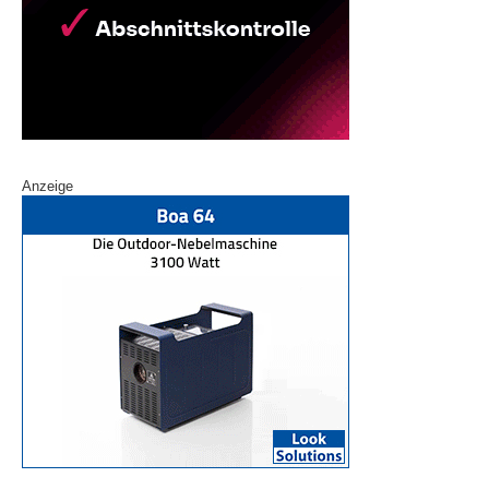
Anzeige