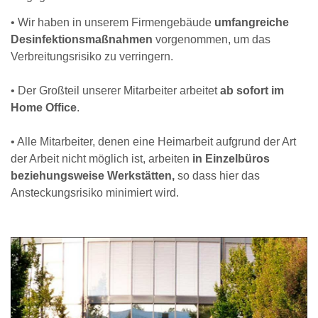
• Wir haben in unserem Firmengebäude
umfangreiche
Desinfektionsmaßnahmen
vorgenommen, um das
Verbreitungsrisiko zu verringern.
• Der Großteil unserer Mitarbeiter arbeitet
ab sofort im
Home Office
.
• Alle Mitarbeiter, denen eine Heimarbeit aufgrund der Art
der Arbeit nicht möglich ist, arbeiten
in Einzelbüros
beziehungsweise Werkstätten,
so dass hier das
Ansteckungsrisiko minimiert wird.