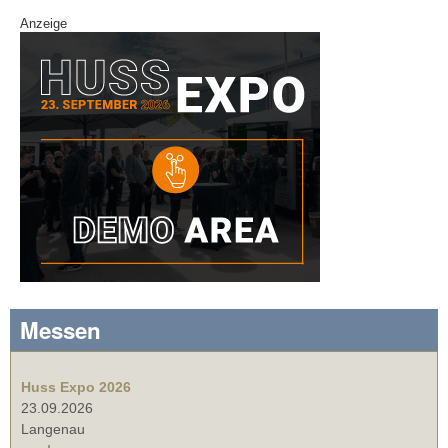
Anzeige
Messen
Huss Expo 2026
23.09.2026
Langenau