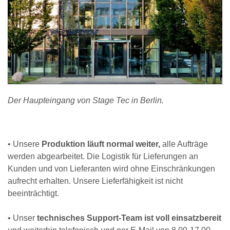
Der Haupteingang von Stage Tec in Berlin.
• Unsere
Produktion läuft normal weiter,
alle Aufträge
werden abgearbeitet. Die Logistik für Lieferungen an
Kunden und von Lieferanten wird ohne Einschränkungen
aufrecht erhalten. Unsere Lieferfähigkeit ist nicht
beeinträchtigt.
• Unser
technisches Support-Team ist voll einsatzbereit