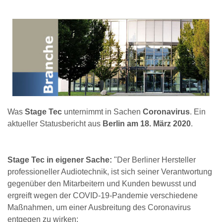
Was
Stage Tec
unternimmt in Sachen
Coronavirus
. Ein
aktueller Statusbericht aus
Berlin am 18. März 2020
.
Stage Tec in eigener Sache:
"Der Berliner Hersteller
professioneller Audiotechnik, ist sich seiner Verantwortung
gegenüber den Mitarbeitern und Kunden bewusst und
ergreift wegen der COVID-19-Pandemie verschiedene
Maßnahmen, um einer Ausbreitung des Coronavirus
entgegen zu wirken: