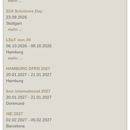
mehr ...
S14 Solutions Day
23.09.2026
Stuttgart
mehr ...
LEaT con 26
06.10.2026
-
08.10.2026
Hamburg
mehr ...
HAMBURG OPEN 2027
20.01.2027
-
21.01.2027
Hamburg
boe international 2027
20.01.2027
-
21.01.2027
Dortmund
ISE 2027
02.02.2027
-
05.02.2027
Barcelona