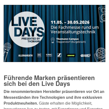
Führende Marken präsentieren
sich bei den Live Days
Die renommiertesten Hersteller präsentieren vor Ort an
Messeständen ihre Technologien und ihre exklusiven
Produktneuheiten.
Gäste erhalten die Möglichkeit,