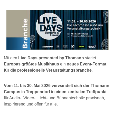
Mit den
Live Days presented by Thomann
startet
Europas größtes Musikhaus
ein
neues Event-Format
für die professionelle Veranstaltungsbranche
.
Vom 11. bis 30. Mai 2026 verwandelt sich der Thomann
Campus in Treppendorf in einen zentralen Treffpunkt
für Audio-, Video-, Licht- und Bühnentechnik: praxisnah,
inspirierend und offen für alle.