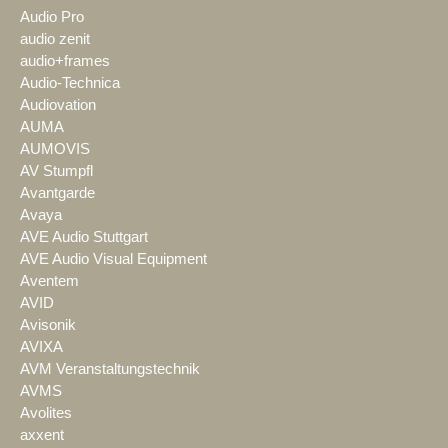
Audio Pro
audio zenit
audio+frames
Audio-Technica
Audiovation
AUMA
AUMOVIS
AV Stumpfl
Avantgarde
Avaya
AVE Audio Stuttgart
AVE Audio Visual Equipment
Aventem
AVID
Avisonik
AVIXA
AVM Veranstaltungstechnik
AVMS
Avolites
axxent