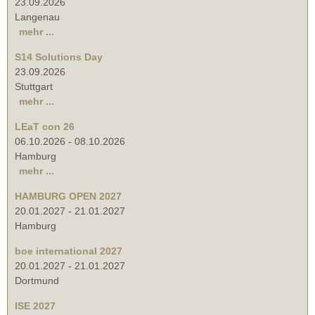
23.09.2026
Langenau
mehr ...
S14 Solutions Day
23.09.2026
Stuttgart
mehr ...
LEaT con 26
06.10.2026
-
08.10.2026
Hamburg
mehr ...
HAMBURG OPEN 2027
20.01.2027
-
21.01.2027
Hamburg
boe international 2027
20.01.2027
-
21.01.2027
Dortmund
ISE 2027