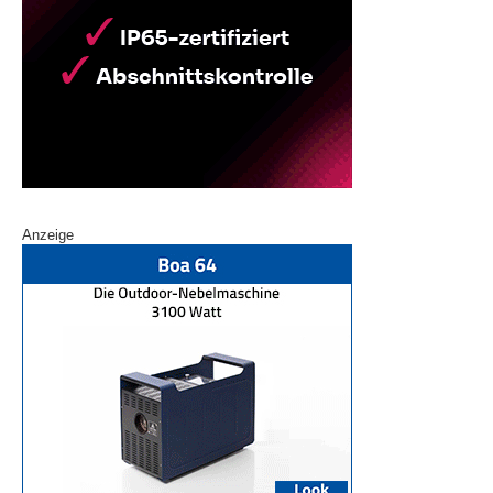
Anzeige