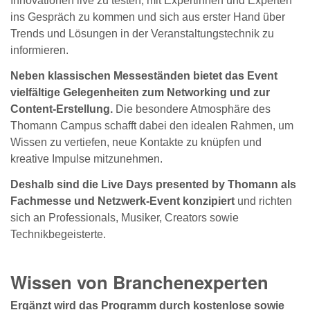
Innovationen live zu testen, mit Expertinnen und Experten
ins Gespräch zu kommen und sich aus erster Hand über
Trends und Lösungen in der Veranstaltungstechnik zu
informieren.
Neben klassischen Messeständen bietet das Event
vielfältige Gelegenheiten zum Networking und zur
Content-Erstellung.
Die besondere Atmosphäre des
Thomann Campus schafft dabei den idealen Rahmen, um
Wissen zu vertiefen, neue Kontakte zu knüpfen und
kreative Impulse mitzunehmen.
Deshalb sind die Live Days presented by Thomann als
Fachmesse und Netzwerk-Event konzipiert
und richten
sich an Professionals, Musiker, Creators sowie
Technikbegeisterte.
Wissen von Branchenexperten
Ergänzt wird das Programm durch kostenlose sowie