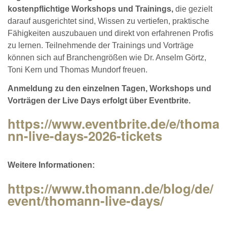
kostenpflichtige Workshops und Trainings,
die gezielt
darauf ausgerichtet sind, Wissen zu vertiefen, praktische
Fähigkeiten auszubauen und direkt von erfahrenen Profis
zu lernen. Teilnehmende der Trainings und Vorträge
können sich auf Branchengrößen wie Dr. Anselm Görtz,
Toni Kern und Thomas Mundorf freuen.
Anmeldung zu den einzelnen Tagen, Workshops und
Vorträgen der Live Days erfolgt über Eventbrite.
https://www.eventbrite.de/e/thoma
nn-live-days-2026-tickets
Weitere Informationen:
https://www.thomann.de/blog/de/
event/thomann-live-days/