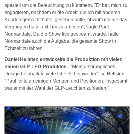
speziell um die Beleuchtung zu kümmern. "Er bat, mich zu
engagieren, nachdem er die Arbeit, die ich mit anderen
Kunden gemacht hatte, gesehen hatte, obwohl ich nie das
Vergnügen hatte, mit Tim zu arbeiten", sagte Paul
Normandale. Da die Show live gestreamt wurde, hatte
Normandale auch die Aufgabe, die gesamte Show in
Echtzeit zu fahren.
Daniel Hellsten entwickelte die Produktion mit vielen
neuen GLP-LED-Produkten
. "Mein ursprüngliches
Design beinhaltete viele GLP-Scheinwerfer", so Hellsten,
"Paul feilte an einigen Mengen und Positionen. Insgesamt
war er mit der Wahl der GLP-Leuchten zufrieden."