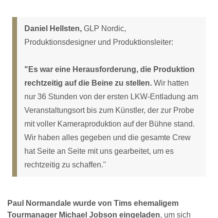
Daniel Hellsten,
GLP Nordic,
Produktionsdesigner und Produktionsleiter:
"Es war eine Herausforderung, die Produktion
rechtzeitig auf die Beine zu stellen.
Wir hatten
nur 36 Stunden von der ersten LKW-Entladung am
Veranstaltungsort bis zum Künstler, der zur Probe
mit voller Kameraproduktion auf der Bühne stand.
Wir haben alles gegeben und die gesamte Crew
hat Seite an Seite mit uns gearbeitet, um es
rechtzeitig zu schaffen."
Paul Normandale wurde von Tims ehemaligem
Tourmanager Michael Jobson eingeladen
, um sich