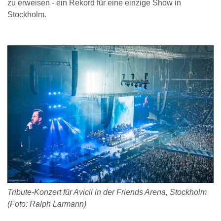
zu erweisen - ein Rekord für eine einzige Show in
Stockholm.
Tribute-Konzert für Avicii in der Friends Arena, Stockholm
(Foto: Ralph Larmann)