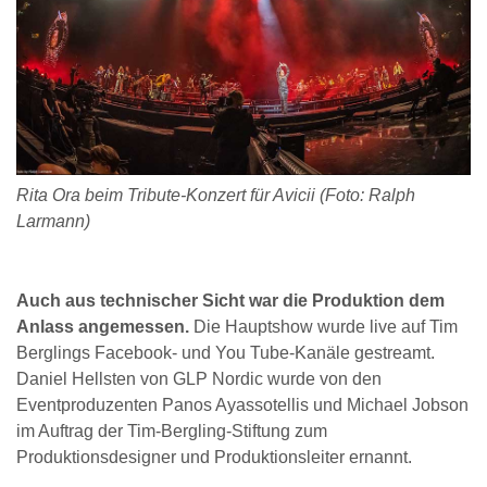
Rita Ora beim Tribute-Konzert für Avicii (Foto: Ralph
Larmann)
Auch aus technischer Sicht war die Produktion dem
Anlass angemessen.
Die Hauptshow wurde live auf Tim
Berglings Facebook- und You Tube-Kanäle gestreamt.
Daniel Hellsten von GLP Nordic wurde von den
Eventproduzenten Panos Ayassotellis und Michael Jobson
im Auftrag der Tim-Bergling-Stiftung zum
Produktionsdesigner und Produktionsleiter ernannt.