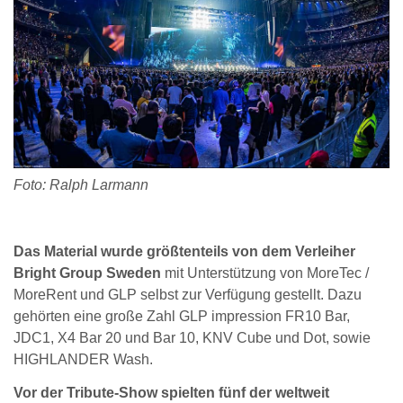
Foto: Ralph Larmann
Das Material wurde größtenteils von dem Verleiher
Bright Group Sweden
mit Unterstützung von MoreTec /
MoreRent und GLP selbst zur Verfügung gestellt. Dazu
gehörten eine große Zahl GLP impression FR10 Bar,
JDC1, X4 Bar 20 und Bar 10, KNV Cube und Dot, sowie
HIGHLANDER Wash.
Vor der Tribute-Show spielten fünf der weltweit