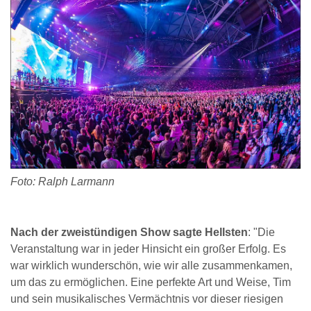
Foto: Ralph Larmann
Nach der zweistündigen Show sagte Hellsten
: "Die
Veranstaltung war in jeder Hinsicht ein großer Erfolg. Es
war wirklich wunderschön, wie wir alle zusammenkamen,
um das zu ermöglichen. Eine perfekte Art und Weise, Tim
und sein musikalisches Vermächtnis vor dieser riesigen