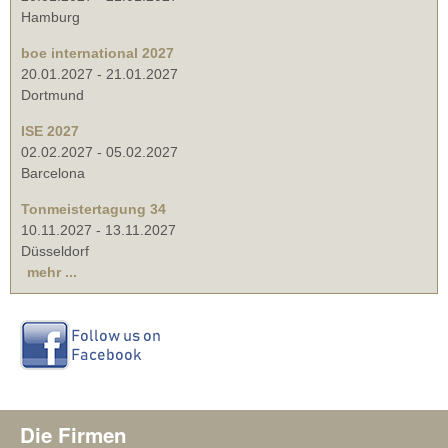
Hamburg
boe international 2027
20.01.2027
-
21.01.2027
Dortmund
ISE 2027
02.02.2027
-
05.02.2027
Barcelona
Tonmeistertagung 34
10.11.2027
-
13.11.2027
Düsseldorf
mehr ...
Die Firmen