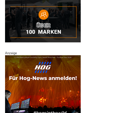
Anzeige