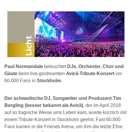
Paul Normandale
beleuchtet
DJs, Orchester, Chor und
Gäste
beim live-gestreamten
Avicii-Tribute-Konzert
vor
60.000 Fans in
Stockholm
.
Der schwedische DJ, Songwriter und Produzent Tim
Bergling (besser bekannt als Avicii)
, der im April 2018
auf so tragische Weise ums Leben kam, wurde kürzlich mit
einem Tribute-Konzert in Stockholm geehrt. Fast 60.000
Fans kamen in die Friends Arena, um ihm die letzte Ehre