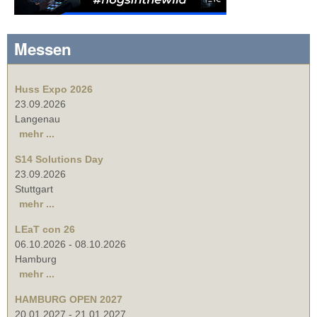
Messen
Huss Expo 2026
23.09.2026
Langenau
mehr ...
S14 Solutions Day
23.09.2026
Stuttgart
mehr ...
LEaT con 26
06.10.2026
-
08.10.2026
Hamburg
mehr ...
HAMBURG OPEN 2027
20.01.2027
-
21.01.2027