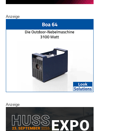
Anzeige
Anzeige