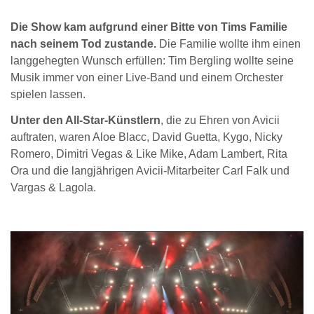
Die Show kam aufgrund einer Bitte von Tims Familie
nach seinem Tod zustande.
Die Familie wollte ihm einen
langgehegten Wunsch erfüllen: Tim Bergling wollte seine
Musik immer von einer Live-Band und einem Orchester
spielen lassen.
Unter den All-Star-Künstlern
, die zu Ehren von Avicii
auftraten, waren Aloe Blacc, David Guetta, Kygo, Nicky
Romero, Dimitri Vegas & Like Mike, Adam Lambert, Rita
Ora und die langjährigen Avicii-Mitarbeiter Carl Falk und
Vargas & Lagola.