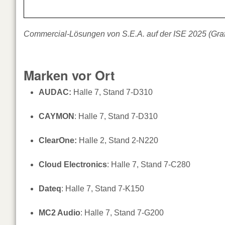
Commercial-Lösungen von S.E.A. auf der ISE 2025 (Grafi
Marken vor Ort
AUDAC:
Halle 7, Stand 7-D310
CAYMON
: Halle 7, Stand 7-D310
ClearOne:
Halle 2, Stand 2-N220
Cloud Electronics
: Halle 7, Stand 7-C280
Dateq
: Halle 7, Stand 7-K150
MC2 Audio
: Halle 7, Stand 7-G200