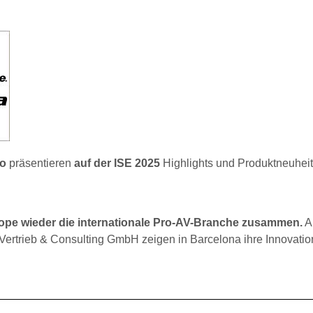
io
präsentieren
auf der ISE 2025
Highlights und Produktneuheit
rope wieder die internationale Pro-AV-Branche zusammen.
A
 Vertrieb & Consulting GmbH zeigen in Barcelona ihre Innovati