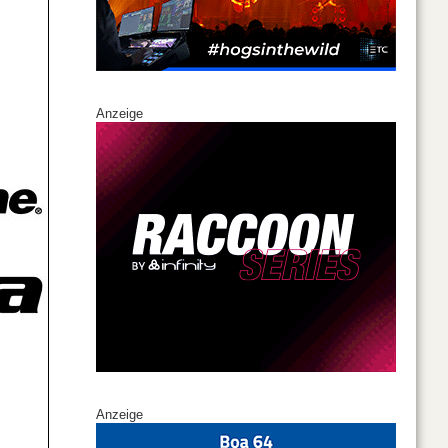
Anzeige
Anzeige