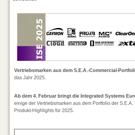
Vertriebsmarken aus dem S.E.A.-Commercial-Portfol
das Jahr 2025.
Ab dem 4. Februar bringt die Integrated Systems Eu
einige der Vertriebsmarken aus dem Portfolio der S.E.A.
Produkt-Highlights für 2025.