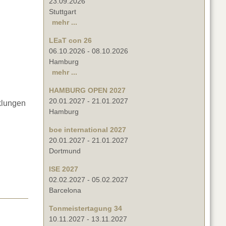
23.09.2026
Stuttgart
mehr ...
LEaT con 26
06.10.2026
-
08.10.2026
Hamburg
mehr ...
HAMBURG OPEN 2027
20.01.2027
-
21.01.2027
klungen
Hamburg
boe international 2027
20.01.2027
-
21.01.2027
Dortmund
ISE 2027
02.02.2027
-
05.02.2027
Barcelona
Tonmeistertagung 34
10.11.2027
-
13.11.2027