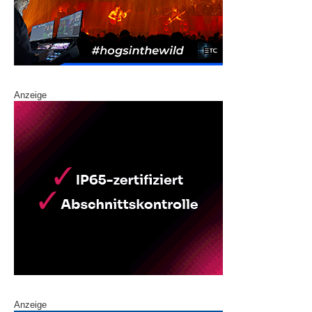
Anzeige
Anzeige