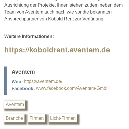
Ausrichtung der Projekte. Ihnen stehen zudem neben dem
Team von Aventem auch nach wie vor die bekannten
Ansprechpartner von Kobold Rent zur Verfügung.
Weitere Informationen:
https://koboldrent.aventem.de
Aventem
Web:
https://aventem.de/
Facebook:
www.facebook.com/Aventem-GmbH
Aventem
Branche
Firmen
Licht-Firmen