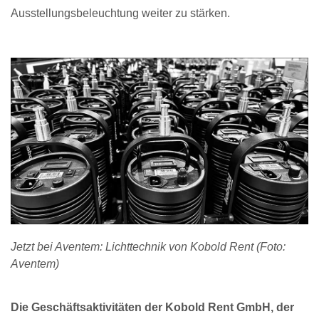
Ausstellungsbeleuchtung weiter zu stärken.
Jetzt bei Aventem: Lichttechnik von Kobold Rent (Foto:
Aventem)
Die Geschäftsaktivitäten der Kobold Rent GmbH, der