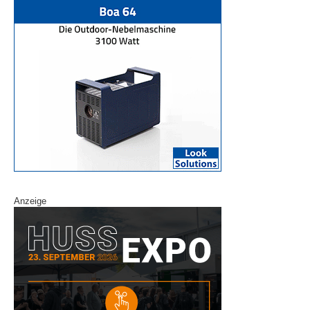
Anzeige