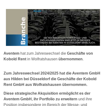
Aventem
hat zum Jahreswechsel die
Geschäfte von
Kobold Rent
in Wolfratshausen
übernommen
.
Zum Jahreswechsel 2024/2025 hat die Aventem GmbH
aus Hilden bei Düsseldorf die Geschäfte der Kobold
Rent GmbH aus Wolfratshausen übernommen.
Diese strategische Akquisition ermöglicht es der
Aventem GmbH, ihr Portfolio zu erweitern
und ihre
Position insbesondere im Bereich der Messe- und