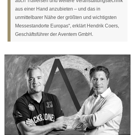
auch Traversen und weitere Veranstaltungstechnik
aus einer Hand anzubieten – und das in
unmittelbarer Nähe der größten und wichtigsten
Messestandorte Europas“, erklärt Hendrik Coers,
Geschäftsführer der Aventem GmbH.