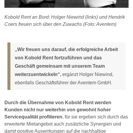
Kobold Rent an Bord: Holger Niewind (links) und Hendrik
Coers freuen sich über den Zuwachs (Foto: Aventem)
„Wir freuen uns darauf, die erfolgreiche Arbeit
von Kobold Rent fortzuführen und das
Geschäft gemeinsam mit unserem Team
weiterzuentwickeln“,
ergänzt Holger Niewind,
ebenfalls Geschäftsführer der Aventem GmbH.
Durch die Übernahme von Kobold Rent werden
Kunden nicht nur weiterhin von gewohnt hoher
Servicequalität profitieren
, für sie ergeben sich durch das
erweiterte Mietangebot auch zusätzliche Synergien und
damit positive Auswirkungen auf die nachhaltige