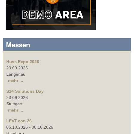
Messen
Huss Expo 2026
23.09.2026
Langenau
mehr ...
S14 Solutions Day
23.09.2026
Stuttgart
mehr ...
LEaT con 26
06.10.2026
-
08.10.2026
Hamburg