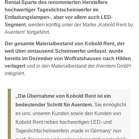
Rental-Sparte des renommierten Herstellers
hochwertiger Tageslichtscheinwerfer im
Entladungslampen-, aber vor allem auch LED-
Segment
, werden künftig unter der Marke „Kobold Rent by
Aventem“ fortgeführt.
Der gesamte Materialbestand von Kobold Rent, der
weit über eintausend Scheinwerfer umfasst, wurde
bereits im Dezember von Wolfratshausen nach Hilden
verlagert
und in den Materialbestand der Aventem GmbH
integriert.
„Die Übernahme von Kobold Rent ist ein
bedeutender Schritt für Aventem.
Sie ermöglicht
es uns, unseren Kunden sowie den Kunden von
Kobold Rent neben hochwertigen LED- und
Tageslichtscheinwerfern ‚made in Germany‘ nun