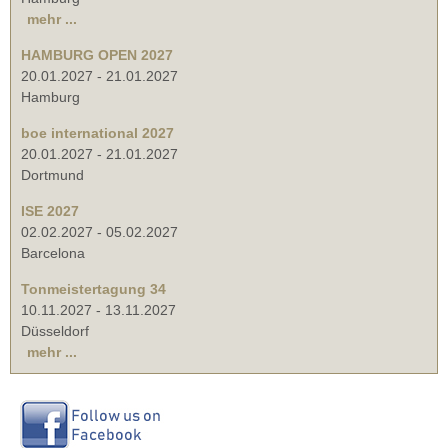
mehr ...
HAMBURG OPEN 2027
20.01.2027
-
21.01.2027
Hamburg
boe international 2027
20.01.2027
-
21.01.2027
Dortmund
ISE 2027
02.02.2027
-
05.02.2027
Barcelona
Tonmeistertagung 34
10.11.2027
-
13.11.2027
Düsseldorf
mehr ...