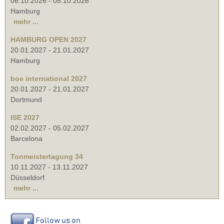
06.10.2026
-
08.10.2026
Hamburg
mehr ...
HAMBURG OPEN 2027
20.01.2027
-
21.01.2027
Hamburg
boe international 2027
20.01.2027
-
21.01.2027
Dortmund
ISE 2027
02.02.2027
-
05.02.2027
Barcelona
Tonmeistertagung 34
10.11.2027
-
13.11.2027
Düsseldorf
mehr ...