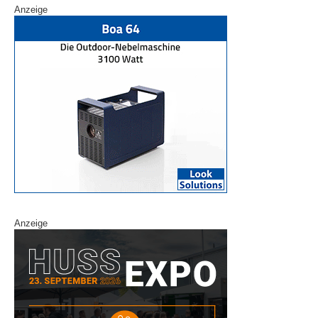
Anzeige
Anzeige