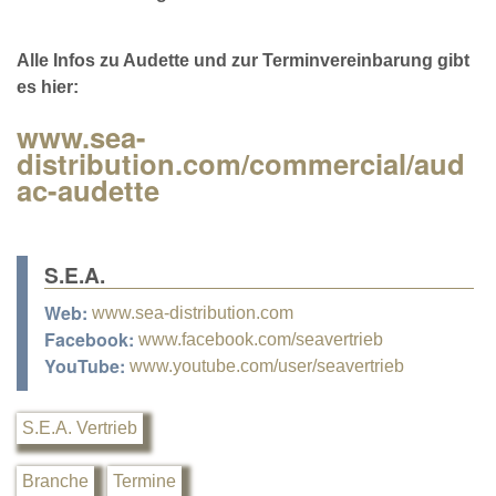
Alle Infos zu Audette und zur Terminvereinbarung gibt
es hier:
www.sea-
distribution.com/commercial/aud
ac-audette
S.E.A.
Web:
www.sea-distribution.com
Facebook:
www.facebook.com/seavertrieb
YouTube:
www.youtube.com/user/seavertrieb
S.E.A. Vertrieb
Branche
Termine