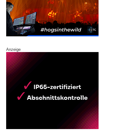
Anzeige