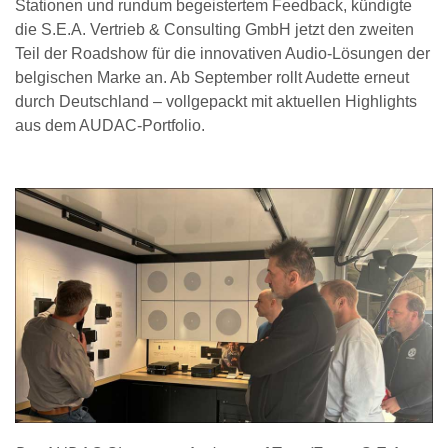
Stationen und rundum begeistertem Feedback, kündigte
die S.E.A. Vertrieb & Consulting GmbH jetzt den zweiten
Teil der Roadshow für die innovativen Audio-Lösungen der
belgischen Marke an. Ab September rollt Audette erneut
durch Deutschland – vollgepackt mit aktuellen Highlights
aus dem AUDAC-Portfolio.