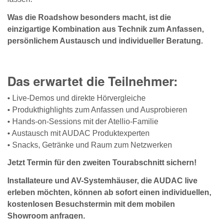
Was die Roadshow besonders macht, ist die
einzigartige Kombination aus Technik zum Anfassen,
persönlichem Austausch und individueller Beratung.
Das erwartet die Teilnehmer:
• Live-Demos und direkte Hörvergleiche
• Produkthighlights zum Anfassen und Ausprobieren
• Hands-on-Sessions mit der Atellio-Familie
• Austausch mit AUDAC Produktexperten
• Snacks, Getränke und Raum zum Netzwerken
Jetzt Termin für den zweiten Tourabschnitt sichern!
Installateure und AV-Systemhäuser, die AUDAC live
erleben möchten, können ab sofort einen individuellen,
kostenlosen Besuchstermin mit dem mobilen
Showroom anfragen.