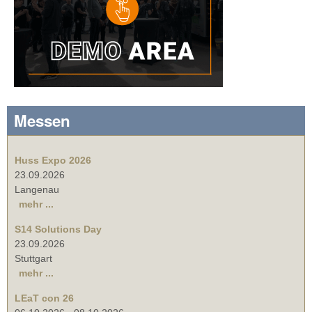
Messen
Huss Expo 2026
23.09.2026
Langenau
mehr ...
S14 Solutions Day
23.09.2026
Stuttgart
mehr ...
LEaT con 26