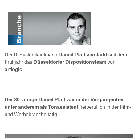
Der IT-Systemkaufmann
Daniel Pfaff verstärkt
seit dem
Frühjahr das
Düsseldorfer Dispositionsteam
von
artlogic
.
Der 30-jährige Daniel Pfaff war in der Vergangenheit
unter anderem als Tonassistent
freiberuflich in der Film-
und Werbebranche tätig.