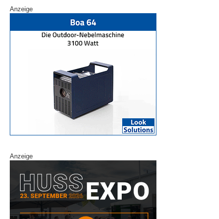
Anzeige
Anzeige