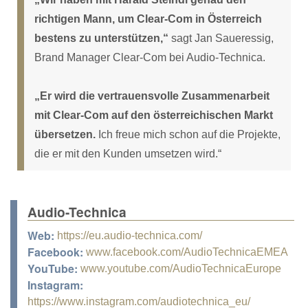
richtigen Mann, um Clear-Com in Österreich
bestens zu unterstützen,“
sagt Jan Saueressig,
Brand Manager Clear-Com bei Audio-Technica.
„Er wird die vertrauensvolle Zusammenarbeit
mit Clear-Com auf den österreichischen Markt
übersetzen.
Ich freue mich schon auf die Projekte,
die er mit den Kunden umsetzen wird.“
Audio-Technica
Web:
https://eu.audio-technica.com/
Facebook:
www.facebook.com/AudioTechnicaEMEA
YouTube:
www.youtube.com/AudioTechnicaEurope
Instagram:
https://www.instagram.com/audiotechnica_eu/