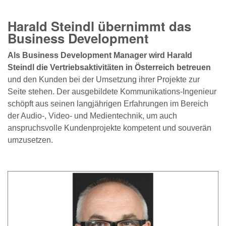
Harald Steindl übernimmt das
Business Development
Als Business Development Manager wird Harald
Steindl die Vertriebsaktivitäten in Österreich betreuen
und den Kunden bei der Umsetzung ihrer Projekte zur
Seite stehen. Der ausgebildete Kommunikations-Ingenieur
schöpft aus seinen langjährigen Erfahrungen im Bereich
der Audio-, Video- und Medientechnik, um auch
anspruchsvolle Kundenprojekte kompetent und souverän
umzusetzen.