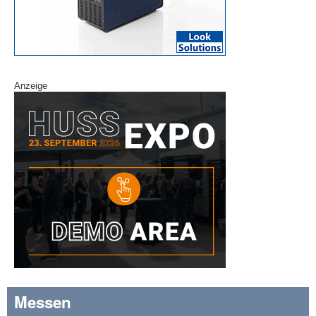
Anzeige
Messen