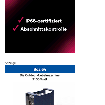
Anzeige