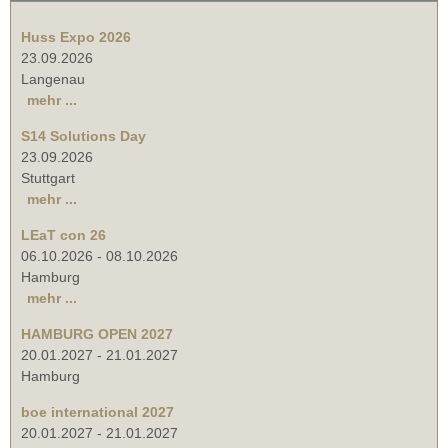
Huss Expo 2026
23.09.2026
Langenau
mehr ...
S14 Solutions Day
23.09.2026
Stuttgart
mehr ...
LEaT con 26
06.10.2026
-
08.10.2026
Hamburg
mehr ...
HAMBURG OPEN 2027
20.01.2027
-
21.01.2027
Hamburg
boe international 2027
20.01.2027
-
21.01.2027