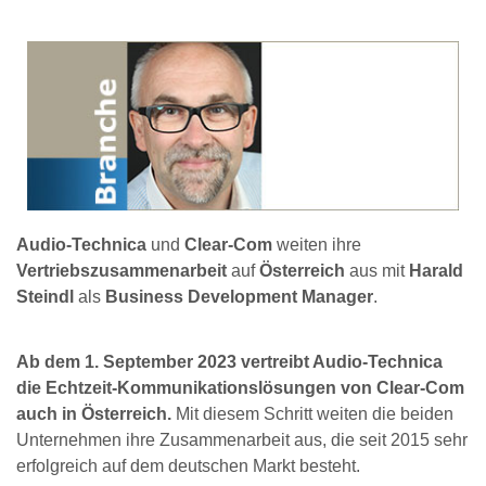
Audio-Technica
und
Clear-Com
weiten ihre
Vertriebszusammenarbeit
auf
Österreich
aus mit
Harald
Steindl
als
Business Development Manager
.
Ab dem 1. September 2023 vertreibt Audio-Technica
die Echtzeit-Kommunikationslösungen von Clear-Com
auch in Österreich.
Mit diesem Schritt weiten die beiden
Unternehmen ihre Zusammenarbeit aus, die seit 2015 sehr
erfolgreich auf dem deutschen Markt besteht.