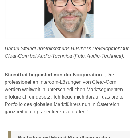
Harald Steindl übernimmt das Business Development für
Clear-Com bei Audio-Technica (Foto: Audio-Technica).
Steindl ist begeistert von der Kooperation:
„Die
professionellen Intercom-Lösungen von Clear-Com
werden weltweit in unterschiedlichen Marktsegmenten
erfolgreich eingesetzt. Ich freue mich darauf, das breite
Portfolio des globalen Marktführers nun in Österreich
ganzheitlich repräsentieren zu dürfen.“
„Wir haben mit Harald Steindl genau den