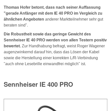
Thomas Hofer betont, dass nach seiner Auffassung
"gerade Anfänger mit dem IE 40 PRO im Vergleich zu
ähnlichen Angeboten
anderer Marktteilnehmer sehr gut
beraten sind".
Die Robustheit sowie das geringe Gewicht des
Sennheiser IE 40 PRO werden von allen Testern positiv
bewertet.
Zur Handhabung befragt, weist Roger Wagener
augenzwinkernd darauf hin, dass das Lösen der Kabel
sowie die Herstellung einer korrekten L/R-Verbindung
"auch ohne Lesebrille einwandfrei möglich" ist.
Sennheiser IE 400 PRO