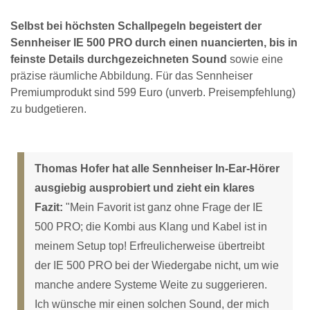
Selbst bei höchsten Schallpegeln begeistert der
Sennheiser IE 500 PRO durch einen nuancierten, bis in
feinste Details durchgezeichneten Sound
sowie eine
präzise räumliche Abbildung. Für das Sennheiser
Premiumprodukt sind 599 Euro (unverb. Preisempfehlung)
zu budgetieren.
Thomas Hofer hat alle Sennheiser In-Ear-Hörer
ausgiebig ausprobiert und zieht ein klares
Fazit:
"Mein Favorit ist ganz ohne Frage der IE
500 PRO; die Kombi aus Klang und Kabel ist in
meinem Setup top! Erfreulicherweise übertreibt
der IE 500 PRO bei der Wiedergabe nicht, um wie
manche andere Systeme Weite zu suggerieren.
Ich wünsche mir einen solchen Sound, der mich