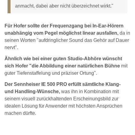
anmacht, dabei aber nicht überzeichnet wirkt."
Für Hofer sollte der Frequenzgang bei In-Ear-Hörern
unabhängig vom Pegel möglichst linear ausfallen,
da in
seinen Worten "aufdringlicher Sound das Gehör auf Dauer
nervt".
Ähnlich wie bei einer guten Studio-Abhöre wünscht
sich Hofer "die Abbildung einer natürlichen Bühne
mit
guter Tiefenstaffelung und präziser Ortung".
Der Sennheiser IE 500 PRO erfüllt sämtliche Klang-
und Handling-Wünsche,
was ihn in Kombination mit
seinem visuell zurückhaltenden Erscheinungsbild zur
idealen Lösung für Anwender mit höchsten Ansprüchen
machen dürfte.