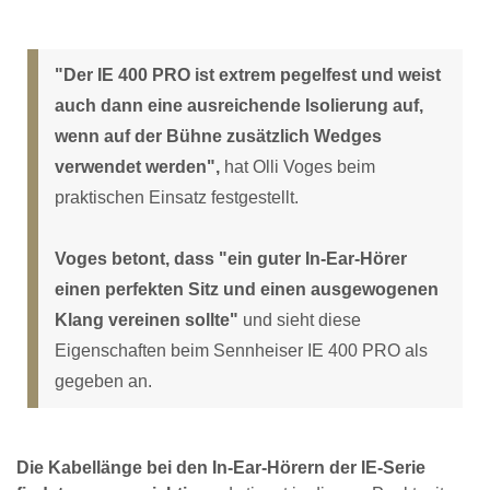
"Der IE 400 PRO ist extrem pegelfest und weist
auch dann eine ausreichende Isolierung auf,
wenn auf der Bühne zusätzlich Wedges
verwendet werden",
hat Olli Voges beim
praktischen Einsatz festgestellt.
Voges betont, dass "ein guter In-Ear-Hörer
einen perfekten Sitz und einen ausgewogenen
Klang vereinen sollte"
und sieht diese
Eigenschaften beim Sennheiser IE 400 PRO als
gegeben an.
Die Kabellänge bei den In-Ear-Hörern der IE-Serie