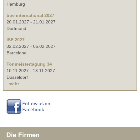
Hamburg
boe international 2027
20.01.2027
-
21.01.2027
Dortmund
ISE 2027
02.02.2027
-
05.02.2027
Barcelona
Tonmeistertagung 34
10.11.2027
-
13.11.2027
Düsseldorf
mehr ...
Die Firmen