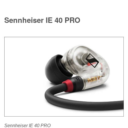
Sennheiser IE 40 PRO
Sennheiser IE 40 PRO