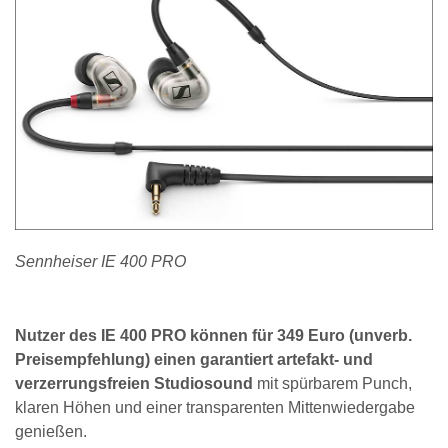
Sennheiser IE 400 PRO
Nutzer des IE 400 PRO können für 349 Euro (unverb.
Preisempfehlung) einen garantiert artefakt- und
verzerrungsfreien Studiosound
mit spürbarem Punch,
klaren Höhen und einer transparenten Mittenwiedergabe
genießen.