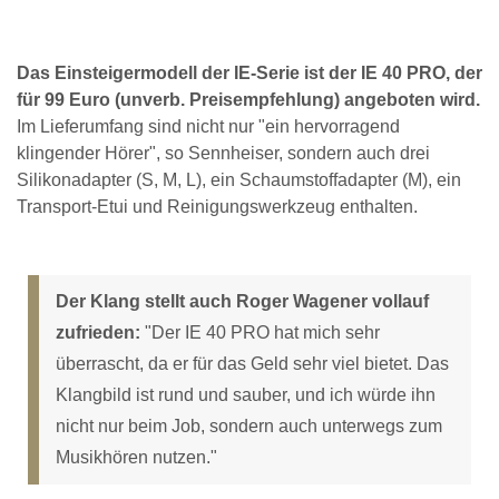
Das Einsteigermodell der IE-Serie ist der IE 40 PRO, der
für 99 Euro (unverb. Preisempfehlung) angeboten wird.
Im Lieferumfang sind nicht nur "ein hervorragend
klingender Hörer", so Sennheiser, sondern auch drei
Silikonadapter (S, M, L), ein Schaumstoffadapter (M), ein
Transport-Etui und Reinigungswerkzeug enthalten.
Der Klang stellt auch Roger Wagener vollauf
zufrieden:
"Der IE 40 PRO hat mich sehr
überrascht, da er für das Geld sehr viel bietet. Das
Klangbild ist rund und sauber, und ich würde ihn
nicht nur beim Job, sondern auch unterwegs zum
Musikhören nutzen."