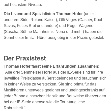
auf höchstem Niveau.
Die Livesound-Spezialisten Thomas Hofer
(unter
anderem Sido, Roland Kaiser), Olli Voges (Casper, Kool
Savas, Fettes Brot und andere) und Roger Wagener
(Sascha, Söhne Mannheims, Nena und mehr) haben die
Sennheiser In-Ear-Hörer ausgiebig in der Praxis getestet.
Der Praxistest
Thomas Hofer fasst seine Erfahrungen zusammen:
"Alle drei Sennheiser Hörer aus der IE-Serie sind für ihre
jeweilige Preisklasse äußerst gelungen und brauchen sich
in keiner Weise zu verstecken. Sie sind prima für das
Musikhören unterwegs geeignet und uneingeschränkt auf
jeder Bühne einsetzbar. Haptik und Bauweise überzeugen
bei der IE-Serie ebenso wie die Tour-taugliche
Robustheit."