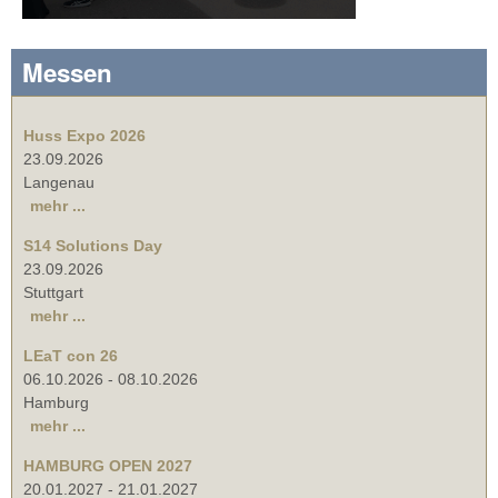
Messen
Huss Expo 2026
23.09.2026
Langenau
mehr ...
S14 Solutions Day
23.09.2026
Stuttgart
mehr ...
LEaT con 26
06.10.2026
-
08.10.2026
Hamburg
mehr ...
HAMBURG OPEN 2027
20.01.2027
-
21.01.2027