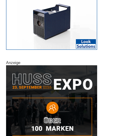
Anzeige