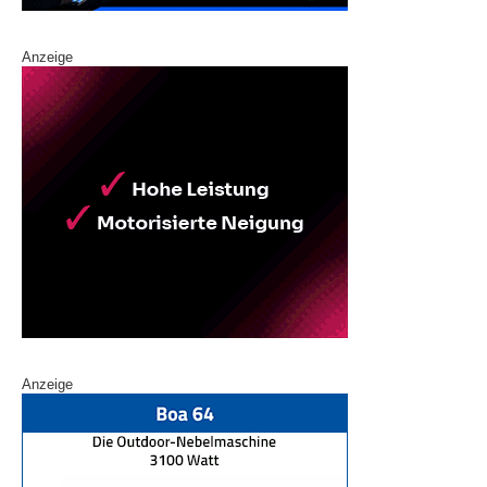
Anzeige
Anzeige