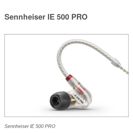
Sennheiser IE 500 PRO
Sennheiser IE 500 PRO