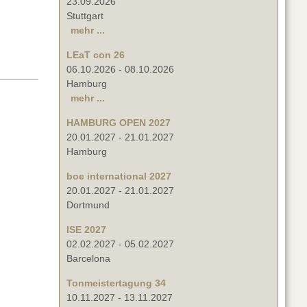
23.09.2026
Stuttgart
mehr ...
LEaT con 26
06.10.2026
-
08.10.2026
Hamburg
mehr ...
HAMBURG OPEN 2027
20.01.2027
-
21.01.2027
Hamburg
boe international 2027
20.01.2027
-
21.01.2027
Dortmund
ISE 2027
02.02.2027
-
05.02.2027
Barcelona
Tonmeistertagung 34
10.11.2027
-
13.11.2027