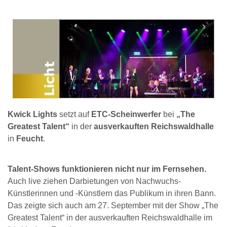
Kwick Lights
setzt auf
ETC-Scheinwerfer
bei
„The
Greatest Talent“
in der
ausverkauften Reichswaldhalle
in
Feucht
.
Talent-Shows funktionieren nicht nur im Fernsehen.
Auch live ziehen Darbietungen von Nachwuchs-
Künstlerinnen und -Künstlern das Publikum in ihren Bann.
Das zeigte sich auch am 27. September mit der Show „The
Greatest Talent“ in der ausverkauften Reichswaldhalle im