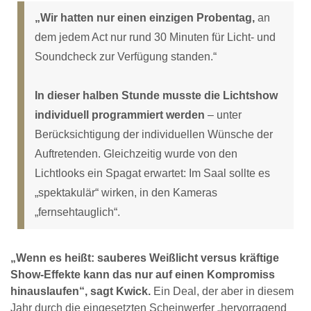
„Wir hatten nur einen einzigen Probentag,
an
dem jedem Act nur rund 30 Minuten für Licht- und
Soundcheck zur Verfügung standen.“
In dieser halben Stunde musste die Lichtshow
individuell programmiert werden
– unter
Berücksichtigung der individuellen Wünsche der
Auftretenden. Gleichzeitig wurde von den
Lichtlooks ein Spagat erwartet: Im Saal sollte es
„spektakulär“ wirken, in den Kameras
„fernsehtauglich“.
„Wenn es heißt: sauberes Weißlicht versus kräftige
Show-Effekte kann das nur auf einen Kompromiss
hinauslaufen“, sagt Kwick.
Ein Deal, der aber in diesem
Jahr durch die eingesetzten Scheinwerfer „hervorragend