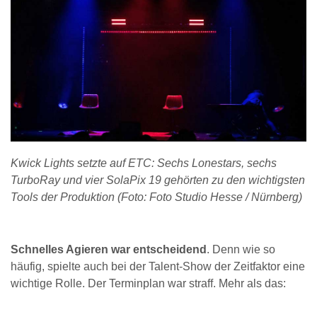
Kwick Lights setzte auf ETC: Sechs Lonestars, sechs
TurboRay und vier SolaPix 19 gehörten zu den wichtigsten
Tools der Produktion (Foto: Foto Studio Hesse / Nürnberg)
Schnelles Agieren war entscheidend
. Denn wie so
häufig, spielte auch bei der Talent-Show der Zeitfaktor eine
wichtige Rolle. Der Terminplan war straff. Mehr als das: