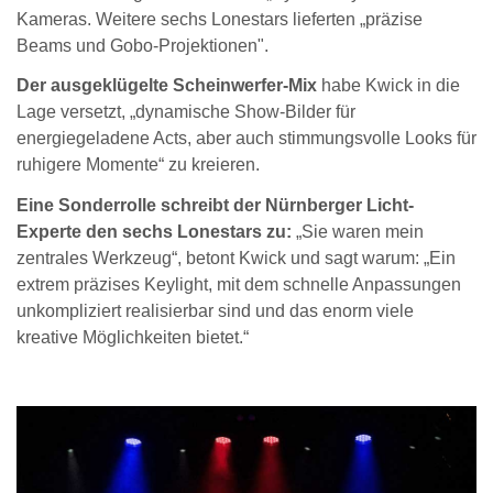
Kameras. Weitere sechs Lonestars lieferten „präzise
Beams und Gobo-Projektionen".
Der ausgeklügelte Scheinwerfer-Mix
habe Kwick in die
Lage versetzt, „dynamische Show-Bilder für
energiegeladene Acts, aber auch stimmungsvolle Looks für
ruhigere Momente“ zu kreieren.
Eine Sonderrolle schreibt der Nürnberger Licht-
Experte den sechs Lonestars zu:
„Sie waren mein
zentrales Werkzeug“, betont Kwick und sagt warum: „Ein
extrem präzises Keylight, mit dem schnelle Anpassungen
unkompliziert realisierbar sind und das enorm viele
kreative Möglichkeiten bietet.“