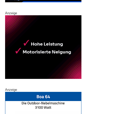
Anzeige
Anzeige