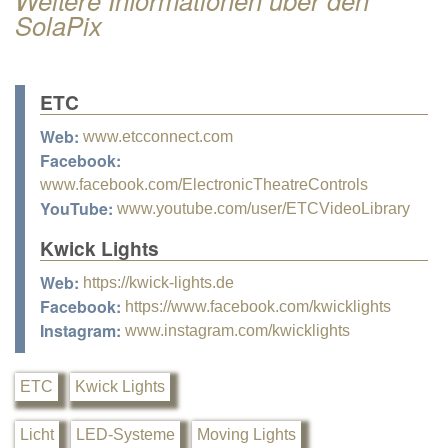
SolaPix
ETC
Web:
www.etcconnect.com
Facebook:
www.facebook.com/ElectronicTheatreControls
YouTube:
www.youtube.com/user/ETCVideoLibrary
Kwick Lights
Web:
https://kwick-lights.de
Facebook:
https://www.facebook.com/kwicklights
Instagram:
www.instagram.com/kwicklights
ETC
Kwick Lights
Licht
LED-Systeme
Moving Lights