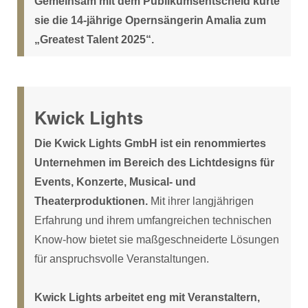
Gemeinsam mit dem Publikumsentscheid kürte
sie die 14-jährige Opernsängerin Amalia zum
„Greatest Talent 2025“.
Kwick Lights
Die Kwick Lights GmbH ist ein renommiertes
Unternehmen im Bereich des Lichtdesigns für
Events, Konzerte, Musical- und
Theaterproduktionen.
Mit ihrer langjährigen
Erfahrung und ihrem umfangreichen technischen
Know-how bietet sie maßgeschneiderte Lösungen
für anspruchsvolle Veranstaltungen.
Kwick Lights arbeitet eng mit Veranstaltern,