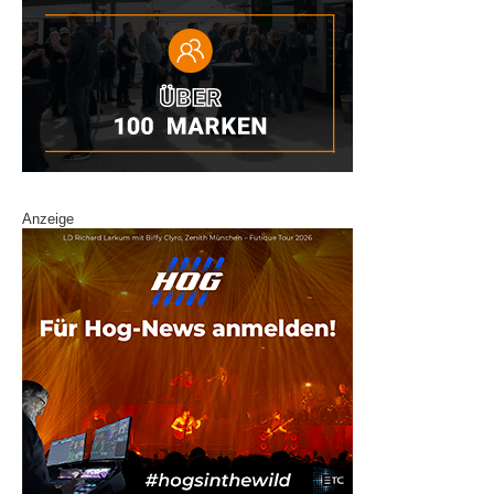
Anzeige