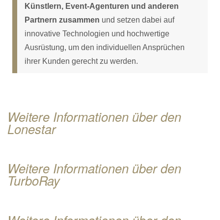
Künstlern, Event-Agenturen und anderen
Partnern zusammen
und setzen dabei auf
innovative Technologien und hochwertige
Ausrüstung, um den individuellen Ansprüchen
ihrer Kunden gerecht zu werden.
Weitere Informationen über den
Lonestar
Weitere Informationen über den
TurboRay
Weitere Informationen über den