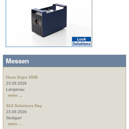
Messen
Huss Expo 2026
23.09.2026
Langenau
mehr ...
S14 Solutions Day
23.09.2026
Stuttgart
mehr ...