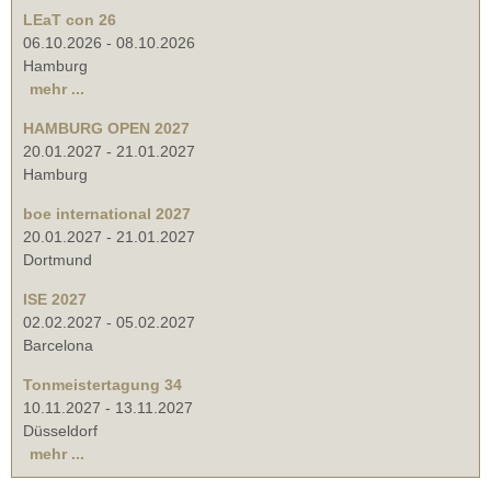
LEaT con 26
06.10.2026
-
08.10.2026
Hamburg
mehr ...
HAMBURG OPEN 2027
20.01.2027
-
21.01.2027
Hamburg
boe international 2027
20.01.2027
-
21.01.2027
Dortmund
ISE 2027
02.02.2027
-
05.02.2027
Barcelona
Tonmeistertagung 34
10.11.2027
-
13.11.2027
Düsseldorf
mehr ...