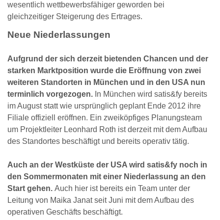
wesentlich wettbewerbsfähiger geworden bei
gleichzeitiger Steigerung des Ertrages.
Neue Niederlassungen
Aufgrund der sich derzeit bietenden Chancen und der
starken Marktposition wurde die Eröffnung von zwei
weiteren Standorten in München und in den USA nun
terminlich vorgezogen.
In München wird satis&fy bereits
im August statt wie ursprünglich geplant Ende 2012 ihre
Filiale offiziell eröffnen. Ein zweiköpfiges Planungsteam
um Projektleiter Leonhard Roth ist derzeit mit dem Aufbau
des Standortes beschäftigt und bereits operativ tätig.
Auch an der Westküste der USA wird satis&fy noch in
den Sommermonaten mit einer Niederlassung an den
Start gehen.
Auch hier ist bereits ein Team unter der
Leitung von Maika Janat seit Juni mit dem Aufbau des
operativen Geschäfts beschäftigt.