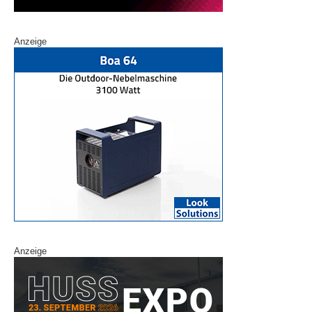
Anzeige
Anzeige