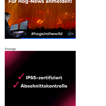
Anzeige