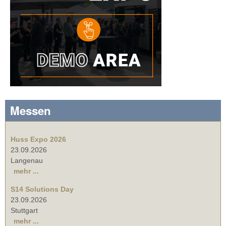
Messen
Huss Expo 2026
23.09.2026
Langenau
mehr ...
S14 Solutions Day
23.09.2026
Stuttgart
mehr ...