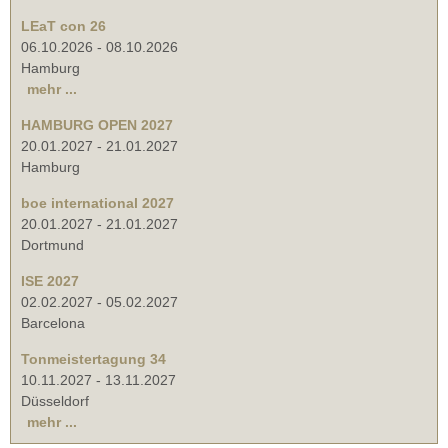
LEaT con 26
06.10.2026
-
08.10.2026
Hamburg
mehr ...
HAMBURG OPEN 2027
20.01.2027
-
21.01.2027
Hamburg
boe international 2027
20.01.2027
-
21.01.2027
Dortmund
ISE 2027
02.02.2027
-
05.02.2027
Barcelona
Tonmeistertagung 34
10.11.2027
-
13.11.2027
Düsseldorf
mehr ...