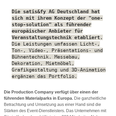
Die satis&fy AG Deutschland hat
sich mit ihrem Konzept der "one-
stop-solution" als führender
europäischer Anbieter für
Veranstaltungstechnik etabliert.
Die Leistungen umfassen Licht-,
Ton-, Video-, Präsentations- und
Bühnentechnik. Messebau,
Dekoration, Mietmöbel,
Grafikgestaltung und 3D-Animation
ergänzen das Portfolio.
Die Production Company verfügt über einen der
führenden Materialparks in Europa.
Die ganzheitliche
Betrachtung und Umsetzung aus einer Hand sind die
Stärken des Event-Dienstleisters. Das Unternehmen mit