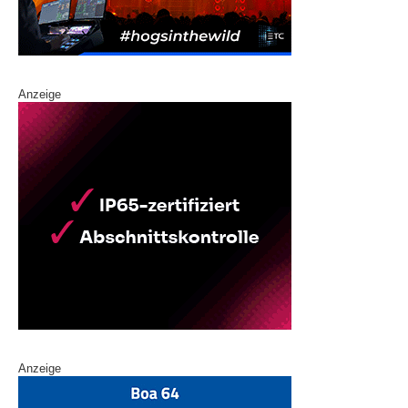
Anzeige
Anzeige