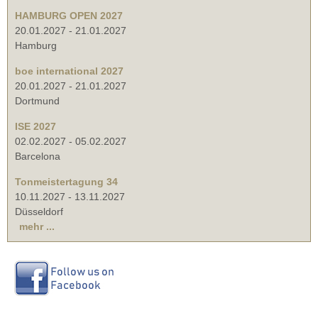
HAMBURG OPEN 2027
20.01.2027
-
21.01.2027
Hamburg
boe international 2027
20.01.2027
-
21.01.2027
Dortmund
ISE 2027
02.02.2027
-
05.02.2027
Barcelona
Tonmeistertagung 34
10.11.2027
-
13.11.2027
Düsseldorf
mehr ...