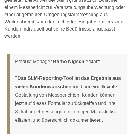
gestaltet. Der Anwender wählt grundsätzlich zwischen
einem Messbericht zur Veranstaltungsüberwachung oder
einer allgemeinen Umgebungslärmmessung aus.
Weiterführend kann der Titel jedes Eingabefensters vom
Kunden individuell auf seine Bedürfnisse angepasst
werden.
Produkt-Manager
Berno Nigsch
erklärt:
"Das SLM-Reporting-Tool ist das Ergebnis aus
vielen Kundenwünschen
rund um eine flexible
Gestaltung von Messberichten. Kunden können
jetzt auf dieses Formular zurückgreifen und ihre
Schallpegelmessungen mit einigen Mausklicks
effizient und übersichtlich dokumentieren.