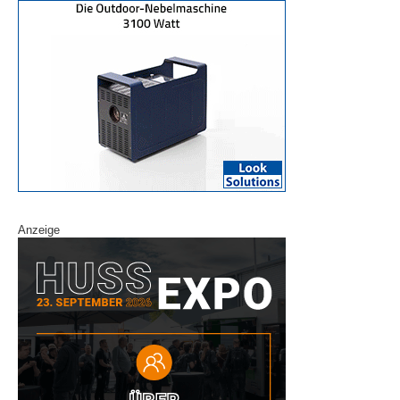
Anzeige