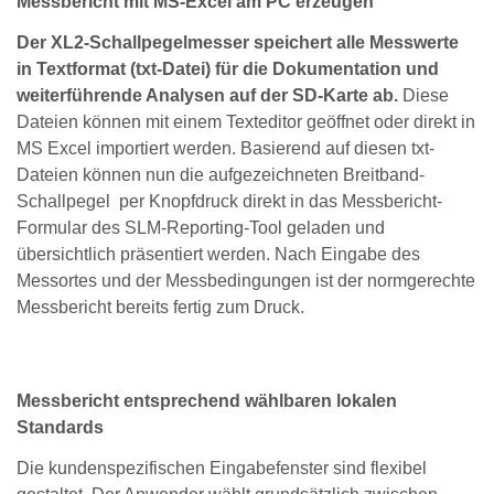
Messbericht mit MS-Excel am PC erzeugen
Der XL2-Schallpegelmesser speichert alle Messwerte
in Textformat (txt-Datei) für die Dokumentation und
weiterführende Analysen auf der SD-Karte ab.
Diese
Dateien können mit einem Texteditor geöffnet oder direkt in
MS Excel importiert werden. Basierend auf diesen txt-
Dateien können nun die aufgezeichneten Breitband-
Schallpegel per Knopfdruck direkt in das Messbericht-
Formular des SLM-Reporting-Tool geladen und
übersichtlich präsentiert werden. Nach Eingabe des
Messortes und der Messbedingungen ist der normgerechte
Messbericht bereits fertig zum Druck.
Messbericht entsprechend wählbaren lokalen
Standards
Die kundenspezifischen Eingabefenster sind flexibel