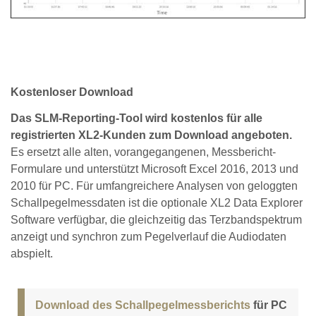
Kostenloser Download
Das SLM-Reporting-Tool wird kostenlos für alle
registrierten XL2-Kunden zum Download angeboten.
Es ersetzt alle alten, vorangegangenen, Messbericht-
Formulare und unterstützt Microsoft Excel 2016, 2013 und
2010 für PC. Für umfangreichere Analysen von geloggten
Schallpegelmessdaten ist die optionale XL2 Data Explorer
Software verfügbar, die gleichzeitig das Terzbandspektrum
anzeigt und synchron zum Pegelverlauf die Audiodaten
abspielt.
Download des Schallpegelmessberichts
für PC