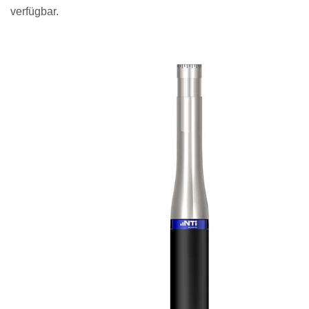
verfügbar.