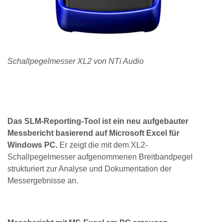
Schallpegelmesser XL2 von NTi Audio
Das SLM-Reporting-Tool ist ein neu aufgebauter
Messbericht basierend auf Microsoft Excel für
Windows PC.
Er zeigt die mit dem XL2-
Schallpegelmesser aufgenommenen Breitbandpegel
strukturiert zur Analyse und Dokumentation der
Messergebnisse an.