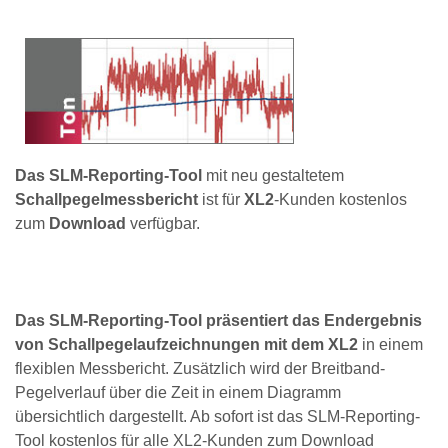
Das SLM-Reporting-Tool
mit neu gestaltetem
Schallpegelmessbericht
ist für
XL2
-Kunden kostenlos
zum
Download
verfügbar.
Das SLM-Reporting-Tool präsentiert das Endergebnis
von Schallpegelaufzeichnungen mit dem XL2
in einem
flexiblen Messbericht. Zusätzlich wird der Breitband-
Pegelverlauf über die Zeit in einem Diagramm
übersichtlich dargestellt. Ab sofort ist das SLM-Reporting-
Tool kostenlos für alle XL2-Kunden zum Download