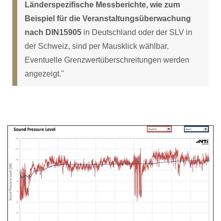
Länderspezifische Messberichte, wie zum
Beispiel für die Veranstaltungsüberwachung
nach DIN15905
in Deutschland oder der SLV in
der Schweiz, sind per Mausklick wählbar.
Eventuelle Grenzwertüberschreitungen werden
angezeigt."