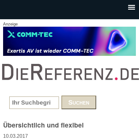
Skip to main content
Anzeige
www.DieReferenz.de
Search form
Übersichtlich und flexibel
10.03.2017