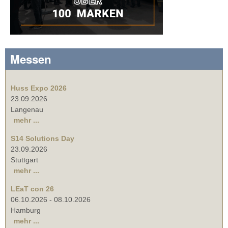
Messen
Huss Expo 2026
23.09.2026
Langenau
mehr ...
S14 Solutions Day
23.09.2026
Stuttgart
mehr ...
LEaT con 26
06.10.2026
-
08.10.2026
Hamburg
mehr ...