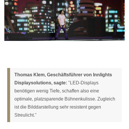
Thomas Klem, Geschäftsführer von Innlights
Displaysolutions, sagte:
"LED-Displays
benötigen wenig Tiefe, schaffen also eine
optimale, platzsparende Bühnenkulisse. Zugleich
ist die Bilddarstellung sehr resistent gegen
Streulicht."