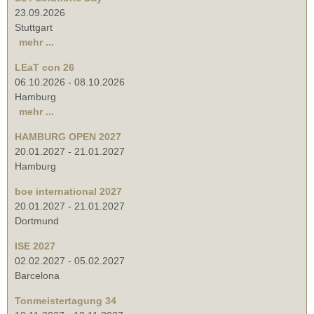
23.09.2026
Stuttgart
mehr ...
LEaT con 26
06.10.2026
-
08.10.2026
Hamburg
mehr ...
HAMBURG OPEN 2027
20.01.2027
-
21.01.2027
Hamburg
boe international 2027
20.01.2027
-
21.01.2027
Dortmund
ISE 2027
02.02.2027
-
05.02.2027
Barcelona
Tonmeistertagung 34