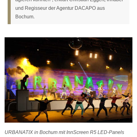
und Regisseur der Agentur DACAPO aus
Bochum.
URBANATIX in Bochum mit InnScreen R5 LED-Panels