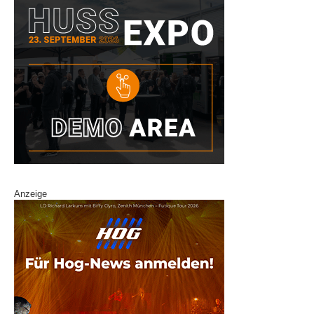
Anzeige