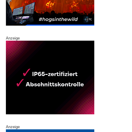
Anzeige
Anzeige