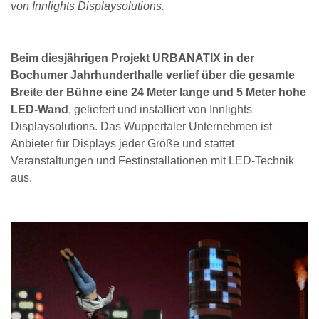
von Innlights Displaysolutions.
Beim diesjährigen Projekt URBANATIX in der
Bochumer Jahrhunderthalle verlief über die gesamte
Breite der Bühne eine 24 Meter lange und 5 Meter hohe
LED-Wand
, geliefert und installiert von Innlights
Displaysolutions. Das Wuppertaler Unternehmen ist
Anbieter für Displays jeder Größe und stattet
Veranstaltungen und Festinstallationen mit LED-Technik
aus.