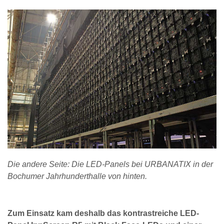
Die andere Seite: Die LED-Panels bei URBANATIX in der
Bochumer Jahrhunderthalle von hinten.
Zum Einsatz kam deshalb das kontrastreiche LED-